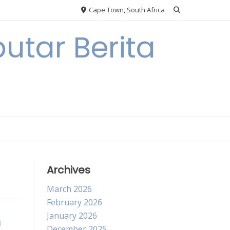
Cape Town, South Africa
utar Berita
Archives
March 2026
February 2026
January 2026
m
December 2025