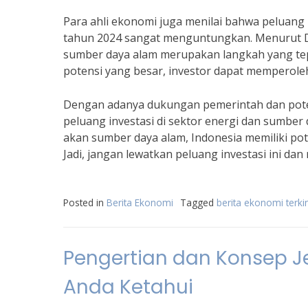
Para ahli ekonomi juga menilai bahwa peluang 
tahun 2024 sangat menguntungkan. Menurut Dr. 
sumber daya alam merupakan langkah yang t
potensi yang besar, investor dapat memperole
Dengan adanya dukungan pemerintah dan poten
peluang investasi di sektor energi dan sumber
akan sumber daya alam, Indonesia memiliki pot
Jadi, jangan lewatkan peluang investasi ini da
Posted in
Berita Ekonomi
Tagged
berita ekonomi terki
Pengertian dan Konsep Je
Anda Ketahui