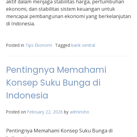
aktif dalam menjaga stabilitas harga, pertumbuhan
ekonomi, dan stabilitas sistem keuangan untuk
mencapai pembangunan ekonomi yang berkelanjutan
di Indonesia.
Posted in
Tips Ekonomi
Tagged
bank sentral
Pentingnya Memahami
Konsep Suku Bunga di
Indonesia
Posted on
February 22, 2026
by
adminsho
Pentingnya Memahami Konsep Suku Bunga di