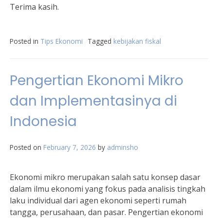
Terima kasih.
Posted in
Tips Ekonomi
Tagged
kebijakan fiskal
Pengertian Ekonomi Mikro
dan Implementasinya di
Indonesia
Posted on
February 7, 2026
by
adminsho
Ekonomi mikro merupakan salah satu konsep dasar
dalam ilmu ekonomi yang fokus pada analisis tingkah
laku individual dari agen ekonomi seperti rumah
tangga, perusahaan, dan pasar. Pengertian ekonomi