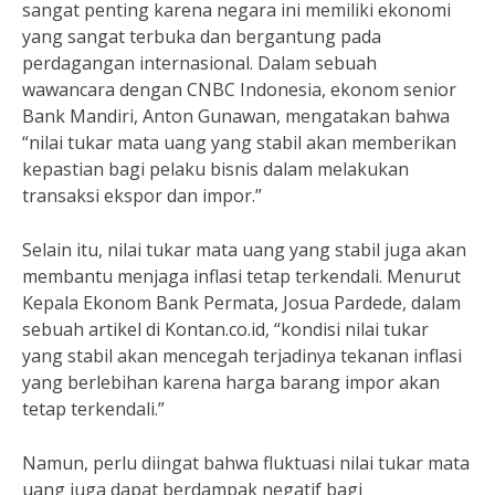
sangat penting karena negara ini memiliki ekonomi
yang sangat terbuka dan bergantung pada
perdagangan internasional. Dalam sebuah
wawancara dengan CNBC Indonesia, ekonom senior
Bank Mandiri, Anton Gunawan, mengatakan bahwa
“nilai tukar mata uang yang stabil akan memberikan
kepastian bagi pelaku bisnis dalam melakukan
transaksi ekspor dan impor.”
Selain itu, nilai tukar mata uang yang stabil juga akan
membantu menjaga inflasi tetap terkendali. Menurut
Kepala Ekonom Bank Permata, Josua Pardede, dalam
sebuah artikel di Kontan.co.id, “kondisi nilai tukar
yang stabil akan mencegah terjadinya tekanan inflasi
yang berlebihan karena harga barang impor akan
tetap terkendali.”
Namun, perlu diingat bahwa fluktuasi nilai tukar mata
uang juga dapat berdampak negatif bagi