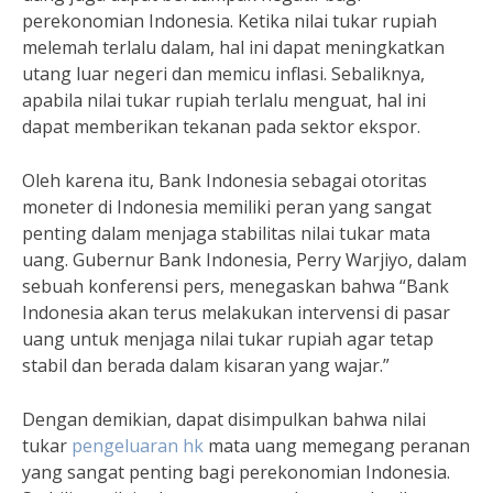
perekonomian Indonesia. Ketika nilai tukar rupiah
melemah terlalu dalam, hal ini dapat meningkatkan
utang luar negeri dan memicu inflasi. Sebaliknya,
apabila nilai tukar rupiah terlalu menguat, hal ini
dapat memberikan tekanan pada sektor ekspor.
Oleh karena itu, Bank Indonesia sebagai otoritas
moneter di Indonesia memiliki peran yang sangat
penting dalam menjaga stabilitas nilai tukar mata
uang. Gubernur Bank Indonesia, Perry Warjiyo, dalam
sebuah konferensi pers, menegaskan bahwa “Bank
Indonesia akan terus melakukan intervensi di pasar
uang untuk menjaga nilai tukar rupiah agar tetap
stabil dan berada dalam kisaran yang wajar.”
Dengan demikian, dapat disimpulkan bahwa nilai
tukar
pengeluaran hk
mata uang memegang peranan
yang sangat penting bagi perekonomian Indonesia.