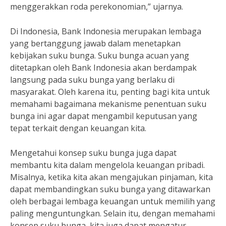
menggerakkan roda perekonomian,” ujarnya.
Di Indonesia, Bank Indonesia merupakan lembaga
yang bertanggung jawab dalam menetapkan
kebijakan suku bunga. Suku bunga acuan yang
ditetapkan oleh Bank Indonesia akan berdampak
langsung pada suku bunga yang berlaku di
masyarakat. Oleh karena itu, penting bagi kita untuk
memahami bagaimana mekanisme penentuan suku
bunga ini agar dapat mengambil keputusan yang
tepat terkait dengan keuangan kita.
Mengetahui konsep suku bunga juga dapat
membantu kita dalam mengelola keuangan pribadi.
Misalnya, ketika kita akan mengajukan pinjaman, kita
dapat membandingkan suku bunga yang ditawarkan
oleh berbagai lembaga keuangan untuk memilih yang
paling menguntungkan. Selain itu, dengan memahami
konsep suku bunga, kita juga dapat mengatur