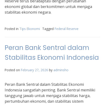
Reserve terus beradaptasi dengan perubahan
ekonomi global dan berkomitmen untuk menjaga
stabilitas ekonomi negara.
Posted in
Tips Ekonomi
Tagged
Federal Reserve
Peran Bank Sentral dalam
Stabilitas Ekonomi Indonesia
Posted on
February 27, 2026
by
adminsho
Peran Bank Sentral dalam Stabilitas Ekonomi
Indonesia sangatlah penting. Bank Sentral memiliki
tanggung jawab untuk menjaga stabilitas harga,
pertumbuhan ekonomi, dan stabilitas sistem