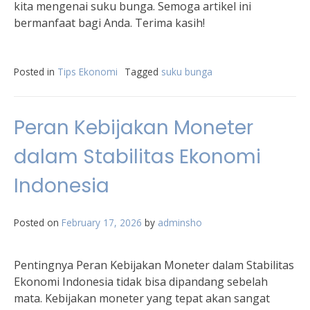
kita mengenai suku bunga. Semoga artikel ini
bermanfaat bagi Anda. Terima kasih!
Posted in
Tips Ekonomi
Tagged
suku bunga
Peran Kebijakan Moneter
dalam Stabilitas Ekonomi
Indonesia
Posted on
February 17, 2026
by
adminsho
Pentingnya Peran Kebijakan Moneter dalam Stabilitas
Ekonomi Indonesia tidak bisa dipandang sebelah
mata. Kebijakan moneter yang tepat akan sangat