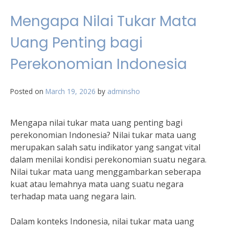
Mengapa Nilai Tukar Mata
Uang Penting bagi
Perekonomian Indonesia
Posted on
March 19, 2026
by
adminsho
Mengapa nilai tukar mata uang penting bagi
perekonomian Indonesia? Nilai tukar mata uang
merupakan salah satu indikator yang sangat vital
dalam menilai kondisi perekonomian suatu negara.
Nilai tukar mata uang menggambarkan seberapa
kuat atau lemahnya mata uang suatu negara
terhadap mata uang negara lain.
Dalam konteks Indonesia, nilai tukar mata uang