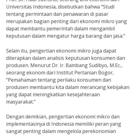
Universitas Indonesia, disebutkan bahwa “Studi
tentang permintaan dan penawaran di pasar
merupakan bagian penting dari ekonomi mikro yang
dapat membantu pemerintah dalam mengambil
keputusan dalam mengatur harga barang dan jasa.”
Selain itu, pengertian ekonomi mikro juga dapat
diterapkan dalam analisis keputusan konsumen dan
produsen. Menurut Dr. Ir. Bambang Sudibyo, M.Ec.,
seorang ekonom dari Institut Pertanian Bogor,
“Pemahaman tentang perilaku konsumen dan
produsen membantu kita dalam merancang kebijakan
yang dapat meningkatkan kesejahteraan
masyarakat.”
Dengan demikian, pengertian ekonomi mikro dan
implementasinya di Indonesia memiliki peran yang
sangat penting dalam mengelola perekonomian