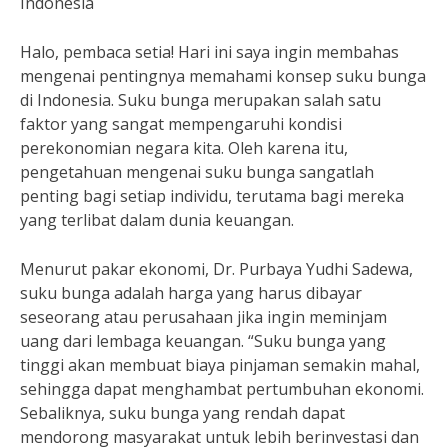
Indonesia
Halo, pembaca setia! Hari ini saya ingin membahas
mengenai pentingnya memahami konsep suku bunga
di Indonesia. Suku bunga merupakan salah satu
faktor yang sangat mempengaruhi kondisi
perekonomian negara kita. Oleh karena itu,
pengetahuan mengenai suku bunga sangatlah
penting bagi setiap individu, terutama bagi mereka
yang terlibat dalam dunia keuangan.
Menurut pakar ekonomi, Dr. Purbaya Yudhi Sadewa,
suku bunga adalah harga yang harus dibayar
seseorang atau perusahaan jika ingin meminjam
uang dari lembaga keuangan. “Suku bunga yang
tinggi akan membuat biaya pinjaman semakin mahal,
sehingga dapat menghambat pertumbuhan ekonomi.
Sebaliknya, suku bunga yang rendah dapat
mendorong masyarakat untuk lebih berinvestasi dan