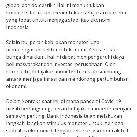
global dan domestik.” Hal ini menunjukkan
kompleksitas dalam menentukan kebijakan moneter
yang tepat untuk menjaga stabilitas ekonomi
Indonesia.
Selain itu, peran kebijakan moneter juga
mempengaruhi sektor riil ekonomi. Ketika suku
bunga dinaikkan, hal ini dapat mempengaruhi daya
beli masyarakat dan investasi perusahaan. Oleh
karena itu, kebijakan moneter haruslah seimbang
antara menjaga inflasi dan mendorong pertumbuhan
ekonomi.
Dalam konteks saat ini, di mana pandemi Covid-19
masih berlangsung, peran kebijakan moneter menjadi
semakin penting. Bank Indonesia telah melakukan
langkah-langkah stimulus moneter untuk menjaga
stabilitas ekonomi di tengah tekanan ekonomi akibat