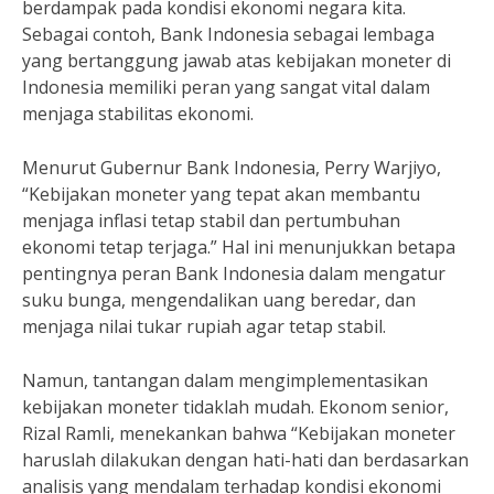
berdampak pada kondisi ekonomi negara kita.
Sebagai contoh, Bank Indonesia sebagai lembaga
yang bertanggung jawab atas kebijakan moneter di
Indonesia memiliki peran yang sangat vital dalam
menjaga stabilitas ekonomi.
Menurut Gubernur Bank Indonesia, Perry Warjiyo,
“Kebijakan moneter yang tepat akan membantu
menjaga inflasi tetap stabil dan pertumbuhan
ekonomi tetap terjaga.” Hal ini menunjukkan betapa
pentingnya peran Bank Indonesia dalam mengatur
suku bunga, mengendalikan uang beredar, dan
menjaga nilai tukar rupiah agar tetap stabil.
Namun, tantangan dalam mengimplementasikan
kebijakan moneter tidaklah mudah. Ekonom senior,
Rizal Ramli, menekankan bahwa “Kebijakan moneter
haruslah dilakukan dengan hati-hati dan berdasarkan
analisis yang mendalam terhadap kondisi ekonomi