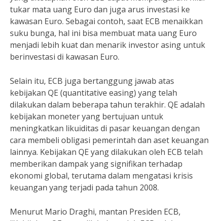
tukar mata uang Euro dan juga arus investasi ke
kawasan Euro. Sebagai contoh, saat ECB menaikkan
suku bunga, hal ini bisa membuat mata uang Euro
menjadi lebih kuat dan menarik investor asing untuk
berinvestasi di kawasan Euro.
Selain itu, ECB juga bertanggung jawab atas
kebijakan QE (quantitative easing) yang telah
dilakukan dalam beberapa tahun terakhir. QE adalah
kebijakan moneter yang bertujuan untuk
meningkatkan likuiditas di pasar keuangan dengan
cara membeli obligasi pemerintah dan aset keuangan
lainnya. Kebijakan QE yang dilakukan oleh ECB telah
memberikan dampak yang signifikan terhadap
ekonomi global, terutama dalam mengatasi krisis
keuangan yang terjadi pada tahun 2008.
Menurut Mario Draghi, mantan Presiden ECB,