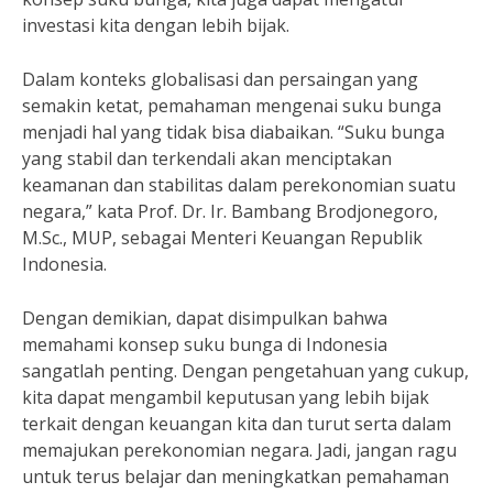
investasi kita dengan lebih bijak.
Dalam konteks globalisasi dan persaingan yang
semakin ketat, pemahaman mengenai suku bunga
menjadi hal yang tidak bisa diabaikan. “Suku bunga
yang stabil dan terkendali akan menciptakan
keamanan dan stabilitas dalam perekonomian suatu
negara,” kata Prof. Dr. Ir. Bambang Brodjonegoro,
M.Sc., MUP, sebagai Menteri Keuangan Republik
Indonesia.
Dengan demikian, dapat disimpulkan bahwa
memahami konsep suku bunga di Indonesia
sangatlah penting. Dengan pengetahuan yang cukup,
kita dapat mengambil keputusan yang lebih bijak
terkait dengan keuangan kita dan turut serta dalam
memajukan perekonomian negara. Jadi, jangan ragu
untuk terus belajar dan meningkatkan pemahaman