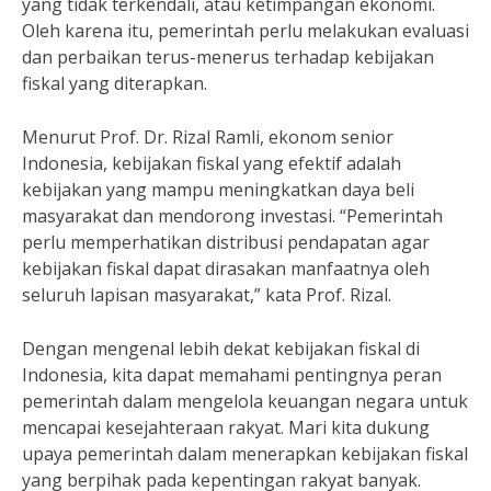
yang tidak terkendali, atau ketimpangan ekonomi.
Oleh karena itu, pemerintah perlu melakukan evaluasi
dan perbaikan terus-menerus terhadap kebijakan
fiskal yang diterapkan.
Menurut Prof. Dr. Rizal Ramli, ekonom senior
Indonesia, kebijakan fiskal yang efektif adalah
kebijakan yang mampu meningkatkan daya beli
masyarakat dan mendorong investasi. “Pemerintah
perlu memperhatikan distribusi pendapatan agar
kebijakan fiskal dapat dirasakan manfaatnya oleh
seluruh lapisan masyarakat,” kata Prof. Rizal.
Dengan mengenal lebih dekat kebijakan fiskal di
Indonesia, kita dapat memahami pentingnya peran
pemerintah dalam mengelola keuangan negara untuk
mencapai kesejahteraan rakyat. Mari kita dukung
upaya pemerintah dalam menerapkan kebijakan fiskal
yang berpihak pada kepentingan rakyat banyak.