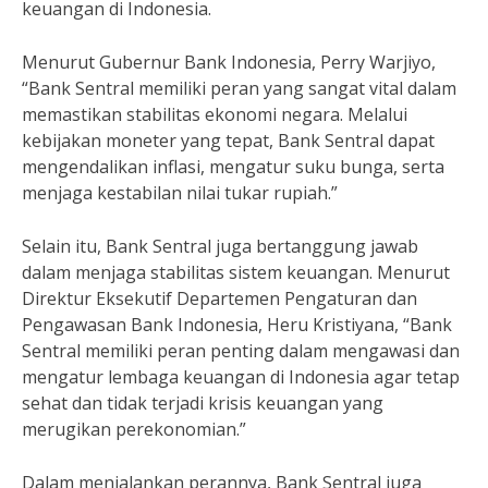
keuangan di Indonesia.
Menurut Gubernur Bank Indonesia, Perry Warjiyo,
“Bank Sentral memiliki peran yang sangat vital dalam
memastikan stabilitas ekonomi negara. Melalui
kebijakan moneter yang tepat, Bank Sentral dapat
mengendalikan inflasi, mengatur suku bunga, serta
menjaga kestabilan nilai tukar rupiah.”
Selain itu, Bank Sentral juga bertanggung jawab
dalam menjaga stabilitas sistem keuangan. Menurut
Direktur Eksekutif Departemen Pengaturan dan
Pengawasan Bank Indonesia, Heru Kristiyana, “Bank
Sentral memiliki peran penting dalam mengawasi dan
mengatur lembaga keuangan di Indonesia agar tetap
sehat dan tidak terjadi krisis keuangan yang
merugikan perekonomian.”
Dalam menjalankan perannya, Bank Sentral juga