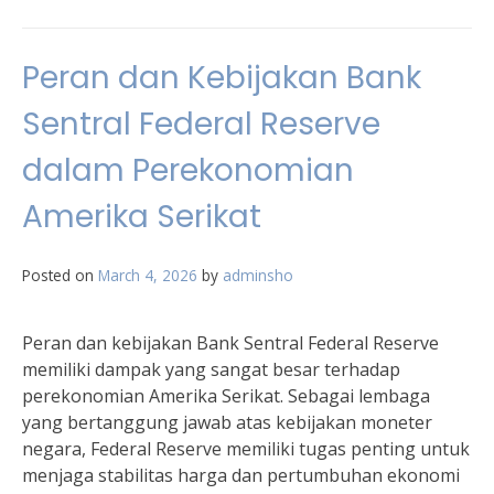
Peran dan Kebijakan Bank
Sentral Federal Reserve
dalam Perekonomian
Amerika Serikat
Posted on
March 4, 2026
by
adminsho
Peran dan kebijakan Bank Sentral Federal Reserve
memiliki dampak yang sangat besar terhadap
perekonomian Amerika Serikat. Sebagai lembaga
yang bertanggung jawab atas kebijakan moneter
negara, Federal Reserve memiliki tugas penting untuk
menjaga stabilitas harga dan pertumbuhan ekonomi