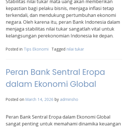
Stabilitas nilai tukar mata uang akan memberikan
kepastian bagi pelaku bisnis, menjaga inflasi tetap
terkendali, dan mendukung pertumbuhan ekonomi
negara. Oleh karena itu, peran Bank Indonesia dalam
menjaga stabilitas nilai tukar sangatlah vital untuk
kelangsungan perekonomian Indonesia ke depan.
Posted in
Tips Ekonomi
Tagged
nilai tukar
Peran Bank Sentral Eropa
dalam Ekonomi Global
Posted on
March 14, 2026
by
adminsho
Peran Bank Sentral Eropa dalam Ekonomi Global
sangat penting untuk memahami dinamika keuangan