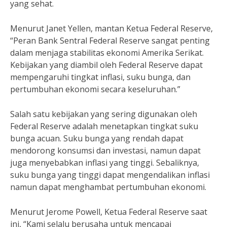
yang sehat.
Menurut Janet Yellen, mantan Ketua Federal Reserve,
“Peran Bank Sentral Federal Reserve sangat penting
dalam menjaga stabilitas ekonomi Amerika Serikat.
Kebijakan yang diambil oleh Federal Reserve dapat
mempengaruhi tingkat inflasi, suku bunga, dan
pertumbuhan ekonomi secara keseluruhan.”
Salah satu kebijakan yang sering digunakan oleh
Federal Reserve adalah menetapkan tingkat suku
bunga acuan. Suku bunga yang rendah dapat
mendorong konsumsi dan investasi, namun dapat
juga menyebabkan inflasi yang tinggi. Sebaliknya,
suku bunga yang tinggi dapat mengendalikan inflasi
namun dapat menghambat pertumbuhan ekonomi.
Menurut Jerome Powell, Ketua Federal Reserve saat
ini, “Kami selalu berusaha untuk mencapai