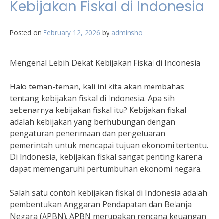
Kebijakan Fiskal di Indonesia
Posted on
February 12, 2026
by
adminsho
Mengenal Lebih Dekat Kebijakan Fiskal di Indonesia
Halo teman-teman, kali ini kita akan membahas
tentang kebijakan fiskal di Indonesia. Apa sih
sebenarnya kebijakan fiskal itu? Kebijakan fiskal
adalah kebijakan yang berhubungan dengan
pengaturan penerimaan dan pengeluaran
pemerintah untuk mencapai tujuan ekonomi tertentu.
Di Indonesia, kebijakan fiskal sangat penting karena
dapat memengaruhi pertumbuhan ekonomi negara.
Salah satu contoh kebijakan fiskal di Indonesia adalah
pembentukan Anggaran Pendapatan dan Belanja
Negara (APBN). APBN merupakan rencana keuangan