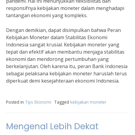
pandemi. Hal ini menunjukkan fleksibilitas dan
responsifnya kebijakan moneter dalam menghadapi
tantangan ekonomi yang kompleks.
Dengan demikian, dapat disimpulkan bahwa Peran
Kebijakan Moneter dalam Stabilitas Ekonomi
Indonesia sangat krusial. Kebijakan moneter yang
tepat dan efektif akan membantu menjaga stabilitas
ekonomi dan mendorong pertumbuhan yang
berkelanjutan. Oleh karena itu, peran Bank Indonesia
sebagai pelaksana kebijakan moneter haruslah terus
diperkuat demi kesejahteraan ekonomi Indonesia.
Posted in
Tips Ekonomi
Tagged
kebijakan moneter
Mengenal Lebih Dekat