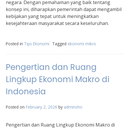
negara. Dengan pemahaman yang baik tentang
konsep ini, diharapkan pemerintah dapat mengambil
kebijakan yang tepat untuk meningkatkan
kesejahteraan masyarakat secara keseluruhan.
Posted in
Tips Ekonomi
Tagged
ekonomi mikro
Pengertian dan Ruang
Lingkup Ekonomi Makro di
Indonesia
Posted on
February 2, 2026
by
adminsho
Pengertian dan Ruang Lingkup Ekonomi Makro di