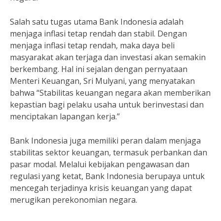
Salah satu tugas utama Bank Indonesia adalah
menjaga inflasi tetap rendah dan stabil. Dengan
menjaga inflasi tetap rendah, maka daya beli
masyarakat akan terjaga dan investasi akan semakin
berkembang. Hal ini sejalan dengan pernyataan
Menteri Keuangan, Sri Mulyani, yang menyatakan
bahwa “Stabilitas keuangan negara akan memberikan
kepastian bagi pelaku usaha untuk berinvestasi dan
menciptakan lapangan kerja.”
Bank Indonesia juga memiliki peran dalam menjaga
stabilitas sektor keuangan, termasuk perbankan dan
pasar modal. Melalui kebijakan pengawasan dan
regulasi yang ketat, Bank Indonesia berupaya untuk
mencegah terjadinya krisis keuangan yang dapat
merugikan perekonomian negara.