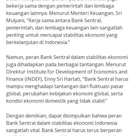
bekerja sama dengan pemerintah dan lembaga
keuangan lainnya. Menurut Menteri Keuangan, Sri
Mulyani, “Kerja sama antara Bank Sentral,
pemerintah, dan lembaga keuangan lain sangatlah
penting untuk mencapai stabilitas ekonomi yang
berkelanjutan di Indonesia.”
Namun, peran Bank Sentral dalam stabilitas ekonomi
juga dihadapkan pada berbagai tantangan. Menurut
Direktur Institute for Development of Economics and
Finance (INDEF), Enny Sri Hartati, “Bank Sentral harus
mampu menghadapi tantangan dari fluktuasi pasar
global, perubahan kebijakan ekonomi global, serta
kondisi ekonomi domestik yang tidak stabil.”
Dengan demikian, dapat disimpulkan bahwa peran
Bank Sentral dalam stabilitas ekonomi Indonesia
sangatlah vital. Bank Sentral harus terus berperan