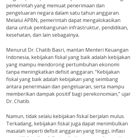
pemerintah yang memuat penerimaan dan
pengeluaran negara dalam satu tahun anggaran.
Melalui APBN, pemerintah dapat mengalokasikan
dana untuk pembangunan infrastruktur, pendidikan,
kesehatan, dan lain sebagainya.
Menurut Dr. Chatib Basri, mantan Menteri Keuangan
Indonesia, kebijakan fiskal yang baik adalah kebijakan
yang mampu mendorong pertumbuhan ekonomi
tanpa meningkatkan defisit anggaran. “Kebijakan
fiskal yang baik adalah kebijakan yang seimbang
antara penerimaan dan pengeluaran, serta mampu
memberikan dampak positif bagi perekonomian,” ujar
Dr. Chatib.
Namun, tidak selalu kebijakan fiskal berjalan mulus.
Terkadang, kebijakan fiskal juga dapat menimbulkan
masalah seperti defisit anggaran yang tinggi, inflasi