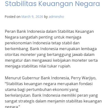
Stabilitas Keuangan Negara
Posted on
March 9, 2026
by
adminsho
Peran Bank Indonesia dalam Stabilitas Keuangan
Negara sangatlah penting untuk menjaga
perekonomian Indonesia tetap stabil dan
berkembang. Bank Indonesia merupakan lembaga
otoritas moneter yang bertanggung jawab dalam
mengatur dan mengawasi kebijakan moneter serta
menjaga stabilitas nilai tukar rupiah.
Menurut Gubernur Bank Indonesia, Perry Warjiyo,
“Stabilitas keuangan negara merupakan fondasi
utama bagi pertumbuhan ekonomi yang
berkelanjutan. Bank Indonesia memiliki peran yang
sangat strategis dalam menjamin stabilitas keuangan
negara.”