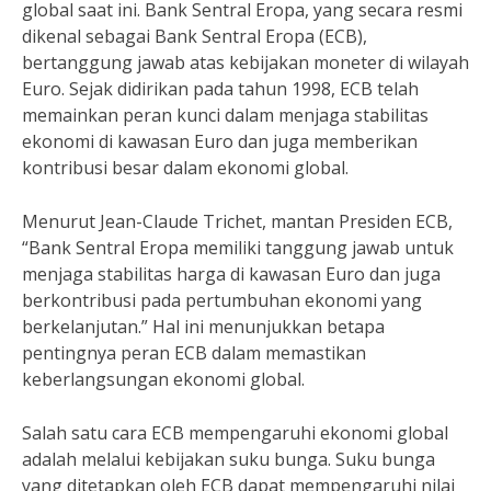
global saat ini. Bank Sentral Eropa, yang secara resmi
dikenal sebagai Bank Sentral Eropa (ECB),
bertanggung jawab atas kebijakan moneter di wilayah
Euro. Sejak didirikan pada tahun 1998, ECB telah
memainkan peran kunci dalam menjaga stabilitas
ekonomi di kawasan Euro dan juga memberikan
kontribusi besar dalam ekonomi global.
Menurut Jean-Claude Trichet, mantan Presiden ECB,
“Bank Sentral Eropa memiliki tanggung jawab untuk
menjaga stabilitas harga di kawasan Euro dan juga
berkontribusi pada pertumbuhan ekonomi yang
berkelanjutan.” Hal ini menunjukkan betapa
pentingnya peran ECB dalam memastikan
keberlangsungan ekonomi global.
Salah satu cara ECB mempengaruhi ekonomi global
adalah melalui kebijakan suku bunga. Suku bunga
yang ditetapkan oleh ECB dapat mempengaruhi nilai