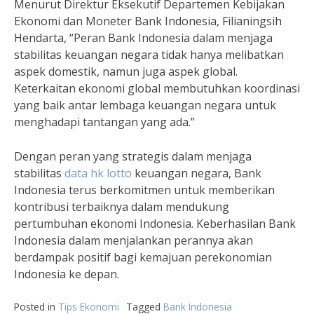
Menurut Direktur Eksekutif Departemen Kebijakan
Ekonomi dan Moneter Bank Indonesia, Filianingsih
Hendarta, “Peran Bank Indonesia dalam menjaga
stabilitas keuangan negara tidak hanya melibatkan
aspek domestik, namun juga aspek global.
Keterkaitan ekonomi global membutuhkan koordinasi
yang baik antar lembaga keuangan negara untuk
menghadapi tantangan yang ada.”
Dengan peran yang strategis dalam menjaga
stabilitas
data hk lotto
keuangan negara, Bank
Indonesia terus berkomitmen untuk memberikan
kontribusi terbaiknya dalam mendukung
pertumbuhan ekonomi Indonesia. Keberhasilan Bank
Indonesia dalam menjalankan perannya akan
berdampak positif bagi kemajuan perekonomian
Indonesia ke depan.
Posted in
Tips Ekonomi
Tagged
Bank Indonesia