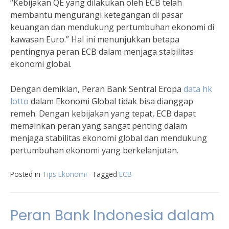
“Kebijakan QE yang dilakukan oleh ECB telah
membantu mengurangi ketegangan di pasar
keuangan dan mendukung pertumbuhan ekonomi di
kawasan Euro.” Hal ini menunjukkan betapa
pentingnya peran ECB dalam menjaga stabilitas
ekonomi global.
Dengan demikian, Peran Bank Sentral Eropa
data hk
lotto
dalam Ekonomi Global tidak bisa dianggap
remeh. Dengan kebijakan yang tepat, ECB dapat
memainkan peran yang sangat penting dalam
menjaga stabilitas ekonomi global dan mendukung
pertumbuhan ekonomi yang berkelanjutan.
Posted in
Tips Ekonomi
Tagged
ECB
Peran Bank Indonesia dalam