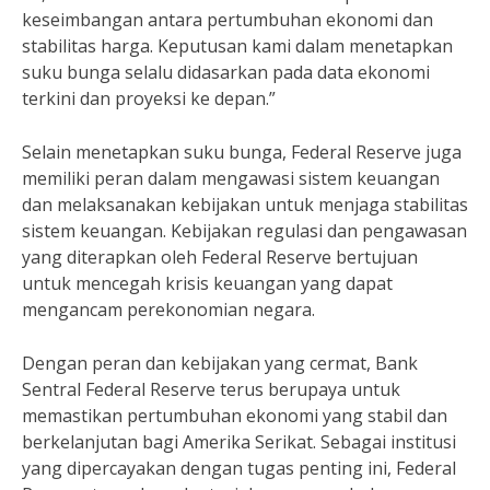
keseimbangan antara pertumbuhan ekonomi dan
stabilitas harga. Keputusan kami dalam menetapkan
suku bunga selalu didasarkan pada data ekonomi
terkini dan proyeksi ke depan.”
Selain menetapkan suku bunga, Federal Reserve juga
memiliki peran dalam mengawasi sistem keuangan
dan melaksanakan kebijakan untuk menjaga stabilitas
sistem keuangan. Kebijakan regulasi dan pengawasan
yang diterapkan oleh Federal Reserve bertujuan
untuk mencegah krisis keuangan yang dapat
mengancam perekonomian negara.
Dengan peran dan kebijakan yang cermat, Bank
Sentral Federal Reserve terus berupaya untuk
memastikan pertumbuhan ekonomi yang stabil dan
berkelanjutan bagi Amerika Serikat. Sebagai institusi
yang dipercayakan dengan tugas penting ini, Federal