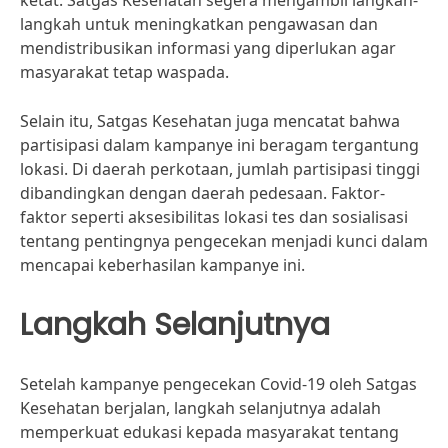
ketat. Satgas Kesehatan segera mengambil langkah-
langkah untuk meningkatkan pengawasan dan
mendistribusikan informasi yang diperlukan agar
masyarakat tetap waspada.
Selain itu, Satgas Kesehatan juga mencatat bahwa
partisipasi dalam kampanye ini beragam tergantung
lokasi. Di daerah perkotaan, jumlah partisipasi tinggi
dibandingkan dengan daerah pedesaan. Faktor-
faktor seperti aksesibilitas lokasi tes dan sosialisasi
tentang pentingnya pengecekan menjadi kunci dalam
mencapai keberhasilan kampanye ini.
Langkah Selanjutnya
Setelah kampanye pengecekan Covid-19 oleh Satgas
Kesehatan berjalan, langkah selanjutnya adalah
memperkuat edukasi kepada masyarakat tentang