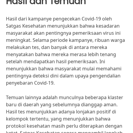
Hasil dan Temuan
Hasil dari kampanye pengecekan Covid-19 oleh
Satgas Kesehatan menunjukkan bahwa kesadaran
masyarakat akan pentingnya pemeriksaan virus ini
meningkat. Selama periode kampanye, ribuan warga
melakukan tes, dan banyak di antara mereka
menyatakan bahwa mereka merasa lebih tenang
setelah mendapatkan hasil pemeriksaan. Ini
menunjukkan bahwa masyarakat mulai memahami
pentingnya deteksi dini dalam upaya pengendalian
penyebaran Covid-19.
Temuan lainnya adalah munculnya beberapa klaster
baru di daerah yang sebelumnya dianggap aman.
Hasil tes menunjukkan adanya lonjakan positif di
kelompok tertentu, yang menunjukkan bahwa
protokol kesehatan masih perlu diterapkan dengan