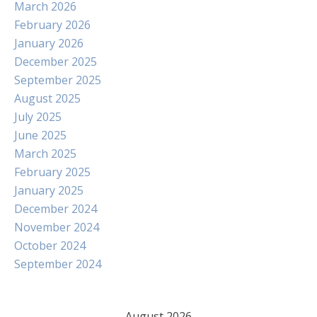
March 2026
February 2026
January 2026
December 2025
September 2025
August 2025
July 2025
June 2025
March 2025
February 2025
January 2025
December 2024
November 2024
October 2024
September 2024
August 2026