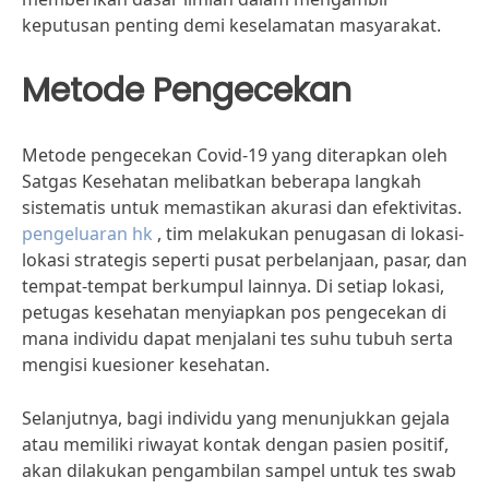
keputusan penting demi keselamatan masyarakat.
Metode Pengecekan
Metode pengecekan Covid-19 yang diterapkan oleh
Satgas Kesehatan melibatkan beberapa langkah
sistematis untuk memastikan akurasi dan efektivitas.
pengeluaran hk
, tim melakukan penugasan di lokasi-
lokasi strategis seperti pusat perbelanjaan, pasar, dan
tempat-tempat berkumpul lainnya. Di setiap lokasi,
petugas kesehatan menyiapkan pos pengecekan di
mana individu dapat menjalani tes suhu tubuh serta
mengisi kuesioner kesehatan.
Selanjutnya, bagi individu yang menunjukkan gejala
atau memiliki riwayat kontak dengan pasien positif,
akan dilakukan pengambilan sampel untuk tes swab