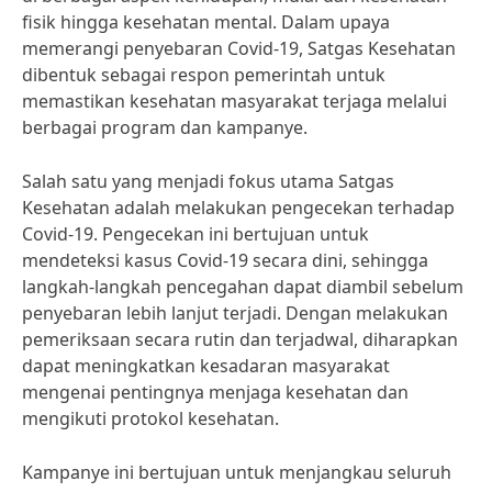
fisik hingga kesehatan mental. Dalam upaya
memerangi penyebaran Covid-19, Satgas Kesehatan
dibentuk sebagai respon pemerintah untuk
memastikan kesehatan masyarakat terjaga melalui
berbagai program dan kampanye.
Salah satu yang menjadi fokus utama Satgas
Kesehatan adalah melakukan pengecekan terhadap
Covid-19. Pengecekan ini bertujuan untuk
mendeteksi kasus Covid-19 secara dini, sehingga
langkah-langkah pencegahan dapat diambil sebelum
penyebaran lebih lanjut terjadi. Dengan melakukan
pemeriksaan secara rutin dan terjadwal, diharapkan
dapat meningkatkan kesadaran masyarakat
mengenai pentingnya menjaga kesehatan dan
mengikuti protokol kesehatan.
Kampanye ini bertujuan untuk menjangkau seluruh