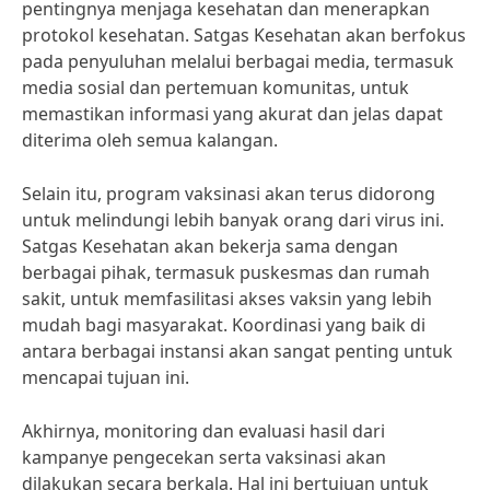
pentingnya menjaga kesehatan dan menerapkan
protokol kesehatan. Satgas Kesehatan akan berfokus
pada penyuluhan melalui berbagai media, termasuk
media sosial dan pertemuan komunitas, untuk
memastikan informasi yang akurat dan jelas dapat
diterima oleh semua kalangan.
Selain itu, program vaksinasi akan terus didorong
untuk melindungi lebih banyak orang dari virus ini.
Satgas Kesehatan akan bekerja sama dengan
berbagai pihak, termasuk puskesmas dan rumah
sakit, untuk memfasilitasi akses vaksin yang lebih
mudah bagi masyarakat. Koordinasi yang baik di
antara berbagai instansi akan sangat penting untuk
mencapai tujuan ini.
Akhirnya, monitoring dan evaluasi hasil dari
kampanye pengecekan serta vaksinasi akan
dilakukan secara berkala. Hal ini bertujuan untuk