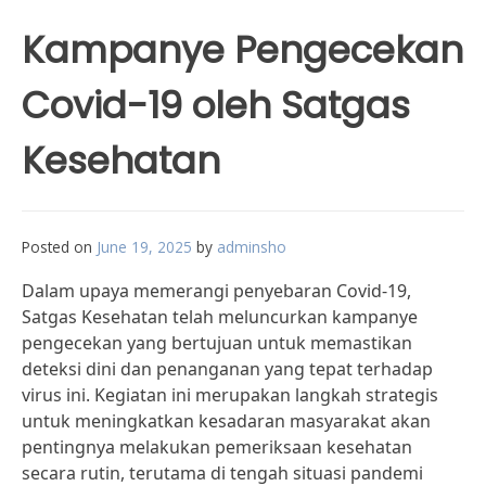
Kampanye Pengecekan
Covid-19 oleh Satgas
Kesehatan
Posted on
June 19, 2025
by
adminsho
Dalam upaya memerangi penyebaran Covid-19,
Satgas Kesehatan telah meluncurkan kampanye
pengecekan yang bertujuan untuk memastikan
deteksi dini dan penanganan yang tepat terhadap
virus ini. Kegiatan ini merupakan langkah strategis
untuk meningkatkan kesadaran masyarakat akan
pentingnya melakukan pemeriksaan kesehatan
secara rutin, terutama di tengah situasi pandemi