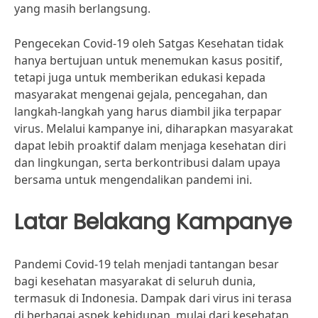
yang masih berlangsung.
Pengecekan Covid-19 oleh Satgas Kesehatan tidak
hanya bertujuan untuk menemukan kasus positif,
tetapi juga untuk memberikan edukasi kepada
masyarakat mengenai gejala, pencegahan, dan
langkah-langkah yang harus diambil jika terpapar
virus. Melalui kampanye ini, diharapkan masyarakat
dapat lebih proaktif dalam menjaga kesehatan diri
dan lingkungan, serta berkontribusi dalam upaya
bersama untuk mengendalikan pandemi ini.
Latar Belakang Kampanye
Pandemi Covid-19 telah menjadi tantangan besar
bagi kesehatan masyarakat di seluruh dunia,
termasuk di Indonesia. Dampak dari virus ini terasa
di berbagai aspek kehidupan, mulai dari kesehatan