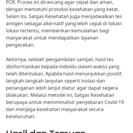
PCR. Proses ini dirancang agar cepat dan aman,
dengan mematuhi protokol kesehatan yang ketat.
Selain itu, Satgas Kesehatan juga menjadwalkan tes
antigen sebagai alternatif yang lebih cepat di lokasi-
lokasi tertentu, memberikan kemudahan bagi
masyarakat untuk mendapatkan layanan
pengecekan.
Akhirnya, setelah pengambilan sampel, hasil tes
diinformasikan kepada individu dalam waktu yang
telah ditentukan. Apabila hasil menunjukkan positif,
langkah-langkah lanjutan seperti isolasi dan
penanganan lebih lanjut diatur agar dapat segera
dilakukan. Melalui metode ini, Satgas Kesehatan
berupaya untuk meminimalisir penyebaran Covid-19
dan menjaga kesehatan masyarakat secara
keseluruhan.