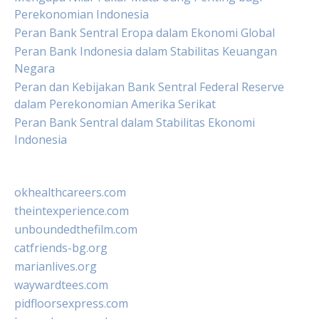
Perekonomian Indonesia
Peran Bank Sentral Eropa dalam Ekonomi Global
Peran Bank Indonesia dalam Stabilitas Keuangan
Negara
Peran dan Kebijakan Bank Sentral Federal Reserve
dalam Perekonomian Amerika Serikat
Peran Bank Sentral dalam Stabilitas Ekonomi
Indonesia
okhealthcareers.com
theintexperience.com
unboundedthefilm.com
catfriends-bg.org
marianlives.org
waywardtees.com
pidfloorsexpress.com