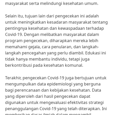
masyarakat serta melindungi kesehatan umum.
Selain itu, tujuan lain dari pengecekan ini adalah
untuk meningkatkan kesadaran masyarakat tentang
pentingnya kesehatan dan kewaspadaan terhadap
Covid-19. Dengan melibatkan masyarakat dalam
program pengecekan, diharapkan mereka lebih
memahami gejala, cara penularan, dan langkah-
langkah pencegahan yang perlu diambil. Edukasi ini
tidak hanya membantu individu, tetapi juga
berkontribusi pada kesehatan komunal.
Terakhir, pengecekan Covid-19 juga bertujuan untuk
mengumpulkan data epidemiologi yang berguna
bagi perencanaan dan kebijakan kesehatan. Data
yang diperoleh dari hasil pengecekan dapat
digunakan untuk mengevaluasi efektivitas strategi
penanggulangan Covid-19 yang telah diterapkan. Ini
memberikan dasar ilmiah dalam mengambil