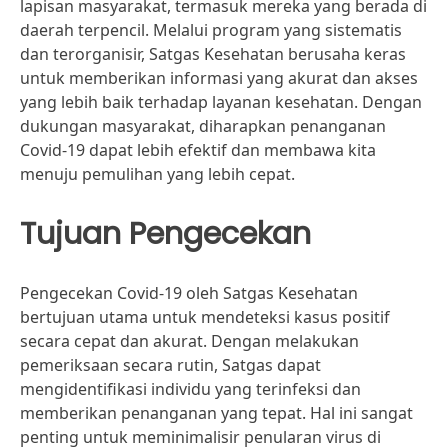
lapisan masyarakat, termasuk mereka yang berada di
daerah terpencil. Melalui program yang sistematis
dan terorganisir, Satgas Kesehatan berusaha keras
untuk memberikan informasi yang akurat dan akses
yang lebih baik terhadap layanan kesehatan. Dengan
dukungan masyarakat, diharapkan penanganan
Covid-19 dapat lebih efektif dan membawa kita
menuju pemulihan yang lebih cepat.
Tujuan Pengecekan
Pengecekan Covid-19 oleh Satgas Kesehatan
bertujuan utama untuk mendeteksi kasus positif
secara cepat dan akurat. Dengan melakukan
pemeriksaan secara rutin, Satgas dapat
mengidentifikasi individu yang terinfeksi dan
memberikan penanganan yang tepat. Hal ini sangat
penting untuk meminimalisir penularan virus di