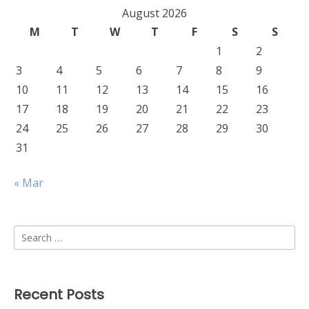
August 2026
M
T
W
T
F
S
S
1
2
3
4
5
6
7
8
9
10
11
12
13
14
15
16
17
18
19
20
21
22
23
24
25
26
27
28
29
30
31
« Mar
Search
for:
Recent Posts