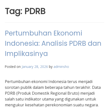
Tag:
PDRB
Pertumbuhan Ekonomi
Indonesia: Analisis PDRB dan
Implikasinya
Posted on
January 28, 2026
by
adminsho
Pertumbuhan ekonomi Indonesia terus menjadi
sorotan publik dalam beberapa tahun terakhir. Data
PDRB (Produk Domestik Regional Bruto) menjadi
salah satu indikator utama yang digunakan untuk
mengukur kesehatan perekonomian suatu negara.