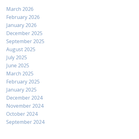
March 2026
February 2026
January 2026
December 2025
September 2025
August 2025
July 2025
June 2025
March 2025
February 2025
January 2025
December 2024
November 2024
October 2024
September 2024