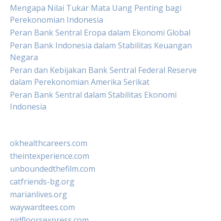
Mengapa Nilai Tukar Mata Uang Penting bagi
Perekonomian Indonesia
Peran Bank Sentral Eropa dalam Ekonomi Global
Peran Bank Indonesia dalam Stabilitas Keuangan
Negara
Peran dan Kebijakan Bank Sentral Federal Reserve
dalam Perekonomian Amerika Serikat
Peran Bank Sentral dalam Stabilitas Ekonomi
Indonesia
okhealthcareers.com
theintexperience.com
unboundedthefilm.com
catfriends-bg.org
marianlives.org
waywardtees.com
pidfloorsexpress.com