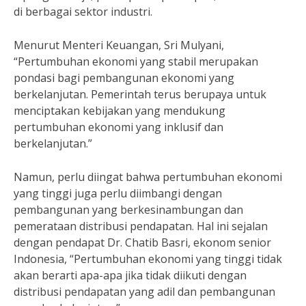
di berbagai sektor industri.
Menurut Menteri Keuangan, Sri Mulyani,
“Pertumbuhan ekonomi yang stabil merupakan
pondasi bagi pembangunan ekonomi yang
berkelanjutan. Pemerintah terus berupaya untuk
menciptakan kebijakan yang mendukung
pertumbuhan ekonomi yang inklusif dan
berkelanjutan.”
Namun, perlu diingat bahwa pertumbuhan ekonomi
yang tinggi juga perlu diimbangi dengan
pembangunan yang berkesinambungan dan
pemerataan distribusi pendapatan. Hal ini sejalan
dengan pendapat Dr. Chatib Basri, ekonom senior
Indonesia, “Pertumbuhan ekonomi yang tinggi tidak
akan berarti apa-apa jika tidak diikuti dengan
distribusi pendapatan yang adil dan pembangunan