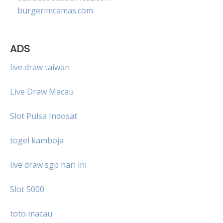
burgerimcamas.com
ADS
live draw taiwan
Live Draw Macau
Slot Pulsa Indosat
togel kamboja
live draw sgp hari ini
Slot 5000
toto macau