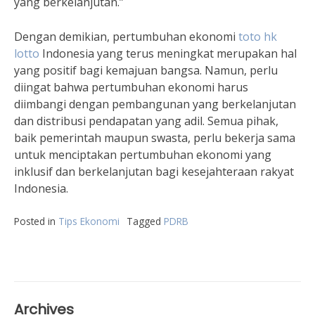
yang berkelanjutan.”
Dengan demikian, pertumbuhan ekonomi
toto hk
lotto
Indonesia yang terus meningkat merupakan hal
yang positif bagi kemajuan bangsa. Namun, perlu
diingat bahwa pertumbuhan ekonomi harus
diimbangi dengan pembangunan yang berkelanjutan
dan distribusi pendapatan yang adil. Semua pihak,
baik pemerintah maupun swasta, perlu bekerja sama
untuk menciptakan pertumbuhan ekonomi yang
inklusif dan berkelanjutan bagi kesejahteraan rakyat
Indonesia.
Posted in
Tips Ekonomi
Tagged
PDRB
Archives