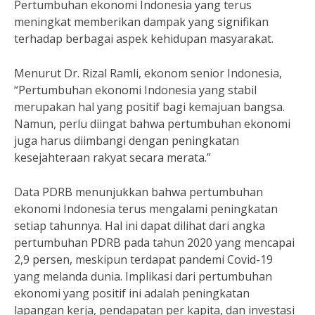
Pertumbuhan ekonomi Indonesia yang terus
meningkat memberikan dampak yang signifikan
terhadap berbagai aspek kehidupan masyarakat.
Menurut Dr. Rizal Ramli, ekonom senior Indonesia,
“Pertumbuhan ekonomi Indonesia yang stabil
merupakan hal yang positif bagi kemajuan bangsa.
Namun, perlu diingat bahwa pertumbuhan ekonomi
juga harus diimbangi dengan peningkatan
kesejahteraan rakyat secara merata.”
Data PDRB menunjukkan bahwa pertumbuhan
ekonomi Indonesia terus mengalami peningkatan
setiap tahunnya. Hal ini dapat dilihat dari angka
pertumbuhan PDRB pada tahun 2020 yang mencapai
2,9 persen, meskipun terdapat pandemi Covid-19
yang melanda dunia. Implikasi dari pertumbuhan
ekonomi yang positif ini adalah peningkatan
lapangan kerja, pendapatan per kapita, dan investasi