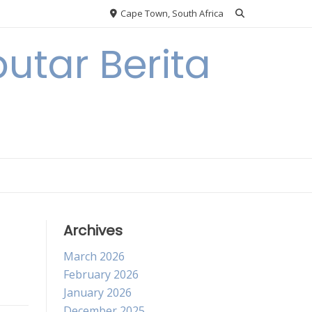
Cape Town, South Africa
utar Berita
Archives
March 2026
February 2026
January 2026
December 2025