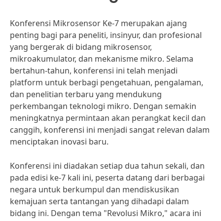
Konferensi Mikrosensor Ke-7 merupakan ajang
penting bagi para peneliti, insinyur, dan profesional
yang bergerak di bidang mikrosensor,
mikroakumulator, dan mekanisme mikro. Selama
bertahun-tahun, konferensi ini telah menjadi
platform untuk berbagi pengetahuan, pengalaman,
dan penelitian terbaru yang mendukung
perkembangan teknologi mikro. Dengan semakin
meningkatnya permintaan akan perangkat kecil dan
canggih, konferensi ini menjadi sangat relevan dalam
menciptakan inovasi baru.
Konferensi ini diadakan setiap dua tahun sekali, dan
pada edisi ke-7 kali ini, peserta datang dari berbagai
negara untuk berkumpul dan mendiskusikan
kemajuan serta tantangan yang dihadapi dalam
bidang ini. Dengan tema "Revolusi Mikro," acara ini