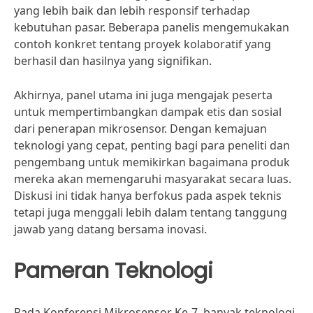
yang lebih baik dan lebih responsif terhadap
kebutuhan pasar. Beberapa panelis mengemukakan
contoh konkret tentang proyek kolaboratif yang
berhasil dan hasilnya yang signifikan.
Akhirnya, panel utama ini juga mengajak peserta
untuk mempertimbangkan dampak etis dan sosial
dari penerapan mikrosensor. Dengan kemajuan
teknologi yang cepat, penting bagi para peneliti dan
pengembang untuk memikirkan bagaimana produk
mereka akan memengaruhi masyarakat secara luas.
Diskusi ini tidak hanya berfokus pada aspek teknis
tetapi juga menggali lebih dalam tentang tanggung
jawab yang datang bersama inovasi.
Pameran Teknologi
Pada Konferensi Mikrosensor Ke-7, banyak teknologi