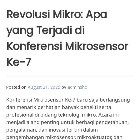
Revolusi Mikro: Apa
yang Terjadi di
Konferensi Mikrosensor
Ke-7
Posted on
August 21, 2025
by
adminsho
Konferensi Mikrosensor Ke-7 baru saja berlangsung
dan menarik perhatian banyak peneliti serta
profesional di bidang teknologi mikro. Acara ini
menjadi ajang penting untuk berbagi pengetahuan,
pengalaman, dan inovasi terkini dalam
pengembangan mikrosensor, mikroaktuator, dan