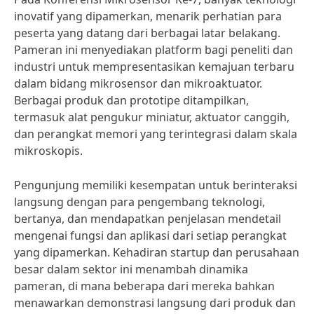
inovatif yang dipamerkan, menarik perhatian para
peserta yang datang dari berbagai latar belakang.
Pameran ini menyediakan platform bagi peneliti dan
industri untuk mempresentasikan kemajuan terbaru
dalam bidang mikrosensor dan mikroaktuator.
Berbagai produk dan prototipe ditampilkan,
termasuk alat pengukur miniatur, aktuator canggih,
dan perangkat memori yang terintegrasi dalam skala
mikroskopis.
Pengunjung memiliki kesempatan untuk berinteraksi
langsung dengan para pengembang teknologi,
bertanya, dan mendapatkan penjelasan mendetail
mengenai fungsi dan aplikasi dari setiap perangkat
yang dipamerkan. Kehadiran startup dan perusahaan
besar dalam sektor ini menambah dinamika
pameran, di mana beberapa dari mereka bahkan
menawarkan demonstrasi langsung dari produk dan