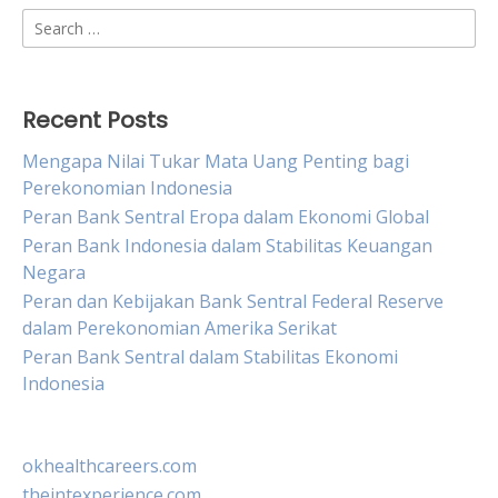
Search
for:
Recent Posts
Mengapa Nilai Tukar Mata Uang Penting bagi
Perekonomian Indonesia
Peran Bank Sentral Eropa dalam Ekonomi Global
Peran Bank Indonesia dalam Stabilitas Keuangan
Negara
Peran dan Kebijakan Bank Sentral Federal Reserve
dalam Perekonomian Amerika Serikat
Peran Bank Sentral dalam Stabilitas Ekonomi
Indonesia
okhealthcareers.com
theintexperience.com