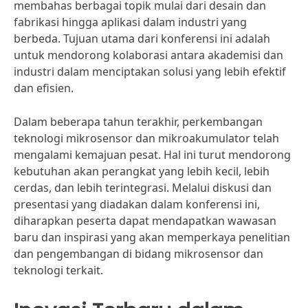
membahas berbagai topik mulai dari desain dan
fabrikasi hingga aplikasi dalam industri yang
berbeda. Tujuan utama dari konferensi ini adalah
untuk mendorong kolaborasi antara akademisi dan
industri dalam menciptakan solusi yang lebih efektif
dan efisien.
Dalam beberapa tahun terakhir, perkembangan
teknologi mikrosensor dan mikroakumulator telah
mengalami kemajuan pesat. Hal ini turut mendorong
kebutuhan akan perangkat yang lebih kecil, lebih
cerdas, dan lebih terintegrasi. Melalui diskusi dan
presentasi yang diadakan dalam konferensi ini,
diharapkan peserta dapat mendapatkan wawasan
baru dan inspirasi yang akan memperkaya penelitian
dan pengembangan di bidang mikrosensor dan
teknologi terkait.