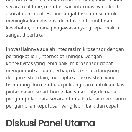
secara real-time, memberikan informasi yang lebih
akurat dan cepat. Hal ini sangat berpotensi untuk
meningkatkan efisiensi di industri otomotif dan
kesehatan, di mana pengawasan yang tepat waktu
sangat diperlukan.
Inovasi lainnya adalah integrasi mikrosensor dengan
perangkat IoT (Internet of Things). Dengan
konektivitas yang lebih baik, mikrosensor dapat
mengumpulkan dan berbagi data secara langsung
dengan sistem lain, menciptakan ekosistem yang
terhubung. Ini membuka peluang baru untuk aplikasi
pintar dalam smart home dan smart city, di mana
pengumpulan data secara otomatis dapat membantu
pengambilan keputusan yang lebih baik dan cepat.
Diskusi Panel Utama