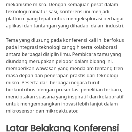
mekanisme mikro. Dengan kemajuan pesat dalam
teknologi miniaturisasi, konferensi ini menjadi
platform yang tepat untuk mengeksplorasi berbagai
aplikasi dan tantangan yang dihadapi dalam industri.
Tema yang diusung pada konferensi kali ini berfokus
pada integrasi teknologi canggih serta kolaborasi
antara berbagai disiplin ilmu. Pembicara tamu yang
diundang merupakan pelopor dalam bidang ini,
memberikan wawasan yang mendalam tentang tren
masa depan dan penerapan praktis dari teknologi
mikro. Peserta dari berbagai negara turut
berkontribusi dengan presentasi penelitian terbaru,
menciptakan suasana yang inspiratif dan kolaboratif
untuk mengembangkan inovasi lebih lanjut dalam
mikrosensor dan mikroaktuator.
Latar Belakang Konferensi