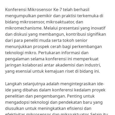
Konferensi Mikrosensor Ke-7 telah berhasil
mengumpulkan pemikir dan praktisi terkemuka di
bidang mikrosensor, mikroaktuator, dan
mikromechanisme. Melalui presentasi yang inovatif
dan diskusi yang membangun, kontribusi signifikan
dari para peneliti muda serta tokoh senior
menunjukkan prospek cerah bagi perkembangan
teknologi mikro. Pertukaran informasi dan
pengalaman selama konferensi ini memperkuat
jaringan kolaborasi antar akademisi dan industri,
yang esensial untuk kemajuan riset di bidang ini.
Langkah selanjutnya adalah mengintegrasikan ide-
ide yang dibahas dalam konferensi kedalam proyek
penelitian dan pengembangan. Penting untuk
mengadopsi teknologi dan pendekatan baru yang
diusulkan untuk meningkatkan efisiensi dan
efektivitas mikrosensor dan mikroaktuator. Selain itu,