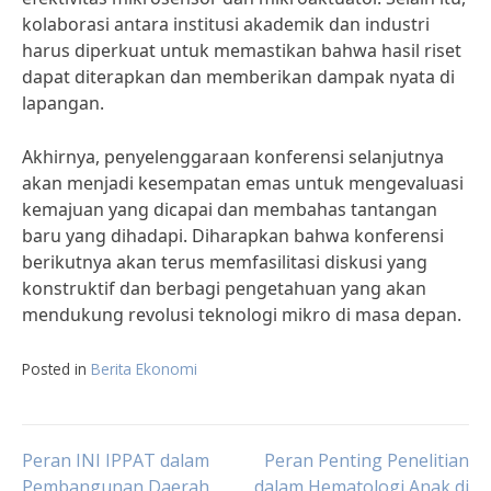
kolaborasi antara institusi akademik dan industri
harus diperkuat untuk memastikan bahwa hasil riset
dapat diterapkan dan memberikan dampak nyata di
lapangan.
Akhirnya, penyelenggaraan konferensi selanjutnya
akan menjadi kesempatan emas untuk mengevaluasi
kemajuan yang dicapai dan membahas tantangan
baru yang dihadapi. Diharapkan bahwa konferensi
berikutnya akan terus memfasilitasi diskusi yang
konstruktif dan berbagi pengetahuan yang akan
mendukung revolusi teknologi mikro di masa depan.
Posted in
Berita Ekonomi
Post
Peran INI IPPAT dalam
Peran Penting Penelitian
Pembangunan Daerah
dalam Hematologi Anak di