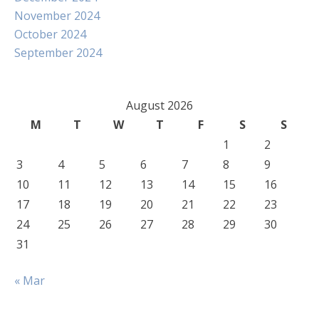
November 2024
October 2024
September 2024
August 2026
M
T
W
T
F
S
S
1
2
3
4
5
6
7
8
9
10
11
12
13
14
15
16
17
18
19
20
21
22
23
24
25
26
27
28
29
30
31
« Mar