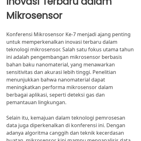
Inovasi Terbaru dalam
Mikrosensor
Konferensi Mikrosensor Ke-7 menjadi ajang penting
untuk memperkenalkan inovasi terbaru dalam
teknologi mikrosensor. Salah satu fokus utama tahun
ini adalah pengembangan mikrosensor berbasis
bahan baku nanomaterial, yang menawarkan
sensitivitas dan akurasi lebih tinggi. Penelitian
menunjukkan bahwa nanomaterial dapat
meningkatkan performa mikrosensor dalam
berbagai aplikasi, seperti deteksi gas dan
pemantauan lingkungan.
Selain itu, kemajuan dalam teknologi pemrosesan
data juga diperkenalkan di konferensi ini. Dengan
adanya algoritma canggih dan teknik kecerdasan
buatan, mikrosensor kini mampu menganalisis data