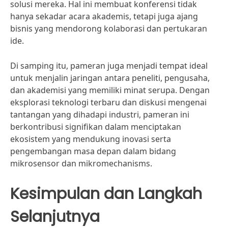
solusi mereka. Hal ini membuat konferensi tidak
hanya sekadar acara akademis, tetapi juga ajang
bisnis yang mendorong kolaborasi dan pertukaran
ide.
Di samping itu, pameran juga menjadi tempat ideal
untuk menjalin jaringan antara peneliti, pengusaha,
dan akademisi yang memiliki minat serupa. Dengan
eksplorasi teknologi terbaru dan diskusi mengenai
tantangan yang dihadapi industri, pameran ini
berkontribusi signifikan dalam menciptakan
ekosistem yang mendukung inovasi serta
pengembangan masa depan dalam bidang
mikrosensor dan mikromechanisms.
Kesimpulan dan Langkah
Selanjutnya