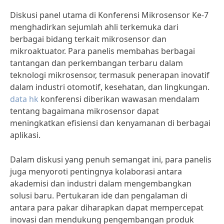
Diskusi panel utama di Konferensi Mikrosensor Ke-7
menghadirkan sejumlah ahli terkemuka dari
berbagai bidang terkait mikrosensor dan
mikroaktuator. Para panelis membahas berbagai
tantangan dan perkembangan terbaru dalam
teknologi mikrosensor, termasuk penerapan inovatif
dalam industri otomotif, kesehatan, dan lingkungan.
data hk
konferensi diberikan wawasan mendalam
tentang bagaimana mikrosensor dapat
meningkatkan efisiensi dan kenyamanan di berbagai
aplikasi.
Dalam diskusi yang penuh semangat ini, para panelis
juga menyoroti pentingnya kolaborasi antara
akademisi dan industri dalam mengembangkan
solusi baru. Pertukaran ide dan pengalaman di
antara para pakar diharapkan dapat mempercepat
inovasi dan mendukung pengembangan produk