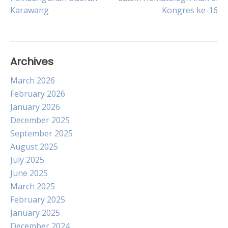
Karawang
Kongres ke-16
navigation
Archives
March 2026
February 2026
January 2026
December 2025
September 2025
August 2025
July 2025
June 2025
March 2025
February 2025
January 2025
December 2024