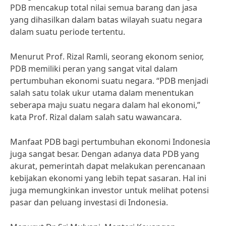
PDB mencakup total nilai semua barang dan jasa
yang dihasilkan dalam batas wilayah suatu negara
dalam suatu periode tertentu.
Menurut Prof. Rizal Ramli, seorang ekonom senior,
PDB memiliki peran yang sangat vital dalam
pertumbuhan ekonomi suatu negara. “PDB menjadi
salah satu tolak ukur utama dalam menentukan
seberapa maju suatu negara dalam hal ekonomi,”
kata Prof. Rizal dalam salah satu wawancara.
Manfaat PDB bagi pertumbuhan ekonomi Indonesia
juga sangat besar. Dengan adanya data PDB yang
akurat, pemerintah dapat melakukan perencanaan
kebijakan ekonomi yang lebih tepat sasaran. Hal ini
juga memungkinkan investor untuk melihat potensi
pasar dan peluang investasi di Indonesia.