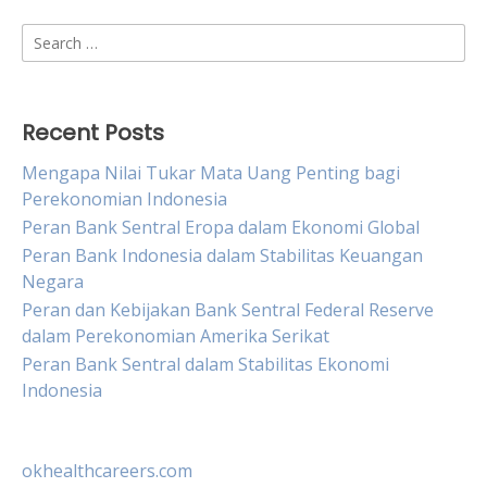
Search
for:
Recent Posts
Mengapa Nilai Tukar Mata Uang Penting bagi
Perekonomian Indonesia
Peran Bank Sentral Eropa dalam Ekonomi Global
Peran Bank Indonesia dalam Stabilitas Keuangan
Negara
Peran dan Kebijakan Bank Sentral Federal Reserve
dalam Perekonomian Amerika Serikat
Peran Bank Sentral dalam Stabilitas Ekonomi
Indonesia
okhealthcareers.com