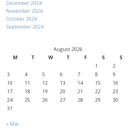
December 2024
November 2024
October 2024
September 2024
August 2026
M
T
W
T
F
S
S
1
2
3
4
5
6
7
8
9
10
11
12
13
14
15
16
17
18
19
20
21
22
23
24
25
26
27
28
29
30
31
« Mar