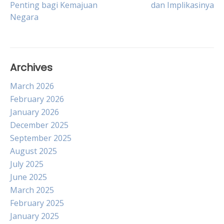
Penting bagi Kemajuan
dan Implikasinya
navigation
Negara
Archives
March 2026
February 2026
January 2026
December 2025
September 2025
August 2025
July 2025
June 2025
March 2025
February 2025
January 2025