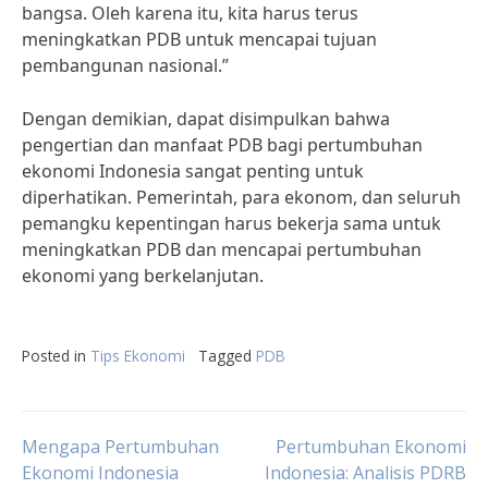
bangsa. Oleh karena itu, kita harus terus
meningkatkan PDB untuk mencapai tujuan
pembangunan nasional.”
Dengan demikian, dapat disimpulkan bahwa
pengertian dan manfaat PDB bagi pertumbuhan
ekonomi Indonesia sangat penting untuk
diperhatikan. Pemerintah, para ekonom, dan seluruh
pemangku kepentingan harus bekerja sama untuk
meningkatkan PDB dan mencapai pertumbuhan
ekonomi yang berkelanjutan.
Posted in
Tips Ekonomi
Tagged
PDB
Post
Mengapa Pertumbuhan
Pertumbuhan Ekonomi
Ekonomi Indonesia
Indonesia: Analisis PDRB