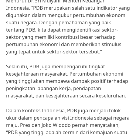
Menurut Dr. Sri Mulyani, Menteri Keuangan
Indonesia, “PDB merupakan salah satu indikator yang
digunakan dalam mengukur pertumbuhan ekonomi
suatu negara. Dengan pemahaman yang baik
tentang PDB, kita dapat mengidentifikasi sektor-
sektor yang memiliki kontribusi besar terhadap
pertumbuhan ekonomi dan memberikan stimulus
yang tepat untuk sektor-sektor tersebut.”
Selain itu, PDB juga mempengaruhi tingkat
kesejahteraan masyarakat. Pertumbuhan ekonomi
yang tinggi akan membawa dampak positif terhadap
peningkatan lapangan kerja, pendapatan
masyarakat, dan kesejahteraan secara keseluruhan.
Dalam konteks Indonesia, PDB juga menjadi tolok
ukur dalam pencapaian visi Indonesia sebagai negara
maju. Presiden Joko Widodo pernah menyatakan,
“PDB yang tinggi adalah cermin dari kemajuan suatu