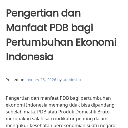
Pengertian dan
Manfaat PDB bagi
Pertumbuhan Ekonomi
Indonesia
Posted on
January 23, 2026
by
adminsho
Pengertian dan manfaat PDB bagi pertumbuhan
ekonomi Indonesia memang tidak bisa dipandang
sebelah mata. PDB atau Produk Domestik Bruto
merupakan salah satu indikator penting dalam
mengukur kesehatan perekonomian suatu negara.