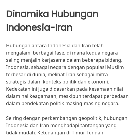
Dinamika Hubungan
Indonesia-Iran
Hubungan antara Indonesia dan Iran telah
mengalami berbagai fase, di mana kedua negara
saling menjalin kerjasama dalam beberapa bidang.
Indonesia, sebagai negara dengan populasi Muslim
terbesar di dunia, melihat Iran sebagai mitra
strategis dalam konteks politik dan ekonomi.
Kedekatan ini juga didasarkan pada kesamaan nilai
dalam hal keagamaan, meskipun terdapat perbedaan
dalam pendekatan politik masing-masing negara.
Seiring dengan perkembangan geopolitik, hubungan
Indonesia dan Iran menghadapi tantangan yang
tidak mudah. Ketegangan di Timur Tengah,