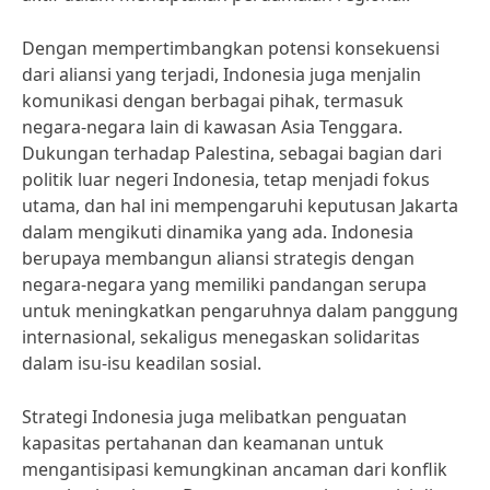
Dengan mempertimbangkan potensi konsekuensi
dari aliansi yang terjadi, Indonesia juga menjalin
komunikasi dengan berbagai pihak, termasuk
negara-negara lain di kawasan Asia Tenggara.
Dukungan terhadap Palestina, sebagai bagian dari
politik luar negeri Indonesia, tetap menjadi fokus
utama, dan hal ini mempengaruhi keputusan Jakarta
dalam mengikuti dinamika yang ada. Indonesia
berupaya membangun aliansi strategis dengan
negara-negara yang memiliki pandangan serupa
untuk meningkatkan pengaruhnya dalam panggung
internasional, sekaligus menegaskan solidaritas
dalam isu-isu keadilan sosial.
Strategi Indonesia juga melibatkan penguatan
kapasitas pertahanan dan keamanan untuk
mengantisipasi kemungkinan ancaman dari konflik