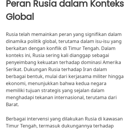
Peran Rusia dalam Konteks
Global
Rusia telah memainkan peran yang signifikan dalam
dinamika politik global, terutama dalam isu-isu yang
berkaitan dengan konflik di Timur Tengah. Dalam
konteks ini, Rusia sering kali dianggap sebagai
penyeimbang kekuatan terhadap dominasi Amerika
Serikat. Dukungan Rusia terhadap Iran dalam
berbagai bentuk, mulai dari kerjasama militer hingga
ekonomi, menunjukkan bahwa kedua negara
memiliki tujuan strategis yang sejalan dalam
menghadapi tekanan internasional, terutama dari
Barat.
Berbagai intervensi yang dilakukan Rusia di kawasan
Timur Tengah, termasuk dukungannya terhadap