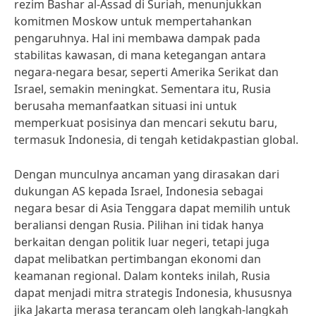
rezim Bashar al-Assad di Suriah, menunjukkan
komitmen Moskow untuk mempertahankan
pengaruhnya. Hal ini membawa dampak pada
stabilitas kawasan, di mana ketegangan antara
negara-negara besar, seperti Amerika Serikat dan
Israel, semakin meningkat. Sementara itu, Rusia
berusaha memanfaatkan situasi ini untuk
memperkuat posisinya dan mencari sekutu baru,
termasuk Indonesia, di tengah ketidakpastian global.
Dengan munculnya ancaman yang dirasakan dari
dukungan AS kepada Israel, Indonesia sebagai
negara besar di Asia Tenggara dapat memilih untuk
beraliansi dengan Rusia. Pilihan ini tidak hanya
berkaitan dengan politik luar negeri, tetapi juga
dapat melibatkan pertimbangan ekonomi dan
keamanan regional. Dalam konteks inilah, Rusia
dapat menjadi mitra strategis Indonesia, khususnya
jika Jakarta merasa terancam oleh langkah-langkah