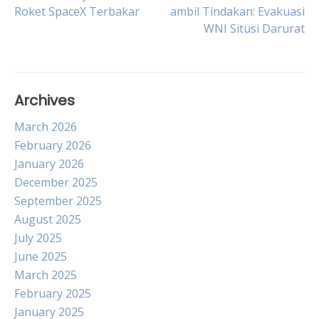
Post
Roket SpaceX Terbakar
ambil Tindakan: Evakuasi
WNI Situsi Darurat
navigation
Archives
March 2026
February 2026
January 2026
December 2025
September 2025
August 2025
July 2025
June 2025
March 2025
February 2025
January 2025