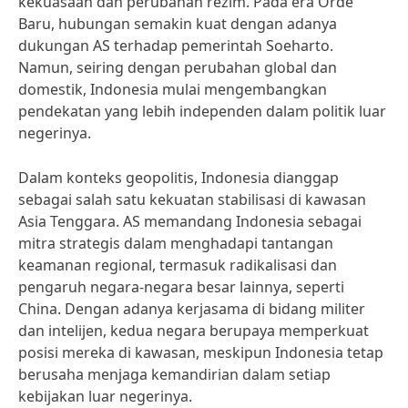
kekuasaan dan perubahan rezim. Pada era Orde
Baru, hubungan semakin kuat dengan adanya
dukungan AS terhadap pemerintah Soeharto.
Namun, seiring dengan perubahan global dan
domestik, Indonesia mulai mengembangkan
pendekatan yang lebih independen dalam politik luar
negerinya.
Dalam konteks geopolitis, Indonesia dianggap
sebagai salah satu kekuatan stabilisasi di kawasan
Asia Tenggara. AS memandang Indonesia sebagai
mitra strategis dalam menghadapi tantangan
keamanan regional, termasuk radikalisasi dan
pengaruh negara-negara besar lainnya, seperti
China. Dengan adanya kerjasama di bidang militer
dan intelijen, kedua negara berupaya memperkuat
posisi mereka di kawasan, meskipun Indonesia tetap
berusaha menjaga kemandirian dalam setiap
kebijakan luar negerinya.