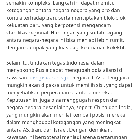
semakin kompleks. Langkah ini dapat memicu
ketegangan antara negara-negara yang pro dan
kontra terhadap Iran, serta menciptakan blok-blok
kekuatan baru yang berpotensi mengancam
stabilitas regional. Hubungan yang sudah tegang
antara negara-negara ini bisa menjadi lebih rumit,
dengan dampak yang luas bagi keamanan kolektif.
Selain itu, tindakan tegas Indonesia dalam
menyokong Rusia dapat mengubah pola aliansi di
kawasan.
pengeluaran sgp
-negara di Asia Tenggara
mungkin akan dipaksa untuk memilih sisi, yang dapat
menyebabkan perpecahan di antara mereka.
Keputusan ini juga bisa menggugah respon dari
negara-negara besar lainnya, seperti China dan India,
yang mungkin akan menilai kembali posisi mereka
dalam menghadapi ketegangan yang meningkat
antara AS, Iran, dan Israel. Dengan demikian,
kawasan ini berpotensi menjadi arena pertarungan