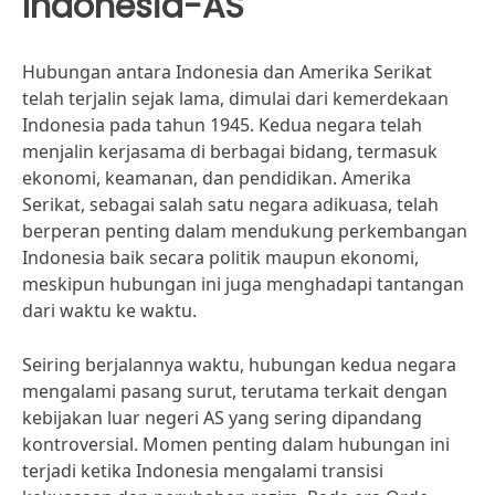
Indonesia-AS
Hubungan antara Indonesia dan Amerika Serikat
telah terjalin sejak lama, dimulai dari kemerdekaan
Indonesia pada tahun 1945. Kedua negara telah
menjalin kerjasama di berbagai bidang, termasuk
ekonomi, keamanan, dan pendidikan. Amerika
Serikat, sebagai salah satu negara adikuasa, telah
berperan penting dalam mendukung perkembangan
Indonesia baik secara politik maupun ekonomi,
meskipun hubungan ini juga menghadapi tantangan
dari waktu ke waktu.
Seiring berjalannya waktu, hubungan kedua negara
mengalami pasang surut, terutama terkait dengan
kebijakan luar negeri AS yang sering dipandang
kontroversial. Momen penting dalam hubungan ini
terjadi ketika Indonesia mengalami transisi