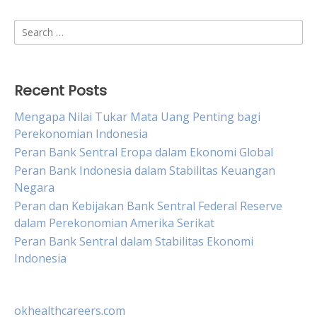
Search
for:
Recent Posts
Mengapa Nilai Tukar Mata Uang Penting bagi
Perekonomian Indonesia
Peran Bank Sentral Eropa dalam Ekonomi Global
Peran Bank Indonesia dalam Stabilitas Keuangan
Negara
Peran dan Kebijakan Bank Sentral Federal Reserve
dalam Perekonomian Amerika Serikat
Peran Bank Sentral dalam Stabilitas Ekonomi
Indonesia
okhealthcareers.com