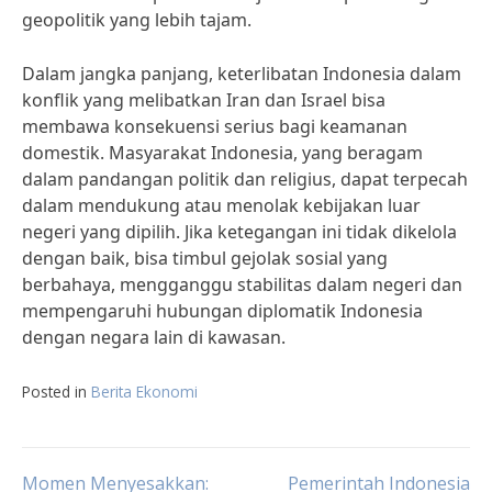
geopolitik yang lebih tajam.
Dalam jangka panjang, keterlibatan Indonesia dalam
konflik yang melibatkan Iran dan Israel bisa
membawa konsekuensi serius bagi keamanan
domestik. Masyarakat Indonesia, yang beragam
dalam pandangan politik dan religius, dapat terpecah
dalam mendukung atau menolak kebijakan luar
negeri yang dipilih. Jika ketegangan ini tidak dikelola
dengan baik, bisa timbul gejolak sosial yang
berbahaya, mengganggu stabilitas dalam negeri dan
mempengaruhi hubungan diplomatik Indonesia
dengan negara lain di kawasan.
Posted in
Berita Ekonomi
Momen Menyesakkan:
Pemerintah Indonesia