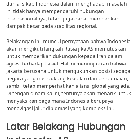
dunia, sikap Indonesia dalam menghadapi masalah
ini tidak hanya mempengaruhi hubungan
internasionalnya, tetapi juga dapat memberikan
dampak besar pada stabilitas regional.
Belakangan ini, muncul pernyataan bahwa Indonesia
akan mengikuti langkah Rusia jika AS memutuskan
untuk memberikan dukungan kepada Iran dalam
agresi terhadap Israel. Hal ini menunjukkan bahwa
Jakarta berusaha untuk mengukuhkan posisi sebagai
negara yang mendukung keadilan dan perdamaian,
sambil tetap memperhatikan aliansi global yang ada.
Di tengah dinamika ini, tentunya akan menarik untuk
menyaksikan bagaimana Indonesia berupaya
menavigasi jalur diplomasi yang kompleks ini.
Latar Belakang Hubungan