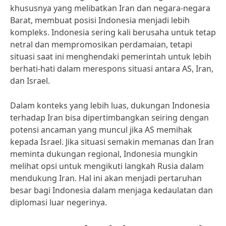
khususnya yang melibatkan Iran dan negara-negara
Barat, membuat posisi Indonesia menjadi lebih
kompleks. Indonesia sering kali berusaha untuk tetap
netral dan mempromosikan perdamaian, tetapi
situasi saat ini menghendaki pemerintah untuk lebih
berhati-hati dalam merespons situasi antara AS, Iran,
dan Israel.
Dalam konteks yang lebih luas, dukungan Indonesia
terhadap Iran bisa dipertimbangkan seiring dengan
potensi ancaman yang muncul jika AS memihak
kepada Israel. Jika situasi semakin memanas dan Iran
meminta dukungan regional, Indonesia mungkin
melihat opsi untuk mengikuti langkah Rusia dalam
mendukung Iran. Hal ini akan menjadi pertaruhan
besar bagi Indonesia dalam menjaga kedaulatan dan
diplomasi luar negerinya.