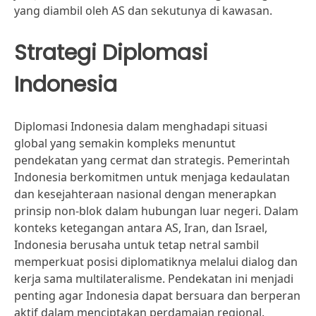
yang diambil oleh AS dan sekutunya di kawasan.
Strategi Diplomasi
Indonesia
Diplomasi Indonesia dalam menghadapi situasi
global yang semakin kompleks menuntut
pendekatan yang cermat dan strategis. Pemerintah
Indonesia berkomitmen untuk menjaga kedaulatan
dan kesejahteraan nasional dengan menerapkan
prinsip non-blok dalam hubungan luar negeri. Dalam
konteks ketegangan antara AS, Iran, dan Israel,
Indonesia berusaha untuk tetap netral sambil
memperkuat posisi diplomatiknya melalui dialog dan
kerja sama multilateralisme. Pendekatan ini menjadi
penting agar Indonesia dapat bersuara dan berperan
aktif dalam menciptakan perdamaian regional.