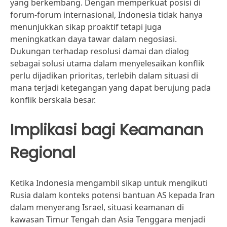
yang berkembang. Dengan memperkuat posisi di
forum-forum internasional, Indonesia tidak hanya
menunjukkan sikap proaktif tetapi juga
meningkatkan daya tawar dalam negosiasi.
Dukungan terhadap resolusi damai dan dialog
sebagai solusi utama dalam menyelesaikan konflik
perlu dijadikan prioritas, terlebih dalam situasi di
mana terjadi ketegangan yang dapat berujung pada
konflik berskala besar.
Implikasi bagi Keamanan
Regional
Ketika Indonesia mengambil sikap untuk mengikuti
Rusia dalam konteks potensi bantuan AS kepada Iran
dalam menyerang Israel, situasi keamanan di
kawasan Timur Tengah dan Asia Tenggara menjadi