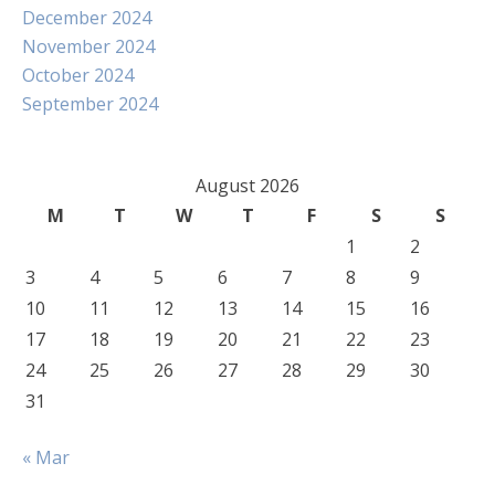
December 2024
November 2024
October 2024
September 2024
August 2026
M
T
W
T
F
S
S
1
2
3
4
5
6
7
8
9
10
11
12
13
14
15
16
17
18
19
20
21
22
23
24
25
26
27
28
29
30
31
« Mar