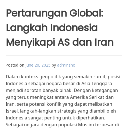
Pertarungan Global:
Langkah Indonesia
Menyikapi AS dan Iran
Posted on
June 20, 2025
by
adminsho
Dalam konteks geopolitik yang semakin rumit, posisi
Indonesia sebagai negara besar di Asia Tenggara
menjadi sorotan banyak pihak. Dengan ketegangan
yang terus meningkat antara Amerika Serikat dan
Iran, serta potensi konflik yang dapat melibatkan
Israel, langkah-langkah strategis yang diambil oleh
Indonesia sangat penting untuk diperhatikan.
Sebagai negara dengan populasi Muslim terbesar di