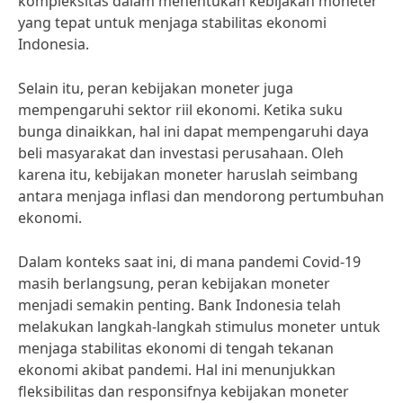
kompleksitas dalam menentukan kebijakan moneter
yang tepat untuk menjaga stabilitas ekonomi
Indonesia.
Selain itu, peran kebijakan moneter juga
mempengaruhi sektor riil ekonomi. Ketika suku
bunga dinaikkan, hal ini dapat mempengaruhi daya
beli masyarakat dan investasi perusahaan. Oleh
karena itu, kebijakan moneter haruslah seimbang
antara menjaga inflasi dan mendorong pertumbuhan
ekonomi.
Dalam konteks saat ini, di mana pandemi Covid-19
masih berlangsung, peran kebijakan moneter
menjadi semakin penting. Bank Indonesia telah
melakukan langkah-langkah stimulus moneter untuk
menjaga stabilitas ekonomi di tengah tekanan
ekonomi akibat pandemi. Hal ini menunjukkan
fleksibilitas dan responsifnya kebijakan moneter