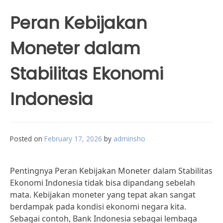
Peran Kebijakan
Moneter dalam
Stabilitas Ekonomi
Indonesia
Posted on
February 17, 2026
by
adminsho
Pentingnya Peran Kebijakan Moneter dalam Stabilitas
Ekonomi Indonesia tidak bisa dipandang sebelah
mata. Kebijakan moneter yang tepat akan sangat
berdampak pada kondisi ekonomi negara kita.
Sebagai contoh, Bank Indonesia sebagai lembaga