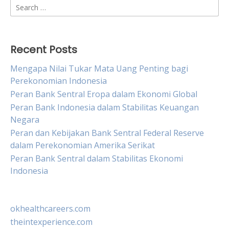
Search
for:
Recent Posts
Mengapa Nilai Tukar Mata Uang Penting bagi
Perekonomian Indonesia
Peran Bank Sentral Eropa dalam Ekonomi Global
Peran Bank Indonesia dalam Stabilitas Keuangan
Negara
Peran dan Kebijakan Bank Sentral Federal Reserve
dalam Perekonomian Amerika Serikat
Peran Bank Sentral dalam Stabilitas Ekonomi
Indonesia
okhealthcareers.com
theintexperience.com