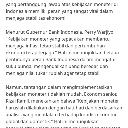
yang bertanggung jawab atas kebijakan moneter di
Indonesia memiliki peran yang sangat vital dalam
menjaga stabilitas ekonomi.
Menurut Gubernur Bank Indonesia, Perry Warjiyo,
“Kebijakan moneter yang tepat akan membantu
menjaga inflasi tetap stabil dan pertumbuhan
ekonomi tetap terjaga.” Hal ini menunjukkan betapa
pentingnya peran Bank Indonesia dalam mengatur
suku bunga, mengendalikan uang beredar, dan
menjaga nilai tukar rupiah agar tetap stabil.
Namun, tantangan dalam mengimplementasikan
kebijakan moneter tidaklah mudah. Ekonom senior,
Rizal Ramli, menekankan bahwa “Kebijakan moneter
haruslah dilakukan dengan hati-hati dan berdasarkan
analisis yang mendalam terhadap kondisi ekonomi
global dan domestik.” Hal ini menunjukkan