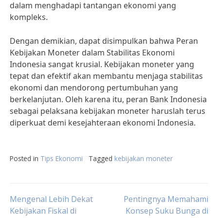
dalam menghadapi tantangan ekonomi yang
kompleks.
Dengan demikian, dapat disimpulkan bahwa Peran
Kebijakan Moneter dalam Stabilitas Ekonomi
Indonesia sangat krusial. Kebijakan moneter yang
tepat dan efektif akan membantu menjaga stabilitas
ekonomi dan mendorong pertumbuhan yang
berkelanjutan. Oleh karena itu, peran Bank Indonesia
sebagai pelaksana kebijakan moneter haruslah terus
diperkuat demi kesejahteraan ekonomi Indonesia.
Posted in
Tips Ekonomi
Tagged
kebijakan moneter
Post
Mengenal Lebih Dekat
Pentingnya Memahami
Kebijakan Fiskal di
Konsep Suku Bunga di