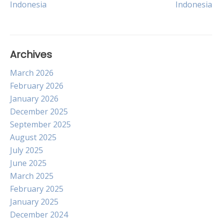
Indonesia
Indonesia
navigation
Archives
March 2026
February 2026
January 2026
December 2025
September 2025
August 2025
July 2025
June 2025
March 2025
February 2025
January 2025
December 2024