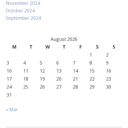
November 2024
October 2024
September 2024
August 2026
M
T
W
T
F
S
S
1
2
3
4
5
6
7
8
9
10
11
12
13
14
15
16
17
18
19
20
21
22
23
24
25
26
27
28
29
30
31
« Mar