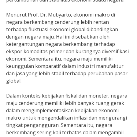
Menurut Prof. Dr. Mubyarto, ekonomi makro di
negara berkembang cenderung lebih rentan
terhadap fluktuasi ekonomi global dibandingkan
dengan negara maju. Hal ini disebabkan oleh
ketergantungan negara berkembang terhadap
ekspor komoditas primer dan kurangnya diversifikasi
ekonomi. Sementara itu, negara maju memiliki
keunggulan komparatif dalam industri manufaktur
dan jasa yang lebih stabil terhadap perubahan pasar
global.
Dalam konteks kebijakan fiskal dan moneter, negara
maju cenderung memiliki lebih banyak ruang gerak
dalam mengimplementasikan kebijakan ekonomi
makro untuk mengendalikan inflasi dan mengurangi
tingkat pengangguran. Sementara itu, negara
berkembang sering kali terbatas dalam mengambil