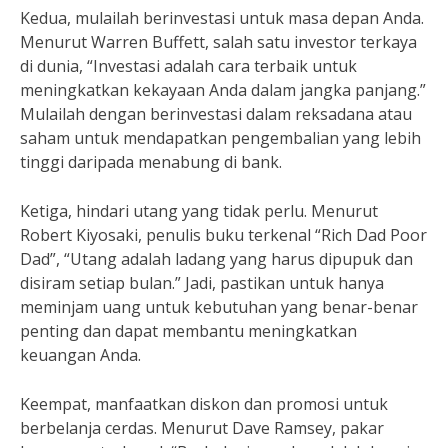
Kedua, mulailah berinvestasi untuk masa depan Anda.
Menurut Warren Buffett, salah satu investor terkaya
di dunia, “Investasi adalah cara terbaik untuk
meningkatkan kekayaan Anda dalam jangka panjang.”
Mulailah dengan berinvestasi dalam reksadana atau
saham untuk mendapatkan pengembalian yang lebih
tinggi daripada menabung di bank.
Ketiga, hindari utang yang tidak perlu. Menurut
Robert Kiyosaki, penulis buku terkenal “Rich Dad Poor
Dad”, “Utang adalah ladang yang harus dipupuk dan
disiram setiap bulan.” Jadi, pastikan untuk hanya
meminjam uang untuk kebutuhan yang benar-benar
penting dan dapat membantu meningkatkan
keuangan Anda.
Keempat, manfaatkan diskon dan promosi untuk
berbelanja cerdas. Menurut Dave Ramsey, pakar