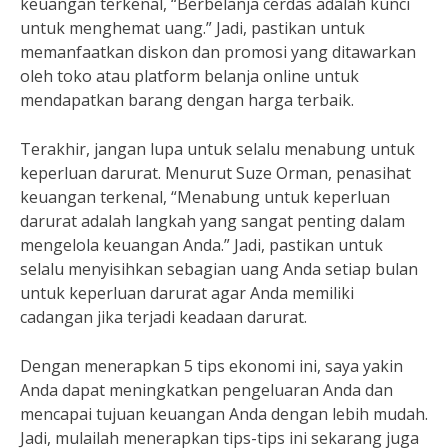
keuangan terkenal, “Berbelanja cerdas adalah kunci
untuk menghemat uang.” Jadi, pastikan untuk
memanfaatkan diskon dan promosi yang ditawarkan
oleh toko atau platform belanja online untuk
mendapatkan barang dengan harga terbaik.
Terakhir, jangan lupa untuk selalu menabung untuk
keperluan darurat. Menurut Suze Orman, penasihat
keuangan terkenal, “Menabung untuk keperluan
darurat adalah langkah yang sangat penting dalam
mengelola keuangan Anda.” Jadi, pastikan untuk
selalu menyisihkan sebagian uang Anda setiap bulan
untuk keperluan darurat agar Anda memiliki
cadangan jika terjadi keadaan darurat.
Dengan menerapkan 5 tips ekonomi ini, saya yakin
Anda dapat meningkatkan pengeluaran Anda dan
mencapai tujuan keuangan Anda dengan lebih mudah.
Jadi, mulailah menerapkan tips-tips ini sekarang juga