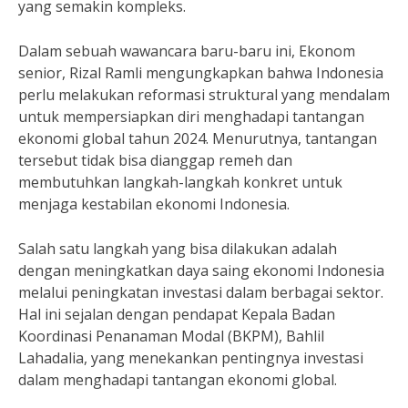
yang semakin kompleks.
Dalam sebuah wawancara baru-baru ini, Ekonom
senior, Rizal Ramli mengungkapkan bahwa Indonesia
perlu melakukan reformasi struktural yang mendalam
untuk mempersiapkan diri menghadapi tantangan
ekonomi global tahun 2024. Menurutnya, tantangan
tersebut tidak bisa dianggap remeh dan
membutuhkan langkah-langkah konkret untuk
menjaga kestabilan ekonomi Indonesia.
Salah satu langkah yang bisa dilakukan adalah
dengan meningkatkan daya saing ekonomi Indonesia
melalui peningkatan investasi dalam berbagai sektor.
Hal ini sejalan dengan pendapat Kepala Badan
Koordinasi Penanaman Modal (BKPM), Bahlil
Lahadalia, yang menekankan pentingnya investasi
dalam menghadapi tantangan ekonomi global.