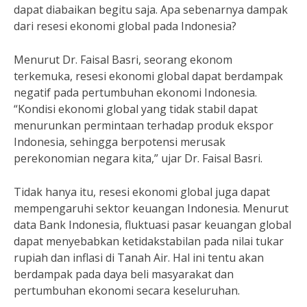
dapat diabaikan begitu saja. Apa sebenarnya dampak
dari resesi ekonomi global pada Indonesia?
Menurut Dr. Faisal Basri, seorang ekonom
terkemuka, resesi ekonomi global dapat berdampak
negatif pada pertumbuhan ekonomi Indonesia.
“Kondisi ekonomi global yang tidak stabil dapat
menurunkan permintaan terhadap produk ekspor
Indonesia, sehingga berpotensi merusak
perekonomian negara kita,” ujar Dr. Faisal Basri.
Tidak hanya itu, resesi ekonomi global juga dapat
mempengaruhi sektor keuangan Indonesia. Menurut
data Bank Indonesia, fluktuasi pasar keuangan global
dapat menyebabkan ketidakstabilan pada nilai tukar
rupiah dan inflasi di Tanah Air. Hal ini tentu akan
berdampak pada daya beli masyarakat dan
pertumbuhan ekonomi secara keseluruhan.