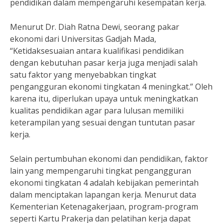
pendidikan dalam mempengaruhi kesempatan kerja.
Menurut Dr. Diah Ratna Dewi, seorang pakar
ekonomi dari Universitas Gadjah Mada,
“Ketidaksesuaian antara kualifikasi pendidikan
dengan kebutuhan pasar kerja juga menjadi salah
satu faktor yang menyebabkan tingkat
pengangguran ekonomi tingkatan 4 meningkat.” Oleh
karena itu, diperlukan upaya untuk meningkatkan
kualitas pendidikan agar para lulusan memiliki
keterampilan yang sesuai dengan tuntutan pasar
kerja.
Selain pertumbuhan ekonomi dan pendidikan, faktor
lain yang mempengaruhi tingkat pengangguran
ekonomi tingkatan 4 adalah kebijakan pemerintah
dalam menciptakan lapangan kerja. Menurut data
Kementerian Ketenagakerjaan, program-program
seperti Kartu Prakerja dan pelatihan kerja dapat