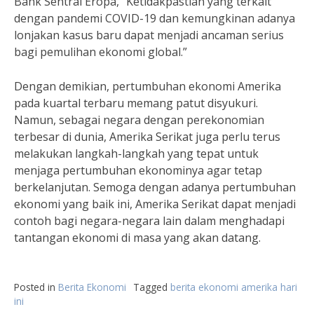
Bank Sentral Eropa, “Ketidakpastian yang terkait
dengan pandemi COVID-19 dan kemungkinan adanya
lonjakan kasus baru dapat menjadi ancaman serius
bagi pemulihan ekonomi global.”
Dengan demikian, pertumbuhan ekonomi Amerika
pada kuartal terbaru memang patut disyukuri.
Namun, sebagai negara dengan perekonomian
terbesar di dunia, Amerika Serikat juga perlu terus
melakukan langkah-langkah yang tepat untuk
menjaga pertumbuhan ekonominya agar tetap
berkelanjutan. Semoga dengan adanya pertumbuhan
ekonomi yang baik ini, Amerika Serikat dapat menjadi
contoh bagi negara-negara lain dalam menghadapi
tantangan ekonomi di masa yang akan datang.
Posted in
Berita Ekonomi
Tagged
berita ekonomi amerika hari
ini