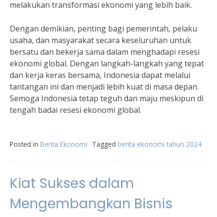
melakukan transformasi ekonomi yang lebih baik.
Dengan demikian, penting bagi pemerintah, pelaku
usaha, dan masyarakat secara keseluruhan untuk
bersatu dan bekerja sama dalam menghadapi resesi
ekonomi global. Dengan langkah-langkah yang tepat
dan kerja keras bersama, Indonesia dapat melalui
tantangan ini dan menjadi lebih kuat di masa depan.
Semoga Indonesia tetap teguh dan maju meskipun di
tengah badai resesi ekonomi global.
Posted in
Berita Ekonomi
Tagged
berita ekonomi tahun 2024
Kiat Sukses dalam
Mengembangkan Bisnis