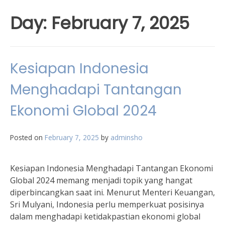
Day:
February 7, 2025
Kesiapan Indonesia
Menghadapi Tantangan
Ekonomi Global 2024
Posted on
February 7, 2025
by
adminsho
Kesiapan Indonesia Menghadapi Tantangan Ekonomi
Global 2024 memang menjadi topik yang hangat
diperbincangkan saat ini. Menurut Menteri Keuangan,
Sri Mulyani, Indonesia perlu memperkuat posisinya
dalam menghadapi ketidakpastian ekonomi global