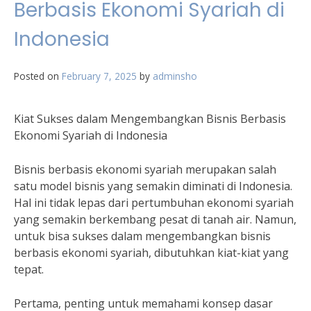
Berbasis Ekonomi Syariah di
Indonesia
Posted on
February 7, 2025
by
adminsho
Kiat Sukses dalam Mengembangkan Bisnis Berbasis
Ekonomi Syariah di Indonesia
Bisnis berbasis ekonomi syariah merupakan salah
satu model bisnis yang semakin diminati di Indonesia.
Hal ini tidak lepas dari pertumbuhan ekonomi syariah
yang semakin berkembang pesat di tanah air. Namun,
untuk bisa sukses dalam mengembangkan bisnis
berbasis ekonomi syariah, dibutuhkan kiat-kiat yang
tepat.
Pertama, penting untuk memahami konsep dasar