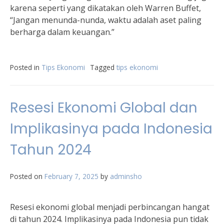
karena seperti yang dikatakan oleh Warren Buffet,
“Jangan menunda-nunda, waktu adalah aset paling
berharga dalam keuangan.”
Posted in
Tips Ekonomi
Tagged
tips ekonomi
Resesi Ekonomi Global dan
Implikasinya pada Indonesia
Tahun 2024
Posted on
February 7, 2025
by
adminsho
Resesi ekonomi global menjadi perbincangan hangat
di tahun 2024. Implikasinya pada Indonesia pun tidak