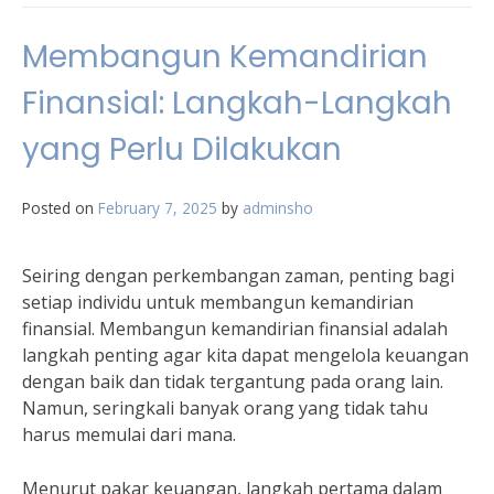
Membangun Kemandirian
Finansial: Langkah-Langkah
yang Perlu Dilakukan
Posted on
February 7, 2025
by
adminsho
Seiring dengan perkembangan zaman, penting bagi
setiap individu untuk membangun kemandirian
finansial. Membangun kemandirian finansial adalah
langkah penting agar kita dapat mengelola keuangan
dengan baik dan tidak tergantung pada orang lain.
Namun, seringkali banyak orang yang tidak tahu
harus memulai dari mana.
Menurut pakar keuangan, langkah pertama dalam