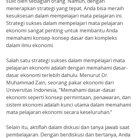
sulit oleh sebagian orang. Namun, dengan
menerapkan strategi yang tepat, Anda bisa meraih
kesuksesan dalam mempelajari mata pelajaran ini.
Strategi sukses dalam mempelajari mata pelajaran
ekonomi sangat penting untuk membantu Anda
memahami konsep-konsep dasar dan kompleks
dalam ilmu ekonomi.
Salah satu strategi sukses dalam mempelajari mata
pelajaran ekonomi adalah dengan memahami dasar-
dasar ekonomi terlebih dahulu. Menurut Dr.
Muhammad Zain, seorang pakar ekonomi dari
Universitas Indonesia, “Memahami dasar-dasar
ekonomi seperti konsep permintaan, penawaran, dan
sistem ekonomi adalah kunci utama dalam memahami
mata pelajaran ekonomi secara keseluruhan.”
Selain itu, aktiflah dalam diskusi dan tanya jawab saat
pembelajaran. Dengan berdiskusi dan bertanya, Anda