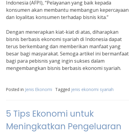
Indonesia (AFPI), “Pelayanan yang baik kepada
konsumen akan membantu membangun kepercayaan
dan loyalitas konsumen terhadap bisnis kita.”
Dengan menerapkan kiat-kiat di atas, diharapkan
bisnis berbasis ekonomi syariah di Indonesia dapat
terus berkembang dan memberikan manfaat yang
besar bagi masyarakat. Semoga artikel ini bermanfaat
bagi para pebisnis yang ingin sukses dalam
mengembangkan bisnis berbasis ekonomi syariah.
Posted in
Jenis Ekonomi
Tagged
jenis ekonomi syariah
5 Tips Ekonomi untuk
Meningkatkan Pengeluaran