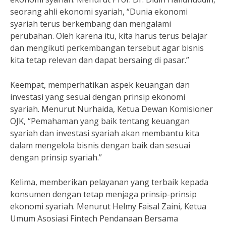
seorang ahli ekonomi syariah, “Dunia ekonomi
syariah terus berkembang dan mengalami
perubahan. Oleh karena itu, kita harus terus belajar
dan mengikuti perkembangan tersebut agar bisnis
kita tetap relevan dan dapat bersaing di pasar.”
Keempat, memperhatikan aspek keuangan dan
investasi yang sesuai dengan prinsip ekonomi
syariah. Menurut Nurhaida, Ketua Dewan Komisioner
OJK, “Pemahaman yang baik tentang keuangan
syariah dan investasi syariah akan membantu kita
dalam mengelola bisnis dengan baik dan sesuai
dengan prinsip syariah.”
Kelima, memberikan pelayanan yang terbaik kepada
konsumen dengan tetap menjaga prinsip-prinsip
ekonomi syariah. Menurut Helmy Faisal Zaini, Ketua
Umum Asosiasi Fintech Pendanaan Bersama