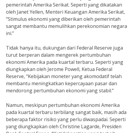
pemerintah Amerika Serikat. Seperti yang dikatakan
oleh Janet Yellen, Menteri Keuangan Amerika Serikat,
“Stimulus ekonomi yang diberikan oleh pemerintah
sangat membantu memulihkan perekonomian negara
ini.”
Tidak hanya itu, dukungan dari Federal Reserve juga
turut berperan dalam mengerek pertumbuhan
ekonomi Amerika pada kuartal terbaru. Seperti yang
diungkapkan oleh Jerome Powell, Ketua Federal
Reserve, “Kebijakan moneter yang akomodatif telah
membantu meningkatkan kepercayaan pasar dan
mendorong pertumbuhan ekonomi yang stabil.”
Namun, meskipun pertumbuhan ekonomi Amerika
pada kuartal terbaru terbilang sangat baik, masih ada
beberapa faktor risiko yang perlu diwaspadai. Seperti
yang diungkapkan oleh Christine Lagarde, Presiden