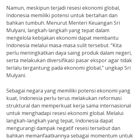
Namun, meskipun terjadi resesi ekonomi global,
Indonesia memiliki potensi untuk bertahan dan
bahkan tumbuh. Menurut Menteri Keuangan Sri
Mulyani, langkah-langkah yang tepat dalam
mengelola kebijakan ekonomi dapat membantu
Indonesia melalui masa-masa sulit tersebut. “Kita
perlu meningkatkan daya saing produk dalam negeri,
serta melakukan diversifikasi pasar ekspor agar tidak
terlalu tergantung pada ekonomi global,” ungkap Sri
Mulyani.
Sebagai negara yang memiliki potensi ekonomi yang
kuat, Indonesia perlu terus melakukan reformasi
struktural dan memperkuat kerja sama internasional
untuk menghadapi resesi ekonomi global. Melalui
langkah-langkah yang tepat, Indonesia dapat
mengurangi dampak negatif resesi tersebut dan
bahkan memanfaatkannya sebagai momentum untuk