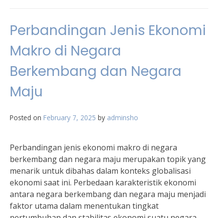
Perbandingan Jenis Ekonomi
Makro di Negara
Berkembang dan Negara
Maju
Posted on
February 7, 2025
by
adminsho
Perbandingan jenis ekonomi makro di negara
berkembang dan negara maju merupakan topik yang
menarik untuk dibahas dalam konteks globalisasi
ekonomi saat ini. Perbedaan karakteristik ekonomi
antara negara berkembang dan negara maju menjadi
faktor utama dalam menentukan tingkat
pertumbuhan dan stabilitas ekonomi suatu negara.