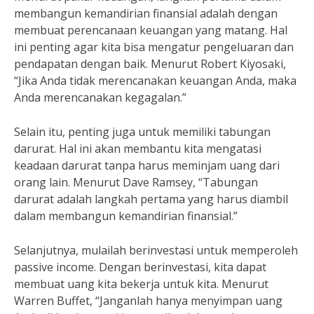
membangun kemandirian finansial adalah dengan
membuat perencanaan keuangan yang matang. Hal
ini penting agar kita bisa mengatur pengeluaran dan
pendapatan dengan baik. Menurut Robert Kiyosaki,
“Jika Anda tidak merencanakan keuangan Anda, maka
Anda merencanakan kegagalan.”
Selain itu, penting juga untuk memiliki tabungan
darurat. Hal ini akan membantu kita mengatasi
keadaan darurat tanpa harus meminjam uang dari
orang lain. Menurut Dave Ramsey, “Tabungan
darurat adalah langkah pertama yang harus diambil
dalam membangun kemandirian finansial.”
Selanjutnya, mulailah berinvestasi untuk memperoleh
passive income. Dengan berinvestasi, kita dapat
membuat uang kita bekerja untuk kita. Menurut
Warren Buffet, “Janganlah hanya menyimpan uang