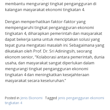
membantu mengurangi tingkat pengangguran di
kalangan masyarakat ekonomi tingkatan 4.
Dengan memperhatikan faktor-faktor yang
mempengaruhi tingkat pengangguran ekonomi
tingkatan 4, diharapkan pemerintah dan masyarakat
dapat bekerja sama untuk menciptakan solusi yang
tepat guna mengatasi masalah ini. Sebagaimana yang
dikatakan oleh Prof. Dr. Sri Adiningsih, seorang
ekonom senior, “Kolaborasi antara pemerintah, dunia
usaha, dan masyarakat sangat diperlukan dalam
mengurangi tingkat pengangguran ekonomi
tingkatan 4 dan meningkatkan kesejahteraan
masyarakat secara keseluruhan.”
Posted in
Jenis Ekonomi
Tagged
jenis pengangguran ekonomi
tingkatan 4