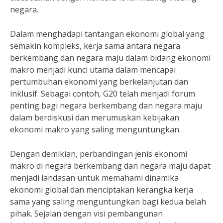
negara.
Dalam menghadapi tantangan ekonomi global yang
semakin kompleks, kerja sama antara negara
berkembang dan negara maju dalam bidang ekonomi
makro menjadi kunci utama dalam mencapai
pertumbuhan ekonomi yang berkelanjutan dan
inklusif. Sebagai contoh, G20 telah menjadi forum
penting bagi negara berkembang dan negara maju
dalam berdiskusi dan merumuskan kebijakan
ekonomi makro yang saling menguntungkan.
Dengan demikian, perbandingan jenis ekonomi
makro di negara berkembang dan negara maju dapat
menjadi landasan untuk memahami dinamika
ekonomi global dan menciptakan kerangka kerja
sama yang saling menguntungkan bagi kedua belah
pihak. Sejalan dengan visi pembangunan