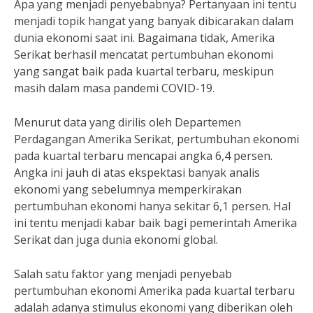
Apa yang menjadi penyebabnya? Pertanyaan ini tentu
menjadi topik hangat yang banyak dibicarakan dalam
dunia ekonomi saat ini. Bagaimana tidak, Amerika
Serikat berhasil mencatat pertumbuhan ekonomi
yang sangat baik pada kuartal terbaru, meskipun
masih dalam masa pandemi COVID-19.
Menurut data yang dirilis oleh Departemen
Perdagangan Amerika Serikat, pertumbuhan ekonomi
pada kuartal terbaru mencapai angka 6,4 persen.
Angka ini jauh di atas ekspektasi banyak analis
ekonomi yang sebelumnya memperkirakan
pertumbuhan ekonomi hanya sekitar 6,1 persen. Hal
ini tentu menjadi kabar baik bagi pemerintah Amerika
Serikat dan juga dunia ekonomi global.
Salah satu faktor yang menjadi penyebab
pertumbuhan ekonomi Amerika pada kuartal terbaru
adalah adanya stimulus ekonomi yang diberikan oleh