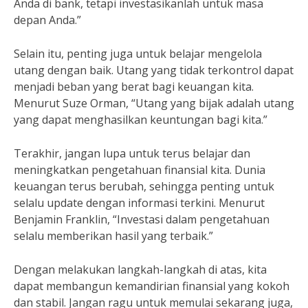
Anda di bank, tetapi investasikanlah untuk masa
depan Anda.”
Selain itu, penting juga untuk belajar mengelola
utang dengan baik. Utang yang tidak terkontrol dapat
menjadi beban yang berat bagi keuangan kita.
Menurut Suze Orman, “Utang yang bijak adalah utang
yang dapat menghasilkan keuntungan bagi kita.”
Terakhir, jangan lupa untuk terus belajar dan
meningkatkan pengetahuan finansial kita. Dunia
keuangan terus berubah, sehingga penting untuk
selalu update dengan informasi terkini. Menurut
Benjamin Franklin, “Investasi dalam pengetahuan
selalu memberikan hasil yang terbaik.”
Dengan melakukan langkah-langkah di atas, kita
dapat membangun kemandirian finansial yang kokoh
dan stabil. Jangan ragu untuk memulai sekarang juga,