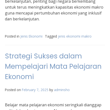
berkelanjutan, penting bagi negara berkembang
untuk terus meningkatkan kapasitas ekonomi makro
guna mencapai pertumbuhan ekonomi yang inklusif
dan berkelanjutan.
Posted in
Jenis Ekonomi
Tagged
jenis ekonomi makro
Strategi Sukses dalam
Mempelajari Mata Pelajaran
Ekonomi
Posted on
February 7, 2025
by
adminsho
Belajar mata pelajaran ekonomi seringkali dianggap