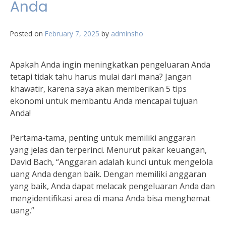
Anda
Posted on
February 7, 2025
by
adminsho
Apakah Anda ingin meningkatkan pengeluaran Anda
tetapi tidak tahu harus mulai dari mana? Jangan
khawatir, karena saya akan memberikan 5 tips
ekonomi untuk membantu Anda mencapai tujuan
Anda!
Pertama-tama, penting untuk memiliki anggaran
yang jelas dan terperinci. Menurut pakar keuangan,
David Bach, “Anggaran adalah kunci untuk mengelola
uang Anda dengan baik. Dengan memiliki anggaran
yang baik, Anda dapat melacak pengeluaran Anda dan
mengidentifikasi area di mana Anda bisa menghemat
uang.”