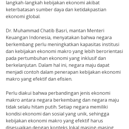
langkah-langkah kebijakan ekonomi akibat
keterbatasan sumber daya dan ketidakpastian
ekonomi global.
Dr. Muhammad Chatib Basri, mantan Menteri
Keuangan Indonesia, menyatakan bahwa negara
berkembang perlu meningkatkan kapasitas institusi
dan kebijakan ekonomi makro yang lebih berorientasi
pada pertumbuhan ekonomi yang inklusif dan
berkelanjutan. Dalam hal ini, negara maju dapat
menjadi contoh dalam penerapan kebijakan ekonomi
makro yang efektif dan efisien.
Perlu diakui bahwa perbandingan jenis ekonomi
makro antara negara berkembang dan negara maju
tidak selalu hitam putih. Setiap negara memiliki
kondisi ekonomi dan sosial yang unik, sehingga
kebijakan ekonomi makro yang efektif harus
disesuaikan dengan konteks lokal masing-masing