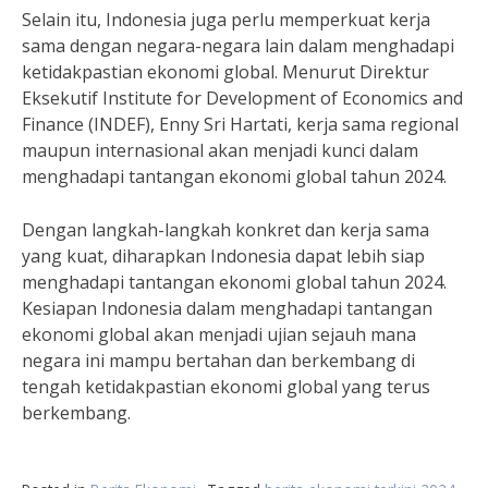
Selain itu, Indonesia juga perlu memperkuat kerja
sama dengan negara-negara lain dalam menghadapi
ketidakpastian ekonomi global. Menurut Direktur
Eksekutif Institute for Development of Economics and
Finance (INDEF), Enny Sri Hartati, kerja sama regional
maupun internasional akan menjadi kunci dalam
menghadapi tantangan ekonomi global tahun 2024.
Dengan langkah-langkah konkret dan kerja sama
yang kuat, diharapkan Indonesia dapat lebih siap
menghadapi tantangan ekonomi global tahun 2024.
Kesiapan Indonesia dalam menghadapi tantangan
ekonomi global akan menjadi ujian sejauh mana
negara ini mampu bertahan dan berkembang di
tengah ketidakpastian ekonomi global yang terus
berkembang.