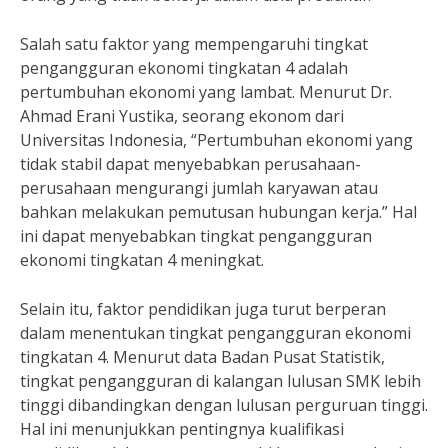
Salah satu faktor yang mempengaruhi tingkat
pengangguran ekonomi tingkatan 4 adalah
pertumbuhan ekonomi yang lambat. Menurut Dr.
Ahmad Erani Yustika, seorang ekonom dari
Universitas Indonesia, “Pertumbuhan ekonomi yang
tidak stabil dapat menyebabkan perusahaan-
perusahaan mengurangi jumlah karyawan atau
bahkan melakukan pemutusan hubungan kerja.” Hal
ini dapat menyebabkan tingkat pengangguran
ekonomi tingkatan 4 meningkat.
Selain itu, faktor pendidikan juga turut berperan
dalam menentukan tingkat pengangguran ekonomi
tingkatan 4. Menurut data Badan Pusat Statistik,
tingkat pengangguran di kalangan lulusan SMK lebih
tinggi dibandingkan dengan lulusan perguruan tinggi.
Hal ini menunjukkan pentingnya kualifikasi