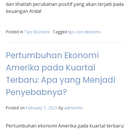
dan lihatlah perubahan positif yang akan terjadi pada
keuangan Anda!
Posted in
Tips Ekonomi
Tagged
tips osn ekonomi
Pertumbuhan Ekonomi
Amerika pada Kuartal
Terbaru: Apa yang Menjadi
Penyebabnya?
Posted on
February 7, 2025
by
adminsho
Pertumbuhan ekonomi Amerika pada kuartal terbaru: