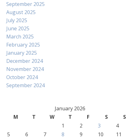
September 2025
August 2025
July 2025
June 2025
March 2025
February 2025
January 2025
December 2024
November 2024
October 2024
September 2024
January 2026
M
T
W
T
F
S
S
1
2
3
4
5
6
7
8
9
10
11