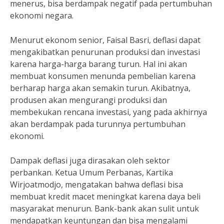
menerus, bisa berdampak negatif pada pertumbuhan
ekonomi negara.
Menurut ekonom senior, Faisal Basri, deflasi dapat
mengakibatkan penurunan produksi dan investasi
karena harga-harga barang turun. Hal ini akan
membuat konsumen menunda pembelian karena
berharap harga akan semakin turun. Akibatnya,
produsen akan mengurangi produksi dan
membekukan rencana investasi, yang pada akhirnya
akan berdampak pada turunnya pertumbuhan
ekonomi.
Dampak deflasi juga dirasakan oleh sektor
perbankan. Ketua Umum Perbanas, Kartika
Wirjoatmodjo, mengatakan bahwa deflasi bisa
membuat kredit macet meningkat karena daya beli
masyarakat menurun. Bank-bank akan sulit untuk
mendapatkan keuntungan dan bisa mengalami