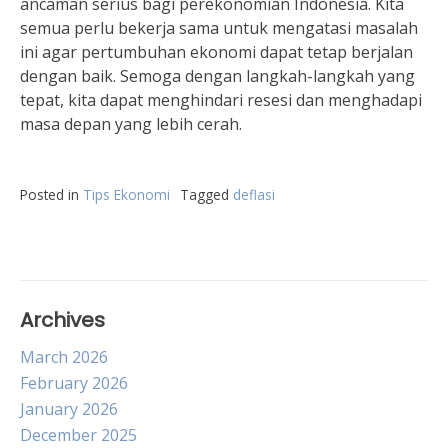
ancaman serius bagi perekonomian Indonesia. Kita
semua perlu bekerja sama untuk mengatasi masalah
ini agar pertumbuhan ekonomi dapat tetap berjalan
dengan baik. Semoga dengan langkah-langkah yang
tepat, kita dapat menghindari resesi dan menghadapi
masa depan yang lebih cerah.
Posted in
Tips Ekonomi
Tagged
deflasi
Archives
March 2026
February 2026
January 2026
December 2025