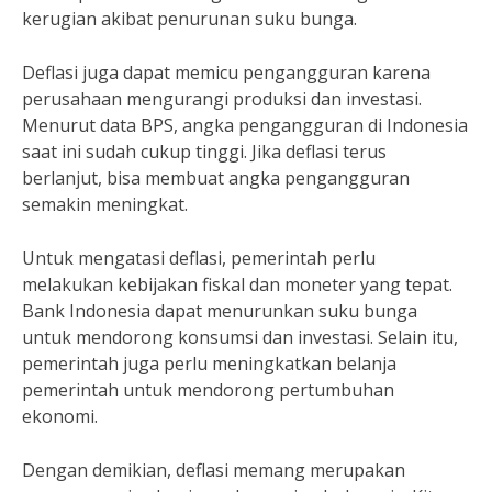
kerugian akibat penurunan suku bunga.
Deflasi juga dapat memicu pengangguran karena
perusahaan mengurangi produksi dan investasi.
Menurut data BPS, angka pengangguran di Indonesia
saat ini sudah cukup tinggi. Jika deflasi terus
berlanjut, bisa membuat angka pengangguran
semakin meningkat.
Untuk mengatasi deflasi, pemerintah perlu
melakukan kebijakan fiskal dan moneter yang tepat.
Bank Indonesia dapat menurunkan suku bunga
untuk mendorong konsumsi dan investasi. Selain itu,
pemerintah juga perlu meningkatkan belanja
pemerintah untuk mendorong pertumbuhan
ekonomi.
Dengan demikian, deflasi memang merupakan