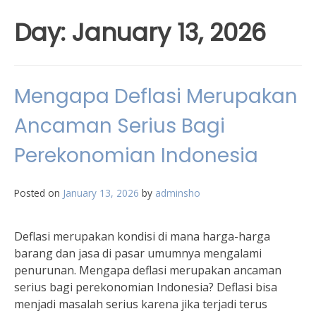
Day:
January 13, 2026
Mengapa Deflasi Merupakan
Ancaman Serius Bagi
Perekonomian Indonesia
Posted on
January 13, 2026
by
adminsho
Deflasi merupakan kondisi di mana harga-harga
barang dan jasa di pasar umumnya mengalami
penurunan. Mengapa deflasi merupakan ancaman
serius bagi perekonomian Indonesia? Deflasi bisa
menjadi masalah serius karena jika terjadi terus