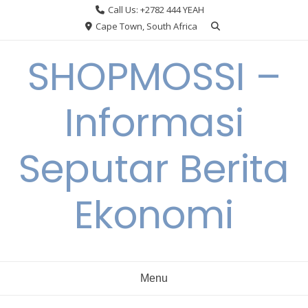
Skip
Call Us: +2782 444 YEAH
to
Cape Town, South Africa
content
SHOPMOSSI –
Informasi
Seputar Berita
Ekonomi
Menu