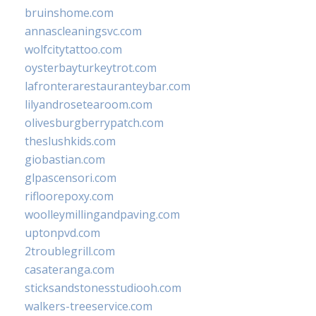
bruinshome.com
annascleaningsvc.com
wolfcitytattoo.com
oysterbayturkeytrot.com
lafronterarestauranteybar.com
lilyandrosetearoom.com
olivesburgberrypatch.com
theslushkids.com
giobastian.com
glpascensori.com
rifloorepoxy.com
woolleymillingandpaving.com
uptonpvd.com
2troublegrill.com
casateranga.com
sticksandstonesstudiooh.com
walkers-treeservice.com