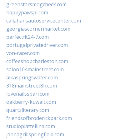
greenstarsmogcheck.com
happypawspl.com
callahansautoservicecenter.com
georgiascornermarket.com
perfectfit24-7.com
portugalprivatedriver.com
von-racer.com
coffeeshopcharleston.com
salon104mainstreet.com
alkaspringswater.com
318mainstreet8h.com
lovenailsspari.com
oakberry-kuwait.com
quartzliterary.com
friendsofbroderickpark.com
studiopiattellina.com
jannagrillspringfield.com