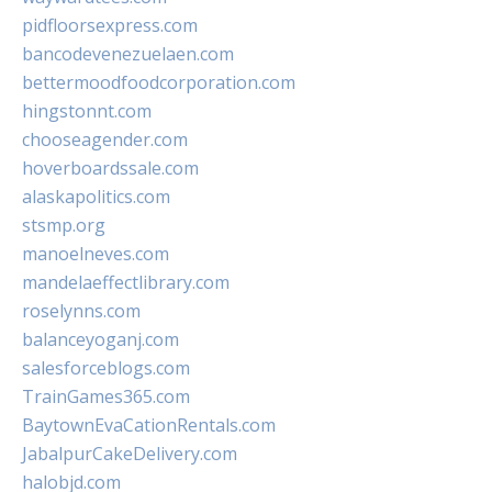
pidfloorsexpress.com
bancodevenezuelaen.com
bettermoodfoodcorporation.com
hingstonnt.com
chooseagender.com
hoverboardssale.com
alaskapolitics.com
stsmp.org
manoelneves.com
mandelaeffectlibrary.com
roselynns.com
balanceyoganj.com
salesforceblogs.com
TrainGames365.com
BaytownEvaCationRentals.com
JabalpurCakeDelivery.com
halobjd.com