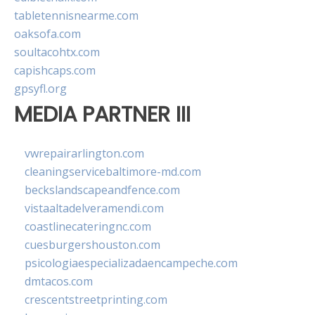
tabletennisnearme.com
oaksofa.com
soultacohtx.com
capishcaps.com
gpsyfl.org
MEDIA PARTNER III
vwrepairarlington.com
cleaningservicebaltimore-md.com
beckslandscapeandfence.com
vistaaltadelveramendi.com
coastlinecateringnc.com
cuesburgershouston.com
psicologiaespecializadaencampeche.com
dmtacos.com
crescentstreetprinting.com