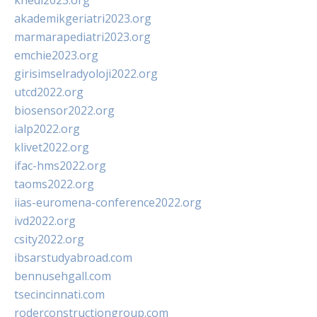
khedi2023.org
akademikgeriatri2023.org
marmarapediatri2023.org
emchie2023.org
girisimselradyoloji2022.org
utcd2022.org
biosensor2022.org
ialp2022.org
klivet2022.org
ifac-hms2022.org
taoms2022.org
iias-euromena-conference2022.org
ivd2022.org
csity2022.org
ibsarstudyabroad.com
bennusehgall.com
tsecincinnati.com
roderconstructiongroup.com