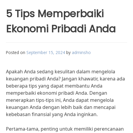
5 Tips Memperbaiki
Ekonomi Pribadi Anda
Posted on
September 15, 2024
by
adminsho
Apakah Anda sedang kesulitan dalam mengelola
keuangan pribadi Anda? Jangan khawatir, karena ada
beberapa tips yang dapat membantu Anda
memperbaiki ekonomi pribadi Anda. Dengan
menerapkan tips-tips ini, Anda dapat mengelola
keuangan Anda dengan lebih baik dan mencapai
kebebasan finansial yang Anda inginkan.
Pertama-tama, penting untuk memiliki perencanaan