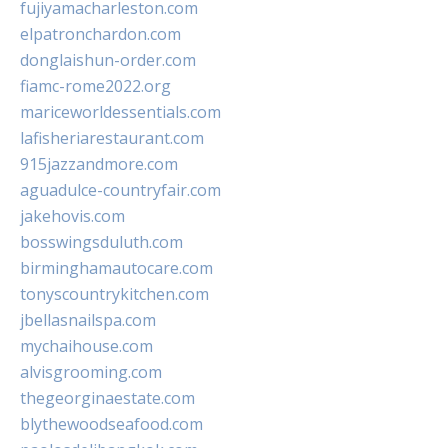
fujiyamacharleston.com
elpatronchardon.com
donglaishun-order.com
fiamc-rome2022.org
mariceworldessentials.com
lafisheriarestaurant.com
915jazzandmore.com
aguadulce-countryfair.com
jakehovis.com
bosswingsduluth.com
birminghamautocare.com
tonyscountrykitchen.com
jbellasnailspa.com
mychaihouse.com
alvisgrooming.com
thegeorginaestate.com
blythewoodseafood.com