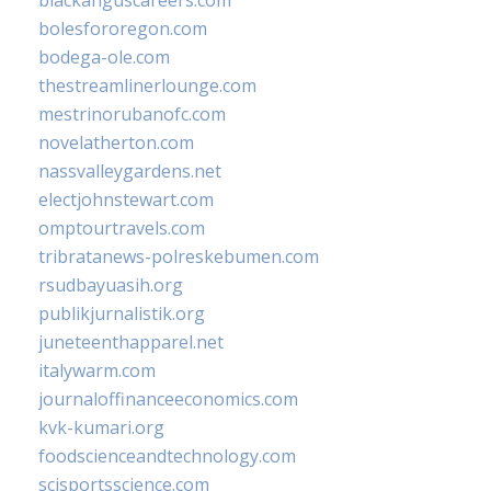
bolesfororegon.com
bodega-ole.com
thestreamlinerlounge.com
mestrinorubanofc.com
novelatherton.com
nassvalleygardens.net
electjohnstewart.com
omptourtravels.com
tribratanews-polreskebumen.com
rsudbayuasih.org
publikjurnalistik.org
juneteenthapparel.net
italywarm.com
journaloffinanceeconomics.com
kvk-kumari.org
foodscienceandtechnology.com
scisportsscience.com