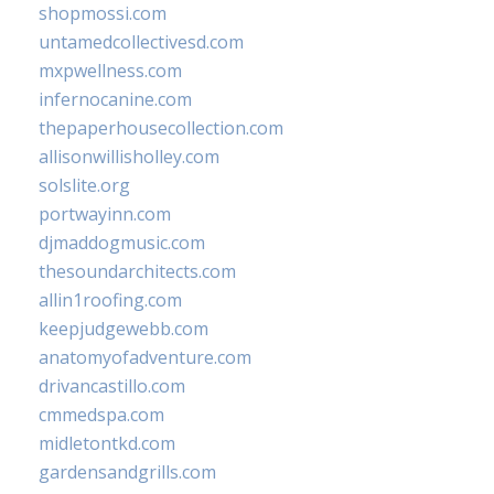
shopmossi.com
untamedcollectivesd.com
mxpwellness.com
infernocanine.com
thepaperhousecollection.com
allisonwillisholley.com
solslite.org
portwayinn.com
djmaddogmusic.com
thesoundarchitects.com
allin1roofing.com
keepjudgewebb.com
anatomyofadventure.com
drivancastillo.com
cmmedspa.com
midletontkd.com
gardensandgrills.com