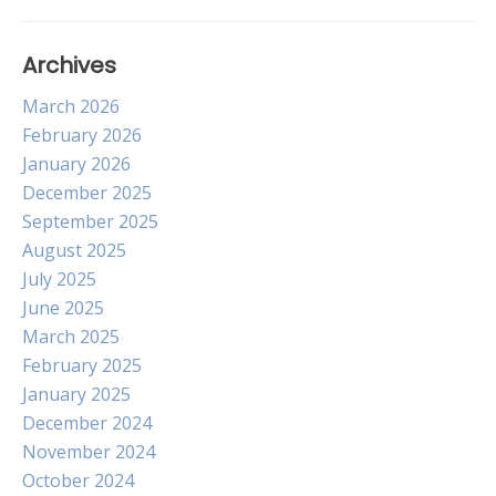
Archives
March 2026
February 2026
January 2026
December 2025
September 2025
August 2025
July 2025
June 2025
March 2025
February 2025
January 2025
December 2024
November 2024
October 2024