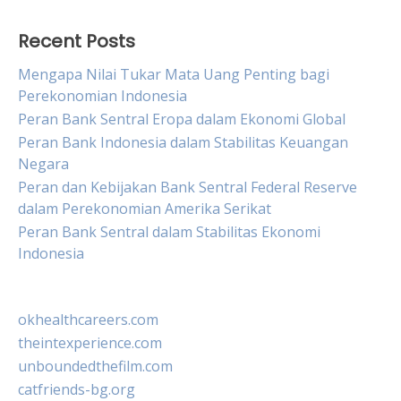
Recent Posts
Mengapa Nilai Tukar Mata Uang Penting bagi
Perekonomian Indonesia
Peran Bank Sentral Eropa dalam Ekonomi Global
Peran Bank Indonesia dalam Stabilitas Keuangan
Negara
Peran dan Kebijakan Bank Sentral Federal Reserve
dalam Perekonomian Amerika Serikat
Peran Bank Sentral dalam Stabilitas Ekonomi
Indonesia
okhealthcareers.com
theintexperience.com
unboundedthefilm.com
catfriends-bg.org