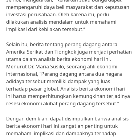
mempengaruhi daya beli masyarakat dan keputusan
investasi perusahaan. Oleh karena itu, perlu
dilakukan analisis mendalam untuk memahami
implikasi dari kebijakan tersebut.”
Selain itu, berita tentang perang dagang antara
Amerika Serikat dan Tiongkok juga menjadi perhatian
utama dalam analisis berita ekonomi hari ini.
Menurut Dr. Maria Susilo, seorang ahli ekonomi
internasional, “Perang dagang antara dua negara
adidaya tersebut memiliki dampak yang luas
terhadap pasar global. Analisis berita ekonomi hari
ini harus memperhitungkan kemungkinan terjadinya
resesi ekonomi akibat perang dagang tersebut.”
Dengan demikian, dapat disimpulkan bahwa analisis
berita ekonomi hari ini sangatlah penting untuk
memahami implikasi dan dampaknya terhadap