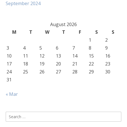
September 2024
August 2026
M
T
W
T
F
S
S
1
2
3
4
5
6
7
8
9
10
11
12
13
14
15
16
17
18
19
20
21
22
23
24
25
26
27
28
29
30
31
« Mar
Search
for: