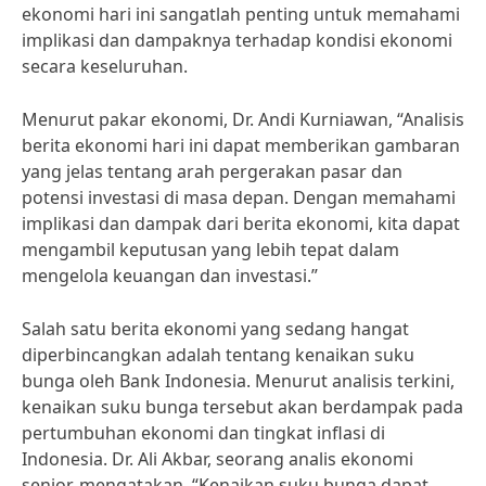
ekonomi hari ini sangatlah penting untuk memahami
implikasi dan dampaknya terhadap kondisi ekonomi
secara keseluruhan.
Menurut pakar ekonomi, Dr. Andi Kurniawan, “Analisis
berita ekonomi hari ini dapat memberikan gambaran
yang jelas tentang arah pergerakan pasar dan
potensi investasi di masa depan. Dengan memahami
implikasi dan dampak dari berita ekonomi, kita dapat
mengambil keputusan yang lebih tepat dalam
mengelola keuangan dan investasi.”
Salah satu berita ekonomi yang sedang hangat
diperbincangkan adalah tentang kenaikan suku
bunga oleh Bank Indonesia. Menurut analisis terkini,
kenaikan suku bunga tersebut akan berdampak pada
pertumbuhan ekonomi dan tingkat inflasi di
Indonesia. Dr. Ali Akbar, seorang analis ekonomi
senior, mengatakan, “Kenaikan suku bunga dapat