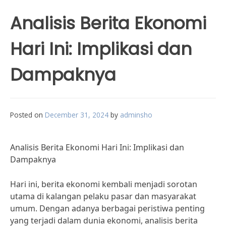
Analisis Berita Ekonomi
Hari Ini: Implikasi dan
Dampaknya
Posted on
December 31, 2024
by
adminsho
Analisis Berita Ekonomi Hari Ini: Implikasi dan
Dampaknya
Hari ini, berita ekonomi kembali menjadi sorotan
utama di kalangan pelaku pasar dan masyarakat
umum. Dengan adanya berbagai peristiwa penting
yang terjadi dalam dunia ekonomi, analisis berita