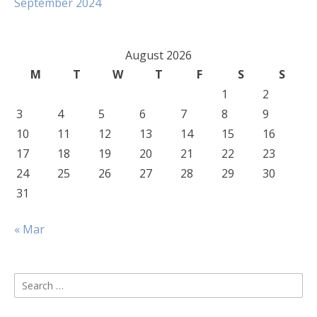
September 2024
August 2026
M
T
W
T
F
S
S
1
2
3
4
5
6
7
8
9
10
11
12
13
14
15
16
17
18
19
20
21
22
23
24
25
26
27
28
29
30
31
« Mar
Search
for: