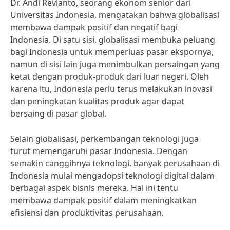
Dr. Andi Revianto, seorang ekonom senior dari
Universitas Indonesia, mengatakan bahwa globalisasi
membawa dampak positif dan negatif bagi
Indonesia. Di satu sisi, globalisasi membuka peluang
bagi Indonesia untuk memperluas pasar ekspornya,
namun di sisi lain juga menimbulkan persaingan yang
ketat dengan produk-produk dari luar negeri. Oleh
karena itu, Indonesia perlu terus melakukan inovasi
dan peningkatan kualitas produk agar dapat
bersaing di pasar global.
Selain globalisasi, perkembangan teknologi juga
turut memengaruhi pasar Indonesia. Dengan
semakin canggihnya teknologi, banyak perusahaan di
Indonesia mulai mengadopsi teknologi digital dalam
berbagai aspek bisnis mereka. Hal ini tentu
membawa dampak positif dalam meningkatkan
efisiensi dan produktivitas perusahaan.