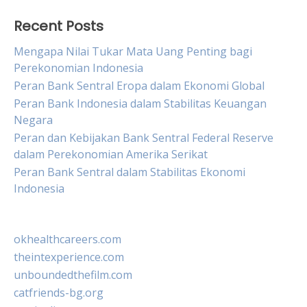
Recent Posts
Mengapa Nilai Tukar Mata Uang Penting bagi
Perekonomian Indonesia
Peran Bank Sentral Eropa dalam Ekonomi Global
Peran Bank Indonesia dalam Stabilitas Keuangan
Negara
Peran dan Kebijakan Bank Sentral Federal Reserve
dalam Perekonomian Amerika Serikat
Peran Bank Sentral dalam Stabilitas Ekonomi
Indonesia
okhealthcareers.com
theintexperience.com
unboundedthefilm.com
catfriends-bg.org