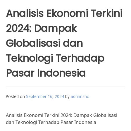
Analisis Ekonomi Terkini
2024: Dampak
Globalisasi dan
Teknologi Terhadap
Pasar Indonesia
Posted on
September 16, 2024
by
adminsho
Analisis Ekonomi Terkini 2024: Dampak Globalisasi
dan Teknologi Terhadap Pasar Indonesia