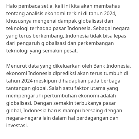
Halo pembaca setia, kali ini kita akan membahas
tentang analisis ekonomi terkini di tahun 2024,
khususnya mengenai dampak globalisasi dan
teknologi terhadap pasar Indonesia. Sebagai negara
yang terus berkembang, Indonesia tidak bisa lepas
dari pengaruh globalisasi dan perkembangan
teknologi yang semakin pesat.
Menurut data yang dikeluarkan oleh Bank Indonesia,
ekonomi Indonesia diprediksi akan terus tumbuh di
tahun 2024 meskipun dihadapkan pada berbagai
tantangan global. Salah satu faktor utama yang
mempengaruhi pertumbuhan ekonomi adalah
globalisasi. Dengan semakin terbukanya pasar
global, Indonesia harus mampu bersaing dengan
negara-negara lain dalam hal perdagangan dan
investasi.