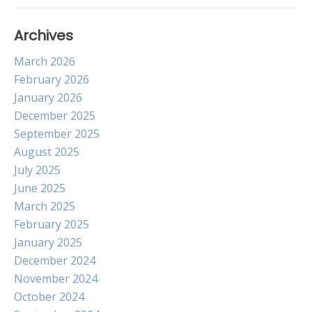
Archives
March 2026
February 2026
January 2026
December 2025
September 2025
August 2025
July 2025
June 2025
March 2025
February 2025
January 2025
December 2024
November 2024
October 2024