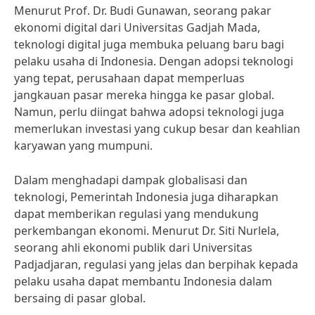
Menurut Prof. Dr. Budi Gunawan, seorang pakar
ekonomi digital dari Universitas Gadjah Mada,
teknologi digital juga membuka peluang baru bagi
pelaku usaha di Indonesia. Dengan adopsi teknologi
yang tepat, perusahaan dapat memperluas
jangkauan pasar mereka hingga ke pasar global.
Namun, perlu diingat bahwa adopsi teknologi juga
memerlukan investasi yang cukup besar dan keahlian
karyawan yang mumpuni.
Dalam menghadapi dampak globalisasi dan
teknologi, Pemerintah Indonesia juga diharapkan
dapat memberikan regulasi yang mendukung
perkembangan ekonomi. Menurut Dr. Siti Nurlela,
seorang ahli ekonomi publik dari Universitas
Padjadjaran, regulasi yang jelas dan berpihak kepada
pelaku usaha dapat membantu Indonesia dalam
bersaing di pasar global.