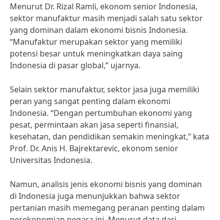
Menurut Dr. Rizal Ramli, ekonom senior Indonesia,
sektor manufaktur masih menjadi salah satu sektor
yang dominan dalam ekonomi bisnis Indonesia.
“Manufaktur merupakan sektor yang memiliki
potensi besar untuk meningkatkan daya saing
Indonesia di pasar global,” ujarnya.
Selain sektor manufaktur, sektor jasa juga memiliki
peran yang sangat penting dalam ekonomi
Indonesia. “Dengan pertumbuhan ekonomi yang
pesat, permintaan akan jasa seperti finansial,
kesehatan, dan pendidikan semakin meningkat,” kata
Prof. Dr. Anis H. Bajrektarevic, ekonom senior
Universitas Indonesia.
Namun, analisis jenis ekonomi bisnis yang dominan
di Indonesia juga menunjukkan bahwa sektor
pertanian masih memegang peranan penting dalam
perekonomian negara ini. Menurut data dari