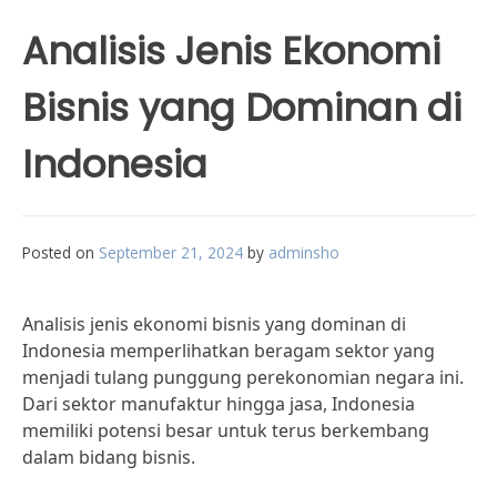
Analisis Jenis Ekonomi
Bisnis yang Dominan di
Indonesia
Posted on
September 21, 2024
by
adminsho
Analisis jenis ekonomi bisnis yang dominan di
Indonesia memperlihatkan beragam sektor yang
menjadi tulang punggung perekonomian negara ini.
Dari sektor manufaktur hingga jasa, Indonesia
memiliki potensi besar untuk terus berkembang
dalam bidang bisnis.