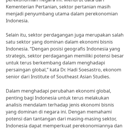
Kementerian Pertanian, sektor pertanian masih
menjadi penyumbang utama dalam perekonomian
Indonesia.
Selain itu, sektor perdagangan juga merupakan salah
satu sektor yang dominan dalam ekonomi bisnis
Indonesia. “Dengan posisi geografis Indonesia yang
strategis, sektor perdagangan memiliki potensi besar
untuk terus berkembang dalam menghadapi
persaingan global,” kata Dr. Hadi Soesastro, ekonom
senior dari Institute of Southeast Asian Studies.
Dalam menghadapi perubahan ekonomi global,
penting bagi Indonesia untuk terus melakukan
analisis mendalam terhadap jenis ekonomi bisnis
yang dominan di negara ini. Dengan memahami
potensi dan tantangan dari masing-masing sektor,
Indonesia dapat memperkuat perekonomiannya dan