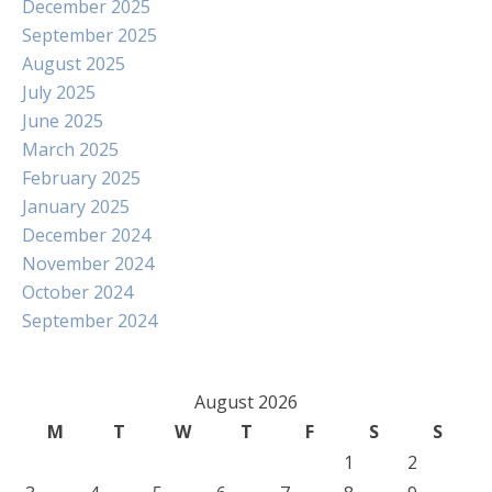
December 2025
September 2025
August 2025
July 2025
June 2025
March 2025
February 2025
January 2025
December 2024
November 2024
October 2024
September 2024
August 2026
M
T
W
T
F
S
S
1
2