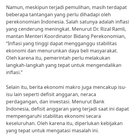
Namun, meskipun terjadi pemulihan, masih terdapat
beberapa tantangan yang perlu dihadapi oleh
perekonomian Indonesia. Salah satunya adalah inflasi
yang cenderung meningkat. Menurut Dr. Rizal Ramli,
mantan Menteri Koordinator Bidang Perekonomian,
“Inflasi yang tinggi dapat mengganggu stabilitas
ekonomi dan menurunkan daya beli masyarakat.
Oleh karena itu, pemerintah perlu melakukan
langkah-langkah yang tepat untuk mengendalikan
inflasi.”
Selain itu, berita ekonomi makro juga mencakup isu-
isu lain seperti defisit anggaran, neraca
perdagangan, dan investasi. Menurut Bank
Indonesia, defisit anggaran yang terjadi saat ini dapat
mempengaruhi stabilitas ekonomi secara
keseluruhan. Oleh karena itu, diperlukan kebijakan
yang tepat untuk mengatasi masalah ini.