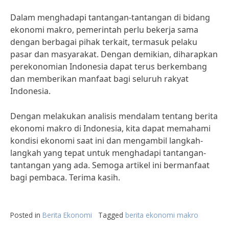
Dalam menghadapi tantangan-tantangan di bidang
ekonomi makro, pemerintah perlu bekerja sama
dengan berbagai pihak terkait, termasuk pelaku
pasar dan masyarakat. Dengan demikian, diharapkan
perekonomian Indonesia dapat terus berkembang
dan memberikan manfaat bagi seluruh rakyat
Indonesia.
Dengan melakukan analisis mendalam tentang berita
ekonomi makro di Indonesia, kita dapat memahami
kondisi ekonomi saat ini dan mengambil langkah-
langkah yang tepat untuk menghadapi tantangan-
tantangan yang ada. Semoga artikel ini bermanfaat
bagi pembaca. Terima kasih.
Posted in
Berita Ekonomi
Tagged
berita ekonomi makro