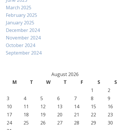
June 2025
March 2025
February 2025
January 2025
December 2024
November 2024
October 2024
September 2024
August 2026
M
T
W
T
F
S
S
1
2
3
4
5
6
7
8
9
10
11
12
13
14
15
16
17
18
19
20
21
22
23
24
25
26
27
28
29
30