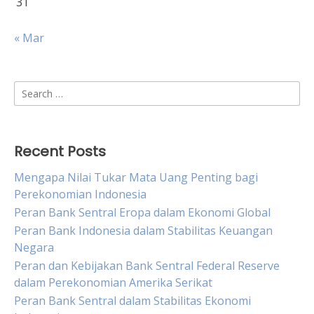
31
« Mar
Search
for:
Recent Posts
Mengapa Nilai Tukar Mata Uang Penting bagi
Perekonomian Indonesia
Peran Bank Sentral Eropa dalam Ekonomi Global
Peran Bank Indonesia dalam Stabilitas Keuangan
Negara
Peran dan Kebijakan Bank Sentral Federal Reserve
dalam Perekonomian Amerika Serikat
Peran Bank Sentral dalam Stabilitas Ekonomi