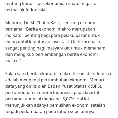
tentang kondisi perekonomian suatu negara,
termasuk Indonesia.
Menurut Dr. M. Chatib Basri, seorang ekonom
ternama, “Berita ekonomi makro merupakan
indikator penting bagi para pelaku pasar untuk
mengambil keputusan investasi. Oleh karena itu,
sangat penting bagi masyarakat untuk memahami
dan mengikuti perkembangan berita ekonomi
makro.”
Salah satu berita ekonomi makro terkini di Indonesia
adalah mengenai pertumbuhan ekonomi. Menurut
data yang dirilis oleh Badan Pusat Statistik (BPS),
pertumbuhan ekonomi Indonesia pada kuartal
pertama tahun ini mencapai 5,07%. Hal ini
menunjukkan adanya pemulihan ekonomi setelah
terjadi perlambatan pada tahun sebelumnya.