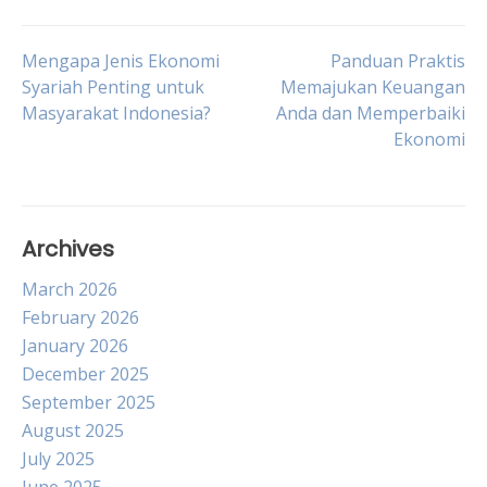
Post
Mengapa Jenis Ekonomi
Panduan Praktis
Syariah Penting untuk
Memajukan Keuangan
Masyarakat Indonesia?
Anda dan Memperbaiki
navigation
Ekonomi
Archives
March 2026
February 2026
January 2026
December 2025
September 2025
August 2025
July 2025