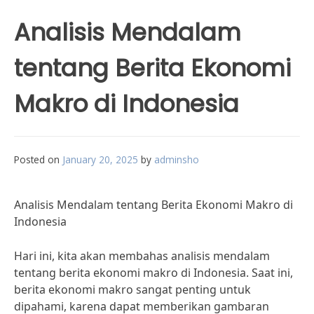
Analisis Mendalam
tentang Berita Ekonomi
Makro di Indonesia
Posted on
January 20, 2025
by
adminsho
Analisis Mendalam tentang Berita Ekonomi Makro di
Indonesia
Hari ini, kita akan membahas analisis mendalam
tentang berita ekonomi makro di Indonesia. Saat ini,
berita ekonomi makro sangat penting untuk
dipahami, karena dapat memberikan gambaran