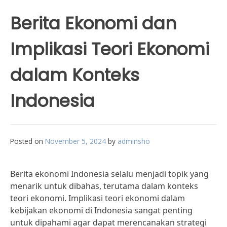
Berita Ekonomi dan
Implikasi Teori Ekonomi
dalam Konteks
Indonesia
Posted on
November 5, 2024
by
adminsho
Berita ekonomi Indonesia selalu menjadi topik yang
menarik untuk dibahas, terutama dalam konteks
teori ekonomi. Implikasi teori ekonomi dalam
kebijakan ekonomi di Indonesia sangat penting
untuk dipahami agar dapat merencanakan strategi