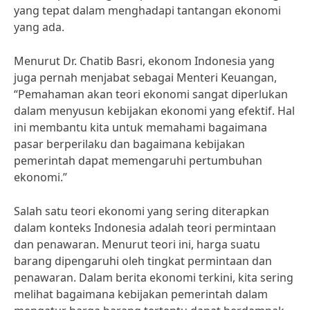
yang tepat dalam menghadapi tantangan ekonomi
yang ada.
Menurut Dr. Chatib Basri, ekonom Indonesia yang
juga pernah menjabat sebagai Menteri Keuangan,
“Pemahaman akan teori ekonomi sangat diperlukan
dalam menyusun kebijakan ekonomi yang efektif. Hal
ini membantu kita untuk memahami bagaimana
pasar berperilaku dan bagaimana kebijakan
pemerintah dapat memengaruhi pertumbuhan
ekonomi.”
Salah satu teori ekonomi yang sering diterapkan
dalam konteks Indonesia adalah teori permintaan
dan penawaran. Menurut teori ini, harga suatu
barang dipengaruhi oleh tingkat permintaan dan
penawaran. Dalam berita ekonomi terkini, kita sering
melihat bagaimana kebijakan pemerintah dalam