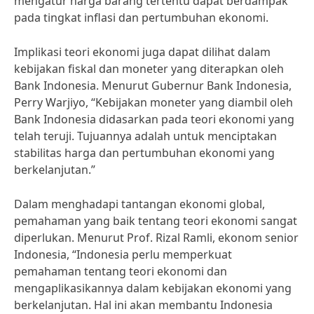
mengatur harga barang tertentu dapat berdampak
pada tingkat inflasi dan pertumbuhan ekonomi.
Implikasi teori ekonomi juga dapat dilihat dalam
kebijakan fiskal dan moneter yang diterapkan oleh
Bank Indonesia. Menurut Gubernur Bank Indonesia,
Perry Warjiyo, “Kebijakan moneter yang diambil oleh
Bank Indonesia didasarkan pada teori ekonomi yang
telah teruji. Tujuannya adalah untuk menciptakan
stabilitas harga dan pertumbuhan ekonomi yang
berkelanjutan.”
Dalam menghadapi tantangan ekonomi global,
pemahaman yang baik tentang teori ekonomi sangat
diperlukan. Menurut Prof. Rizal Ramli, ekonom senior
Indonesia, “Indonesia perlu memperkuat
pemahaman tentang teori ekonomi dan
mengaplikasikannya dalam kebijakan ekonomi yang
berkelanjutan. Hal ini akan membantu Indonesia