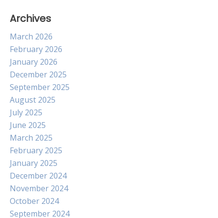
Archives
March 2026
February 2026
January 2026
December 2025
September 2025
August 2025
July 2025
June 2025
March 2025
February 2025
January 2025
December 2024
November 2024
October 2024
September 2024