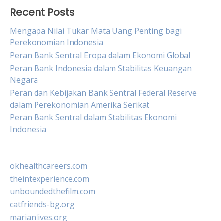
Recent Posts
Mengapa Nilai Tukar Mata Uang Penting bagi
Perekonomian Indonesia
Peran Bank Sentral Eropa dalam Ekonomi Global
Peran Bank Indonesia dalam Stabilitas Keuangan
Negara
Peran dan Kebijakan Bank Sentral Federal Reserve
dalam Perekonomian Amerika Serikat
Peran Bank Sentral dalam Stabilitas Ekonomi
Indonesia
okhealthcareers.com
theintexperience.com
unboundedthefilm.com
catfriends-bg.org
marianlives.org