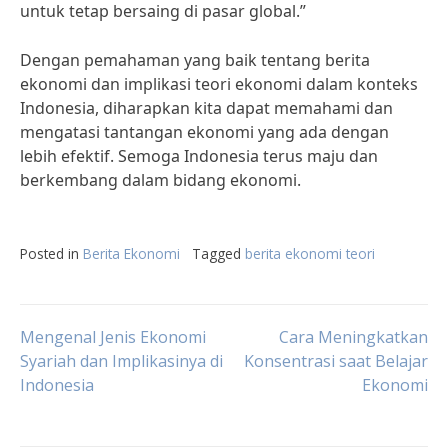
untuk tetap bersaing di pasar global.”
Dengan pemahaman yang baik tentang berita
ekonomi dan implikasi teori ekonomi dalam konteks
Indonesia, diharapkan kita dapat memahami dan
mengatasi tantangan ekonomi yang ada dengan
lebih efektif. Semoga Indonesia terus maju dan
berkembang dalam bidang ekonomi.
Posted in
Berita Ekonomi
Tagged
berita ekonomi teori
Post
Mengenal Jenis Ekonomi
Cara Meningkatkan
Syariah dan Implikasinya di
Konsentrasi saat Belajar
Indonesia
Ekonomi
navigation