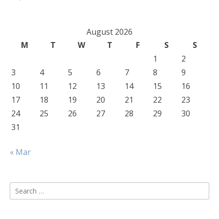
August 2026
M
T
W
T
F
S
S
1
2
3
4
5
6
7
8
9
10
11
12
13
14
15
16
17
18
19
20
21
22
23
24
25
26
27
28
29
30
31
« Mar
Search
for: