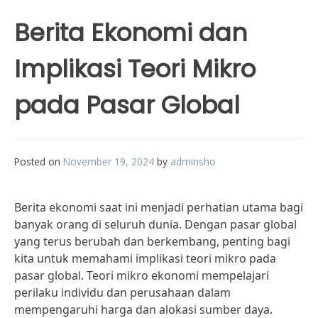
Berita Ekonomi dan
Implikasi Teori Mikro
pada Pasar Global
Posted on
November 19, 2024
by
adminsho
Berita ekonomi saat ini menjadi perhatian utama bagi
banyak orang di seluruh dunia. Dengan pasar global
yang terus berubah dan berkembang, penting bagi
kita untuk memahami implikasi teori mikro pada
pasar global. Teori mikro ekonomi mempelajari
perilaku individu dan perusahaan dalam
mempengaruhi harga dan alokasi sumber daya.