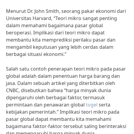
Menurut Dr. John Smith, seorang pakar ekonomi dari
Universitas Harvard, “Teori mikro sangat penting
dalam memahami bagaimana pasar global
beroperasi. Implikasi dari teori mikro dapat
membantu kita memprediksi perilaku pasar dan
mengambil keputusan yang lebih cerdas dalam
berbagai situasi ekonomi.”
Salah satu contoh penerapan teori mikro pada pasar
global adalah dalam penentuan harga barang dan
jasa. Dalam sebuah artikel yang diterbitkan oleh
CNBC, disebutkan bahwa “harga minyak dunia
dipengaruhi oleh berbagai faktor, termasuk
permintaan dan penawaran global
togel
serta
kebijakan pemerintah.” Implikasi teori mikro pada
pasar global dapat membantu kita memahami
bagaimana faktor-faktor tersebut saling berinteraksi
dan memengaruhi harga minyak dunia.