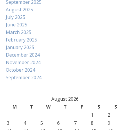
September 2025
August 2025
July 2025
June 2025
March 2025
February 2025
January 2025
December 2024
November 2024
October 2024
September 2024
August 2026
M
T
W
T
F
S
S
1
2
3
4
5
6
7
8
9