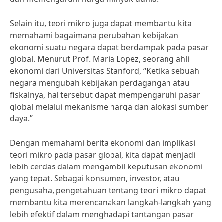
Selain itu, teori mikro juga dapat membantu kita
memahami bagaimana perubahan kebijakan
ekonomi suatu negara dapat berdampak pada pasar
global. Menurut Prof. Maria Lopez, seorang ahli
ekonomi dari Universitas Stanford, “Ketika sebuah
negara mengubah kebijakan perdagangan atau
fiskalnya, hal tersebut dapat mempengaruhi pasar
global melalui mekanisme harga dan alokasi sumber
daya.”
Dengan memahami berita ekonomi dan implikasi
teori mikro pada pasar global, kita dapat menjadi
lebih cerdas dalam mengambil keputusan ekonomi
yang tepat. Sebagai konsumen, investor, atau
pengusaha, pengetahuan tentang teori mikro dapat
membantu kita merencanakan langkah-langkah yang
lebih efektif dalam menghadapi tantangan pasar