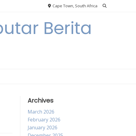
Cape Town, South Africa
utar Berita
Archives
March 2026
February 2026
January 2026
December 2025