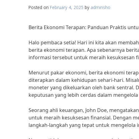
Posted on
February 4, 2025
by
adminsho
Berita Ekonomi Terapan: Panduan Praktis untu
Halo pembaca setia! Hari ini kita akan membah
berita ekonomi terapan. Apa sebenarnya beri
informasi tersebut untuk meraih kesuksesan fi
Menurut pakar ekonomi, berita ekonomi terapa
diterapkan dalam kehidupan sehari-hari. Misal
moneter yang dikeluarkan oleh bank sentral.
keputusan yang lebih cerdas dalam mengelola 
Seorang ahli keuangan, John Doe, mengataka
untuk meraih kesuksesan finansial. Dengan m
langkah-langkah yang tepat untuk mengelola i