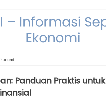
– Informasi Sep
Ekonomi
Ekonomi
an: Panduan Praktis untuk
inansial