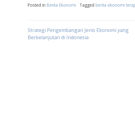
Posted in
Berita Ekonomi
Tagged
berita ekonomi tera
Post
Strategi Pengembangan Jenis Ekonomi yang
Berkelanjutan di Indonesia
navigation