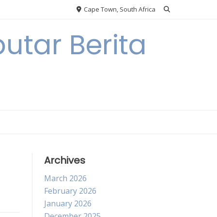
Cape Town, South Africa
utar Berita
Archives
March 2026
February 2026
January 2026
December 2025