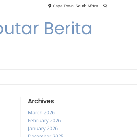
Cape Town, South Africa
utar Berita
Archives
March 2026
February 2026
January 2026
December 2025