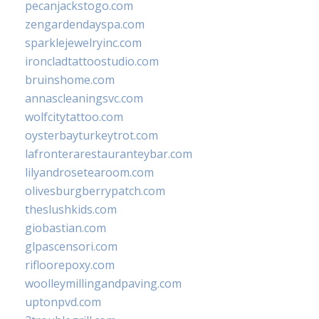
pecanjackstogo.com
zengardendayspa.com
sparklejewelryinc.com
ironcladtattoostudio.com
bruinshome.com
annascleaningsvc.com
wolfcitytattoo.com
oysterbayturkeytrot.com
lafronterarestauranteybar.com
lilyandrosetearoom.com
olivesburgberrypatch.com
theslushkids.com
giobastian.com
glpascensori.com
rifloorepoxy.com
woolleymillingandpaving.com
uptonpvd.com