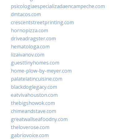
psicologiaespecializadaencampeche.com
dmtacos.com
crescentstreetprinting.com
hornopizza.com
driveadragster.com
hematologa.com
lizaivanov.com
guesttinyhomes.com
home-plow-by-meyer.com
palatelatincuisine.com
blackdoglegacy.com
eatvivahouston.com
thebigshowok.com
chimeandstave.com
greatwallseafoodny.com
theloverose.com
gabriovoice.com