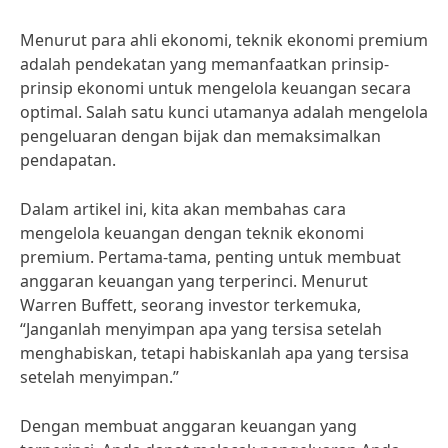
Menurut para ahli ekonomi, teknik ekonomi premium
adalah pendekatan yang memanfaatkan prinsip-
prinsip ekonomi untuk mengelola keuangan secara
optimal. Salah satu kunci utamanya adalah mengelola
pengeluaran dengan bijak dan memaksimalkan
pendapatan.
Dalam artikel ini, kita akan membahas cara
mengelola keuangan dengan teknik ekonomi
premium. Pertama-tama, penting untuk membuat
anggaran keuangan yang terperinci. Menurut
Warren Buffett, seorang investor terkemuka,
“Janganlah menyimpan apa yang tersisa setelah
menghabiskan, tetapi habiskanlah apa yang tersisa
setelah menyimpan.”
Dengan membuat anggaran keuangan yang