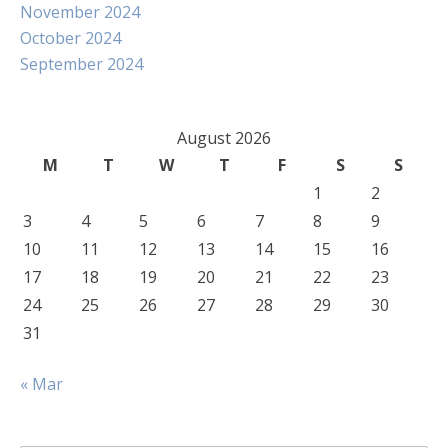
November 2024
October 2024
September 2024
August 2026
M
T
W
T
F
S
S
1
2
3
4
5
6
7
8
9
10
11
12
13
14
15
16
17
18
19
20
21
22
23
24
25
26
27
28
29
30
31
« Mar