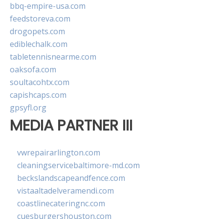
bbq-empire-usa.com
feedstoreva.com
drogopets.com
ediblechalk.com
tabletennisnearme.com
oaksofa.com
soultacohtx.com
capishcaps.com
gpsyfl.org
MEDIA PARTNER III
vwrepairarlington.com
cleaningservicebaltimore-md.com
beckslandscapeandfence.com
vistaaltadelveramendi.com
coastlinecateringnc.com
cuesburgershouston.com