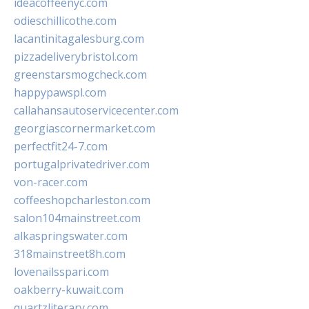
ideacoffeenyc.com
odieschillicothe.com
lacantinitagalesburg.com
pizzadeliverybristol.com
greenstarsmogcheck.com
happypawspl.com
callahansautoservicecenter.com
georgiascornermarket.com
perfectfit24-7.com
portugalprivatedriver.com
von-racer.com
coffeeshopcharleston.com
salon104mainstreet.com
alkaspringswater.com
318mainstreet8h.com
lovenailsspari.com
oakberry-kuwait.com
quartzliterary.com