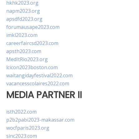
hkhk2023.org
napm2023.org
apsdfd2023.org
forumausape2023.com
imkl2023.com
careerfaircsd2023.com
apsth2023.com
MedItRio2023.org
lcicon2023boston.com
waitangidayfestival2022.com
vacancesscolaires2022.com
MEDIA PARTNER II
isth2022.com
p2b2pabi2023-makassar.com
wocfparis2023.org
sinc2023.com