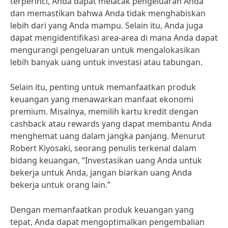
terperinci, Anda dapat melacak pengeluaran Anda
dan memastikan bahwa Anda tidak menghabiskan
lebih dari yang Anda mampu. Selain itu, Anda juga
dapat mengidentifikasi area-area di mana Anda dapat
mengurangi pengeluaran untuk mengalokasikan
lebih banyak uang untuk investasi atau tabungan.
Selain itu, penting untuk memanfaatkan produk
keuangan yang menawarkan manfaat ekonomi
premium. Misalnya, memilih kartu kredit dengan
cashback atau rewards yang dapat membantu Anda
menghemat uang dalam jangka panjang. Menurut
Robert Kiyosaki, seorang penulis terkenal dalam
bidang keuangan, “Investasikan uang Anda untuk
bekerja untuk Anda, jangan biarkan uang Anda
bekerja untuk orang lain.”
Dengan memanfaatkan produk keuangan yang
tepat, Anda dapat mengoptimalkan pengembalian