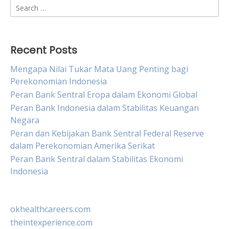
Search
for:
Recent Posts
Mengapa Nilai Tukar Mata Uang Penting bagi
Perekonomian Indonesia
Peran Bank Sentral Eropa dalam Ekonomi Global
Peran Bank Indonesia dalam Stabilitas Keuangan
Negara
Peran dan Kebijakan Bank Sentral Federal Reserve
dalam Perekonomian Amerika Serikat
Peran Bank Sentral dalam Stabilitas Ekonomi
Indonesia
okhealthcareers.com
theintexperience.com