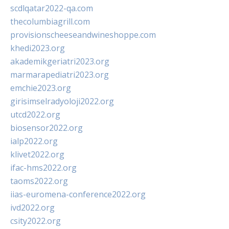
scdlqatar2022-qa.com
thecolumbiagrill.com
provisionscheeseandwineshoppe.com
khedi2023.org
akademikgeriatri2023.org
marmarapediatri2023.org
emchie2023.org
girisimselradyoloji2022.org
utcd2022.org
biosensor2022.org
ialp2022.org
klivet2022.org
ifac-hms2022.org
taoms2022.org
iias-euromena-conference2022.org
ivd2022.org
csity2022.org