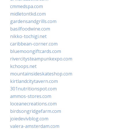
cmmedspa.com
midletontkd.com
gardensandgrills.com
basilfoodwine.com
nikko-tochigi.net
caribbean-corner.com
bluemoongiftcards.com
rivercitysteampunkexpo.com
kchoops.net
mountainsideskateshop.com
kirtlandcitytavern.com
301nutritionspot.com
ammos-stores.com
loceanecreations.com
birdsongridgefarm.com
joiedevivblog.com
valera-amsterdam.com