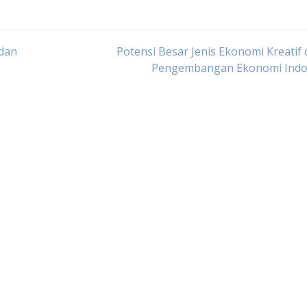
 dan
Potensi Besar Jenis Ekonomi Kreatif
Pengembangan Ekonomi Indo