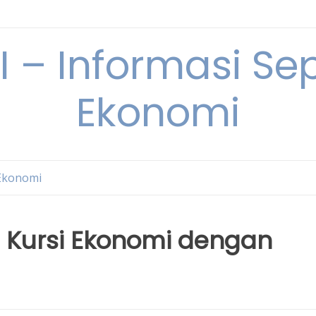
– Informasi Sep
Ekonomi
Ekonomi
 Kursi Ekonomi dengan