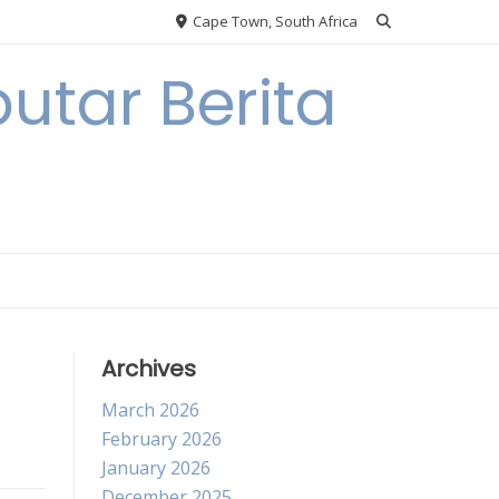
Cape Town, South Africa
utar Berita
Archives
March 2026
February 2026
January 2026
December 2025