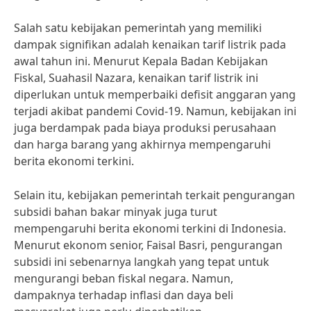
Salah satu kebijakan pemerintah yang memiliki
dampak signifikan adalah kenaikan tarif listrik pada
awal tahun ini. Menurut Kepala Badan Kebijakan
Fiskal, Suahasil Nazara, kenaikan tarif listrik ini
diperlukan untuk memperbaiki defisit anggaran yang
terjadi akibat pandemi Covid-19. Namun, kebijakan ini
juga berdampak pada biaya produksi perusahaan
dan harga barang yang akhirnya mempengaruhi
berita ekonomi terkini.
Selain itu, kebijakan pemerintah terkait pengurangan
subsidi bahan bakar minyak juga turut
mempengaruhi berita ekonomi terkini di Indonesia.
Menurut ekonom senior, Faisal Basri, pengurangan
subsidi ini sebenarnya langkah yang tepat untuk
mengurangi beban fiskal negara. Namun,
dampaknya terhadap inflasi dan daya beli