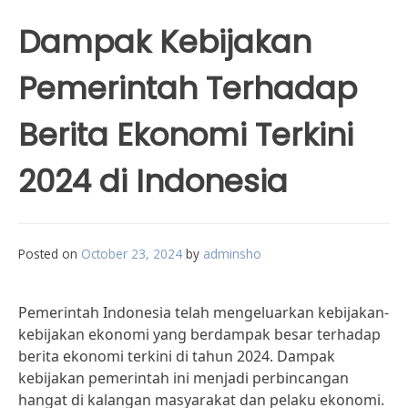
Dampak Kebijakan
Pemerintah Terhadap
Berita Ekonomi Terkini
2024 di Indonesia
Posted on
October 23, 2024
by
adminsho
Pemerintah Indonesia telah mengeluarkan kebijakan-
kebijakan ekonomi yang berdampak besar terhadap
berita ekonomi terkini di tahun 2024. Dampak
kebijakan pemerintah ini menjadi perbincangan
hangat di kalangan masyarakat dan pelaku ekonomi.