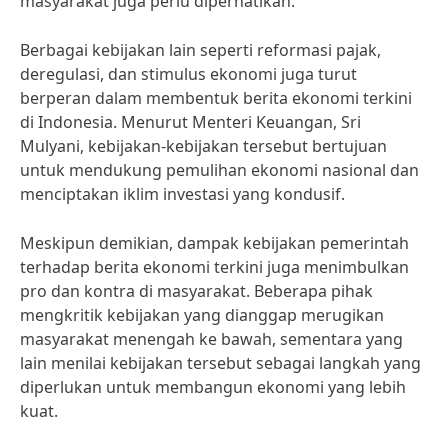
masyarakat juga perlu diperhatikan.
Berbagai kebijakan lain seperti reformasi pajak,
deregulasi, dan stimulus ekonomi juga turut
berperan dalam membentuk berita ekonomi terkini
di Indonesia. Menurut Menteri Keuangan, Sri
Mulyani, kebijakan-kebijakan tersebut bertujuan
untuk mendukung pemulihan ekonomi nasional dan
menciptakan iklim investasi yang kondusif.
Meskipun demikian, dampak kebijakan pemerintah
terhadap berita ekonomi terkini juga menimbulkan
pro dan kontra di masyarakat. Beberapa pihak
mengkritik kebijakan yang dianggap merugikan
masyarakat menengah ke bawah, sementara yang
lain menilai kebijakan tersebut sebagai langkah yang
diperlukan untuk membangun ekonomi yang lebih
kuat.