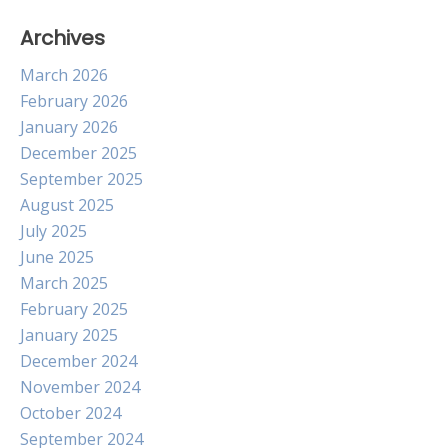
Archives
March 2026
February 2026
January 2026
December 2025
September 2025
August 2025
July 2025
June 2025
March 2025
February 2025
January 2025
December 2024
November 2024
October 2024
September 2024