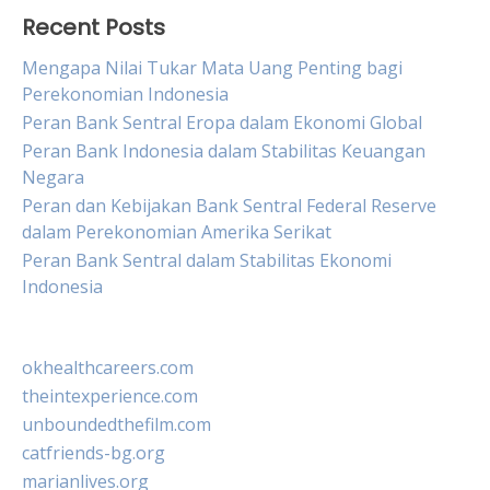
Recent Posts
Mengapa Nilai Tukar Mata Uang Penting bagi
Perekonomian Indonesia
Peran Bank Sentral Eropa dalam Ekonomi Global
Peran Bank Indonesia dalam Stabilitas Keuangan
Negara
Peran dan Kebijakan Bank Sentral Federal Reserve
dalam Perekonomian Amerika Serikat
Peran Bank Sentral dalam Stabilitas Ekonomi
Indonesia
okhealthcareers.com
theintexperience.com
unboundedthefilm.com
catfriends-bg.org
marianlives.org