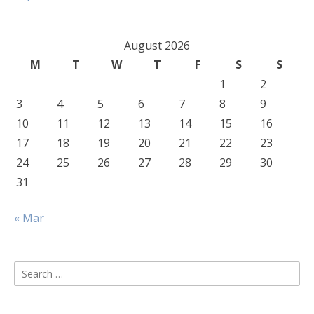
August 2026
M
T
W
T
F
S
S
1
2
3
4
5
6
7
8
9
10
11
12
13
14
15
16
17
18
19
20
21
22
23
24
25
26
27
28
29
30
31
« Mar
Search
for: