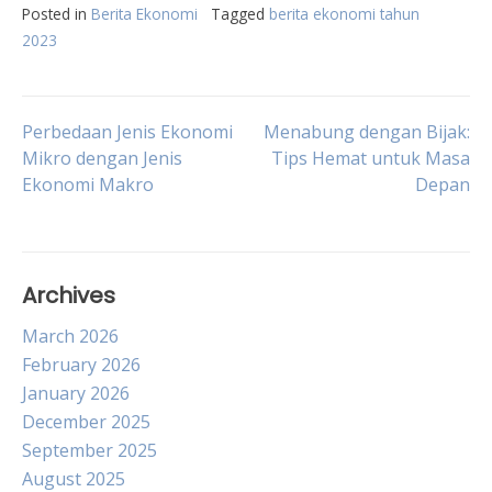
Posted in
Berita Ekonomi
Tagged
berita ekonomi tahun
2023
Post
Perbedaan Jenis Ekonomi
Menabung dengan Bijak:
Mikro dengan Jenis
Tips Hemat untuk Masa
Ekonomi Makro
Depan
navigation
Archives
March 2026
February 2026
January 2026
December 2025
September 2025
August 2025