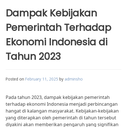
Dampak Kebijakan
Pemerintah Terhadap
Ekonomi Indonesia di
Tahun 2023
Posted on
February 11, 2025
by
adminsho
Pada tahun 2023, dampak kebijakan pemerintah
terhadap ekonomi Indonesia menjadi perbincangan
hangat di kalangan masyarakat. Kebijakan-kebijakan
yang diterapkan oleh pemerintah di tahun tersebut
diyakini akan memberikan pengaruh yang signifikan