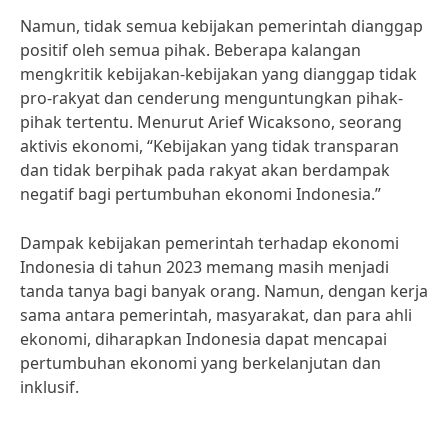
Namun, tidak semua kebijakan pemerintah dianggap
positif oleh semua pihak. Beberapa kalangan
mengkritik kebijakan-kebijakan yang dianggap tidak
pro-rakyat dan cenderung menguntungkan pihak-
pihak tertentu. Menurut Arief Wicaksono, seorang
aktivis ekonomi, “Kebijakan yang tidak transparan
dan tidak berpihak pada rakyat akan berdampak
negatif bagi pertumbuhan ekonomi Indonesia.”
Dampak kebijakan pemerintah terhadap ekonomi
Indonesia di tahun 2023 memang masih menjadi
tanda tanya bagi banyak orang. Namun, dengan kerja
sama antara pemerintah, masyarakat, dan para ahli
ekonomi, diharapkan Indonesia dapat mencapai
pertumbuhan ekonomi yang berkelanjutan dan
inklusif.