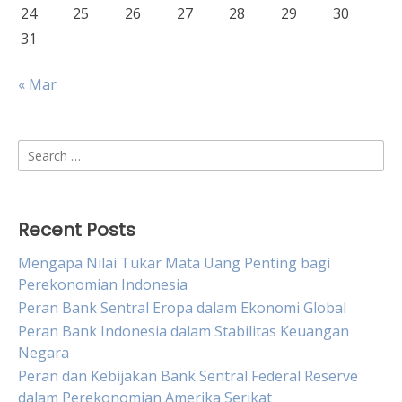
24
25
26
27
28
29
30
31
« Mar
Search
for:
Recent Posts
Mengapa Nilai Tukar Mata Uang Penting bagi
Perekonomian Indonesia
Peran Bank Sentral Eropa dalam Ekonomi Global
Peran Bank Indonesia dalam Stabilitas Keuangan
Negara
Peran dan Kebijakan Bank Sentral Federal Reserve
dalam Perekonomian Amerika Serikat