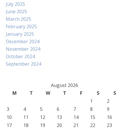
July 2025
June 2025
March 2025
February 2025
January 2025
December 2024
November 2024
October 2024
September 2024
August 2026
M
T
W
T
F
S
S
1
2
3
4
5
6
7
8
9
10
11
12
13
14
15
16
17
18
19
20
21
22
23