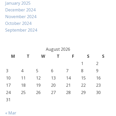
January 2025
December 2024
November 2024
October 2024
September 2024
August 2026
M
T
W
T
F
S
S
1
2
3
4
5
6
7
8
9
10
11
12
13
14
15
16
17
18
19
20
21
22
23
24
25
26
27
28
29
30
31
« Mar