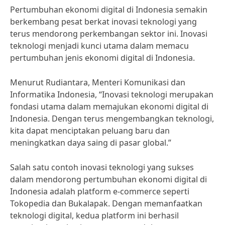
Pertumbuhan ekonomi digital di Indonesia semakin
berkembang pesat berkat inovasi teknologi yang
terus mendorong perkembangan sektor ini. Inovasi
teknologi menjadi kunci utama dalam memacu
pertumbuhan jenis ekonomi digital di Indonesia.
Menurut Rudiantara, Menteri Komunikasi dan
Informatika Indonesia, “Inovasi teknologi merupakan
fondasi utama dalam memajukan ekonomi digital di
Indonesia. Dengan terus mengembangkan teknologi,
kita dapat menciptakan peluang baru dan
meningkatkan daya saing di pasar global.”
Salah satu contoh inovasi teknologi yang sukses
dalam mendorong pertumbuhan ekonomi digital di
Indonesia adalah platform e-commerce seperti
Tokopedia dan Bukalapak. Dengan memanfaatkan
teknologi digital, kedua platform ini berhasil