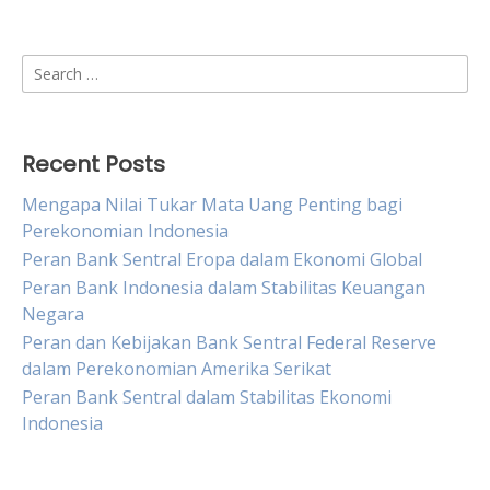
Search
for:
Recent Posts
Mengapa Nilai Tukar Mata Uang Penting bagi
Perekonomian Indonesia
Peran Bank Sentral Eropa dalam Ekonomi Global
Peran Bank Indonesia dalam Stabilitas Keuangan
Negara
Peran dan Kebijakan Bank Sentral Federal Reserve
dalam Perekonomian Amerika Serikat
Peran Bank Sentral dalam Stabilitas Ekonomi
Indonesia