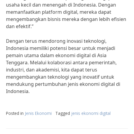
usaha kecil dan menengah di Indonesia. Dengan
memanfaatkan platform digital, mereka dapat
mengembangkan bisnis mereka dengan lebih efisien
dan efektif.”
Dengan terus mendorong inovasi teknologi,
Indonesia memiliki potensi besar untuk menjadi
pemain utama dalam ekonomi digital di Asia
Tenggara. Melalui kolaborasi antara pemerintah,
industri, dan akademisi, kita dapat terus
mengembangkan teknologi yang inovatif untuk
mendukung pertumbuhan jenis ekonomi digital di
Indonesia.
Posted in
Jenis Ekonomi
Tagged
jenis ekonomi digital