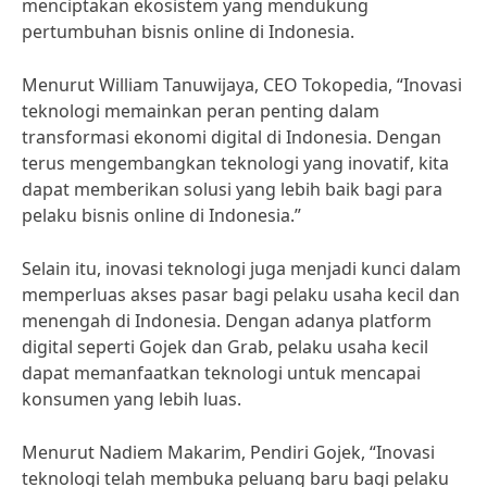
menciptakan ekosistem yang mendukung
pertumbuhan bisnis online di Indonesia.
Menurut William Tanuwijaya, CEO Tokopedia, “Inovasi
teknologi memainkan peran penting dalam
transformasi ekonomi digital di Indonesia. Dengan
terus mengembangkan teknologi yang inovatif, kita
dapat memberikan solusi yang lebih baik bagi para
pelaku bisnis online di Indonesia.”
Selain itu, inovasi teknologi juga menjadi kunci dalam
memperluas akses pasar bagi pelaku usaha kecil dan
menengah di Indonesia. Dengan adanya platform
digital seperti Gojek dan Grab, pelaku usaha kecil
dapat memanfaatkan teknologi untuk mencapai
konsumen yang lebih luas.
Menurut Nadiem Makarim, Pendiri Gojek, “Inovasi
teknologi telah membuka peluang baru bagi pelaku