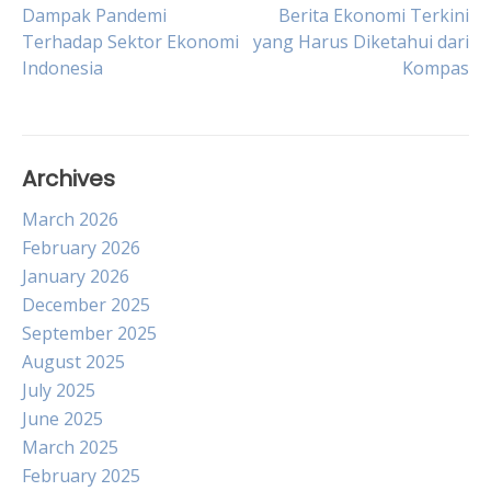
Post
Dampak Pandemi
Berita Ekonomi Terkini
Terhadap Sektor Ekonomi
yang Harus Diketahui dari
Indonesia
Kompas
navigation
Archives
March 2026
February 2026
January 2026
December 2025
September 2025
August 2025
July 2025
June 2025
March 2025
February 2025