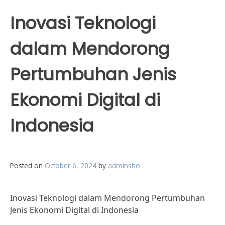
Inovasi Teknologi
dalam Mendorong
Pertumbuhan Jenis
Ekonomi Digital di
Indonesia
Posted on
October 6, 2024
by
adminsho
Inovasi Teknologi dalam Mendorong Pertumbuhan
Jenis Ekonomi Digital di Indonesia