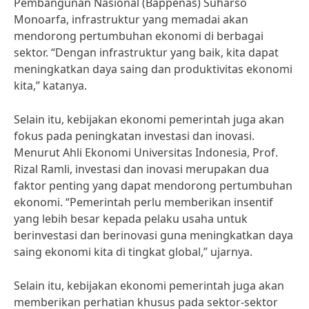
Pembangunan Nasional (Bappenas) Suharso
Monoarfa, infrastruktur yang memadai akan
mendorong pertumbuhan ekonomi di berbagai
sektor. “Dengan infrastruktur yang baik, kita dapat
meningkatkan daya saing dan produktivitas ekonomi
kita,” katanya.
Selain itu, kebijakan ekonomi pemerintah juga akan
fokus pada peningkatan investasi dan inovasi.
Menurut Ahli Ekonomi Universitas Indonesia, Prof.
Rizal Ramli, investasi dan inovasi merupakan dua
faktor penting yang dapat mendorong pertumbuhan
ekonomi. “Pemerintah perlu memberikan insentif
yang lebih besar kepada pelaku usaha untuk
berinvestasi dan berinovasi guna meningkatkan daya
saing ekonomi kita di tingkat global,” ujarnya.
Selain itu, kebijakan ekonomi pemerintah juga akan
memberikan perhatian khusus pada sektor-sektor