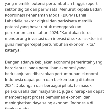
yang memiliki potensi pertumbuhan tinggi, seperti
sektor digital dan pariwisata. Menurut Kepala Badan
Koordinasi Penanaman Modal (BKPM) Bahlil
Lahadalia, sektor digital dan pariwisata memiliki
potensi yang besar untuk menggerakkan
perekonomian di tahun 2024. “Kami akan terus
mendorong investasi dan inovasi di sektor-sektor ini
guna mempercepat pertumbuhan ekonomi kita,”
katanya.
Dengan adanya kebijakan ekonomi pemerintah yang
berorientasi pada pemulihan ekonomi yang
berkelanjutan, diharapkan pertumbuhan ekonomi
Indonesia dapat pulih dan berkembang di tahun
2024. Dukungan dari berbagai pihak, termasuk
pelaku usaha dan masyarakat, juga diharapkan dapat
mempercepat proses pemulihan ekonomi dan
meningkatkan daya saing ekonomi Indonesia di
tingkat global.