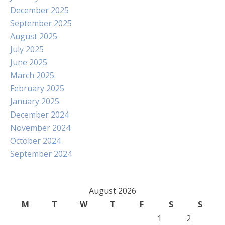
December 2025
September 2025
August 2025
July 2025
June 2025
March 2025
February 2025
January 2025
December 2024
November 2024
October 2024
September 2024
August 2026
M
T
W
T
F
S
S
1
2