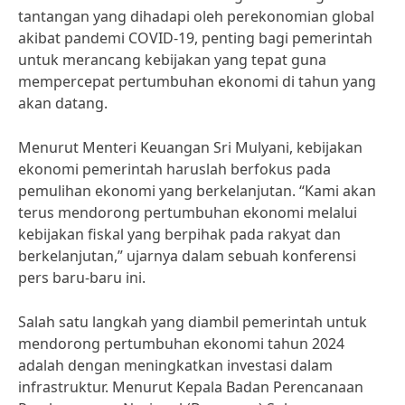
tantangan yang dihadapi oleh perekonomian global
akibat pandemi COVID-19, penting bagi pemerintah
untuk merancang kebijakan yang tepat guna
mempercepat pertumbuhan ekonomi di tahun yang
akan datang.
Menurut Menteri Keuangan Sri Mulyani, kebijakan
ekonomi pemerintah haruslah berfokus pada
pemulihan ekonomi yang berkelanjutan. “Kami akan
terus mendorong pertumbuhan ekonomi melalui
kebijakan fiskal yang berpihak pada rakyat dan
berkelanjutan,” ujarnya dalam sebuah konferensi
pers baru-baru ini.
Salah satu langkah yang diambil pemerintah untuk
mendorong pertumbuhan ekonomi tahun 2024
adalah dengan meningkatkan investasi dalam
infrastruktur. Menurut Kepala Badan Perencanaan