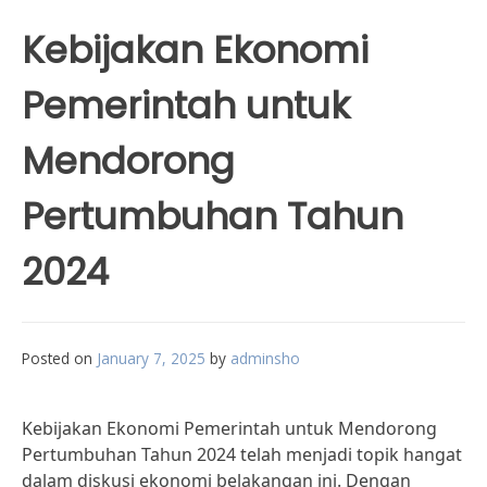
Kebijakan Ekonomi
Pemerintah untuk
Mendorong
Pertumbuhan Tahun
2024
Posted on
January 7, 2025
by
adminsho
Kebijakan Ekonomi Pemerintah untuk Mendorong
Pertumbuhan Tahun 2024 telah menjadi topik hangat
dalam diskusi ekonomi belakangan ini. Dengan