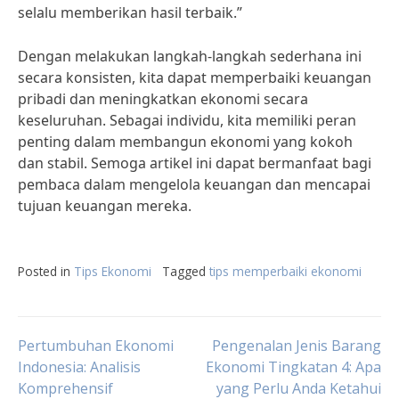
selalu memberikan hasil terbaik.”
Dengan melakukan langkah-langkah sederhana ini
secara konsisten, kita dapat memperbaiki keuangan
pribadi dan meningkatkan ekonomi secara
keseluruhan. Sebagai individu, kita memiliki peran
penting dalam membangun ekonomi yang kokoh
dan stabil. Semoga artikel ini dapat bermanfaat bagi
pembaca dalam mengelola keuangan dan mencapai
tujuan keuangan mereka.
Posted in
Tips Ekonomi
Tagged
tips memperbaiki ekonomi
Post
Pertumbuhan Ekonomi
Pengenalan Jenis Barang
Indonesia: Analisis
Ekonomi Tingkatan 4: Apa
Komprehensif
yang Perlu Anda Ketahui