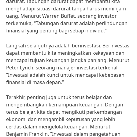
darurat. Tabungan darurat dapat membantu kita
menghadapi situasi darurat tanpa harus meminjam
uang. Menurut Warren Buffet, seorang investor
terkemuka, “Tabungan darurat adalah perlindungan
finansial yang penting bagi setiap individu.”
Langkah selanjutnya adalah berinvestasi. Berinvestasi
dapat membantu kita meningkatkan kekayaan dan
mencapai tujuan keuangan jangka panjang. Menurut
Peter Lynch, seorang manajer investasi terkenal,
“Investasi adalah kunci untuk mencapai kebebasan
finansial di masa depan.”
Terakhir, penting juga untuk terus belajar dan
mengembangkan kemampuan keuangan. Dengan
terus belajar, kita dapat mengikuti perkembangan
ekonomi dan mengambil keputusan yang lebih
cerdas dalam mengelola keuangan. Menurut
Benjamin Franklin, “Investasi dalam pengetahuan