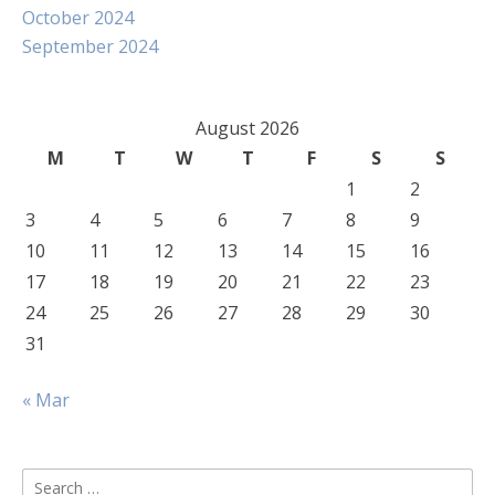
October 2024
September 2024
August 2026
M
T
W
T
F
S
S
1
2
3
4
5
6
7
8
9
10
11
12
13
14
15
16
17
18
19
20
21
22
23
24
25
26
27
28
29
30
31
« Mar
Search