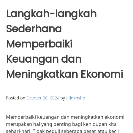
Langkah-langkah
Sederhana
Memperbaiki
Keuangan dan
Meningkatkan Ekonomi
Posted on
October 20, 2024
by
adminsho
Memperbaiki keuangan dan meningkatkan ekonomi
merupakan hal yang penting bagi kehidupan kita
sehari-hari. Tidak peduli seberapa besar atau kecil