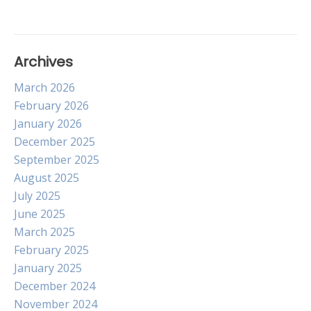
navigation
Archives
March 2026
February 2026
January 2026
December 2025
September 2025
August 2025
July 2025
June 2025
March 2025
February 2025
January 2025
December 2024
November 2024