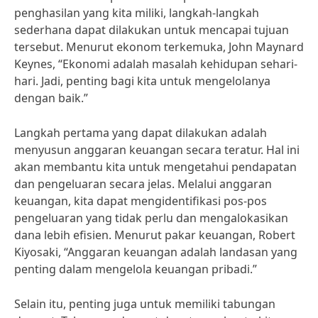
penghasilan yang kita miliki, langkah-langkah
sederhana dapat dilakukan untuk mencapai tujuan
tersebut. Menurut ekonom terkemuka, John Maynard
Keynes, “Ekonomi adalah masalah kehidupan sehari-
hari. Jadi, penting bagi kita untuk mengelolanya
dengan baik.”
Langkah pertama yang dapat dilakukan adalah
menyusun anggaran keuangan secara teratur. Hal ini
akan membantu kita untuk mengetahui pendapatan
dan pengeluaran secara jelas. Melalui anggaran
keuangan, kita dapat mengidentifikasi pos-pos
pengeluaran yang tidak perlu dan mengalokasikan
dana lebih efisien. Menurut pakar keuangan, Robert
Kiyosaki, “Anggaran keuangan adalah landasan yang
penting dalam mengelola keuangan pribadi.”
Selain itu, penting juga untuk memiliki tabungan