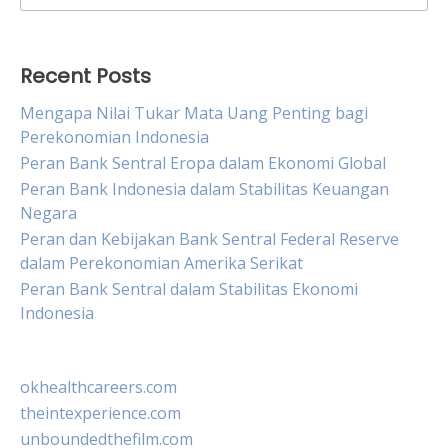
for:
Recent Posts
Mengapa Nilai Tukar Mata Uang Penting bagi
Perekonomian Indonesia
Peran Bank Sentral Eropa dalam Ekonomi Global
Peran Bank Indonesia dalam Stabilitas Keuangan
Negara
Peran dan Kebijakan Bank Sentral Federal Reserve
dalam Perekonomian Amerika Serikat
Peran Bank Sentral dalam Stabilitas Ekonomi
Indonesia
okhealthcareers.com
theintexperience.com
unboundedthefilm.com