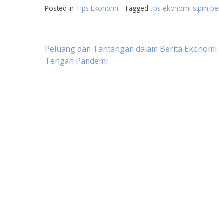
Posted in
Tips Ekonomi
Tagged
tips ekonomi stpm pe
Post
Peluang dan Tantangan dalam Berita Ekonomi 
Tengah Pandemi
navigation