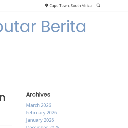
Cape Town, South Africa
utar Berita
n
Archives
March 2026
February 2026
January 2026
December 2025