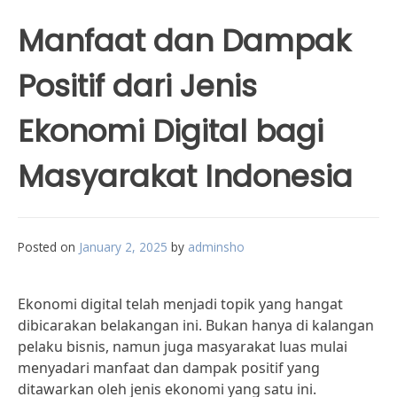
Manfaat dan Dampak
Positif dari Jenis
Ekonomi Digital bagi
Masyarakat Indonesia
Posted on
January 2, 2025
by
adminsho
Ekonomi digital telah menjadi topik yang hangat
dibicarakan belakangan ini. Bukan hanya di kalangan
pelaku bisnis, namun juga masyarakat luas mulai
menyadari manfaat dan dampak positif yang
ditawarkan oleh jenis ekonomi yang satu ini.