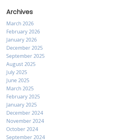
Archives
March 2026
February 2026
January 2026
December 2025
September 2025
August 2025
July 2025
June 2025
March 2025
February 2025
January 2025
December 2024
November 2024
October 2024
September 2024