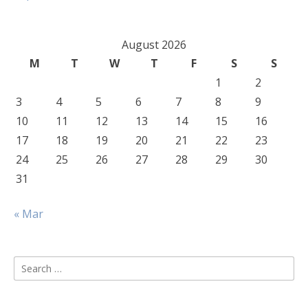
August 2026
M
T
W
T
F
S
S
1
2
3
4
5
6
7
8
9
10
11
12
13
14
15
16
17
18
19
20
21
22
23
24
25
26
27
28
29
30
31
« Mar
Search
for: