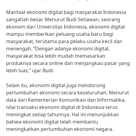
Manfaat ekonomi digital bagi masyarakat Indonesia
sangatlah besar. Menurut Budi Setiawan, seorang
ekonom dari Universitas Indonesia, ekonomi digital
mampu memberikan peluang usaha baru bagi
masyarakat, terutama para pelaku usaha kecil dan
menengah. “Dengan adanya ekonomi digital,
masyarakat bisa lebih mudah memasarkan
produknya secara online dan menjangkau pasar yang
lebih luas,” ujar Budi.
Selain itu, ekonomi digital juga mendorong
pertumbuhan ekonomi secara keseluruhan. Menurut
data dari Kementerian Komunikasi dan Informatika,
nilai transaksi ekonomi digital di Indonesia terus
meningkat setiap tahunnya. Hal ini menunjukkan
bahwa ekonomi digital telah membantu
meningkatkan pertumbuhan ekonomi negara.