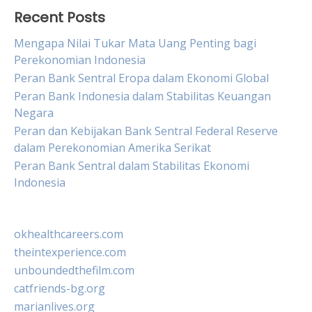
Recent Posts
Mengapa Nilai Tukar Mata Uang Penting bagi
Perekonomian Indonesia
Peran Bank Sentral Eropa dalam Ekonomi Global
Peran Bank Indonesia dalam Stabilitas Keuangan
Negara
Peran dan Kebijakan Bank Sentral Federal Reserve
dalam Perekonomian Amerika Serikat
Peran Bank Sentral dalam Stabilitas Ekonomi
Indonesia
okhealthcareers.com
theintexperience.com
unboundedthefilm.com
catfriends-bg.org
marianlives.org