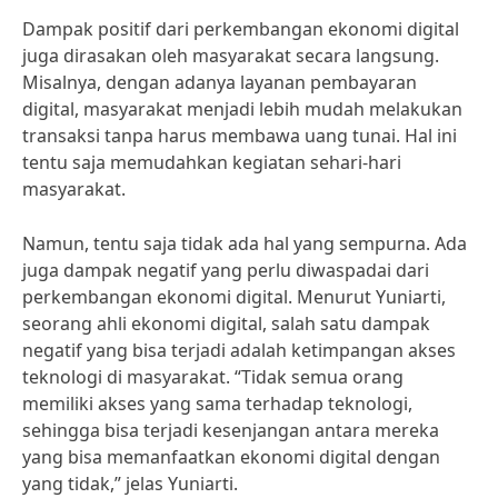
Dampak positif dari perkembangan ekonomi digital
juga dirasakan oleh masyarakat secara langsung.
Misalnya, dengan adanya layanan pembayaran
digital, masyarakat menjadi lebih mudah melakukan
transaksi tanpa harus membawa uang tunai. Hal ini
tentu saja memudahkan kegiatan sehari-hari
masyarakat.
Namun, tentu saja tidak ada hal yang sempurna. Ada
juga dampak negatif yang perlu diwaspadai dari
perkembangan ekonomi digital. Menurut Yuniarti,
seorang ahli ekonomi digital, salah satu dampak
negatif yang bisa terjadi adalah ketimpangan akses
teknologi di masyarakat. “Tidak semua orang
memiliki akses yang sama terhadap teknologi,
sehingga bisa terjadi kesenjangan antara mereka
yang bisa memanfaatkan ekonomi digital dengan
yang tidak,” jelas Yuniarti.