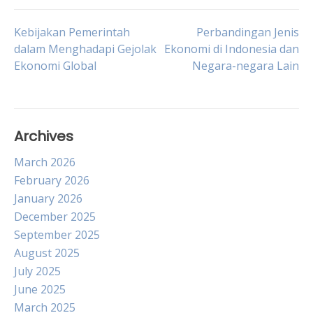
Post
Kebijakan Pemerintah
Perbandingan Jenis
dalam Menghadapi Gejolak
Ekonomi di Indonesia dan
Ekonomi Global
Negara-negara Lain
navigation
Archives
March 2026
February 2026
January 2026
December 2025
September 2025
August 2025
July 2025
June 2025
March 2025