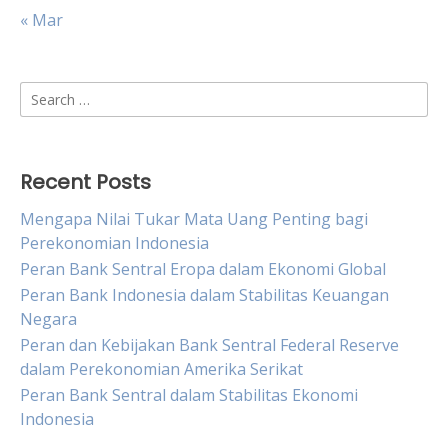
« Mar
Search
for:
Recent Posts
Mengapa Nilai Tukar Mata Uang Penting bagi
Perekonomian Indonesia
Peran Bank Sentral Eropa dalam Ekonomi Global
Peran Bank Indonesia dalam Stabilitas Keuangan
Negara
Peran dan Kebijakan Bank Sentral Federal Reserve
dalam Perekonomian Amerika Serikat
Peran Bank Sentral dalam Stabilitas Ekonomi
Indonesia