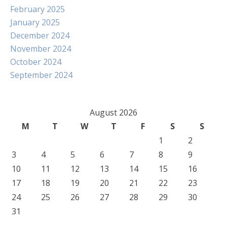
February 2025
January 2025
December 2024
November 2024
October 2024
September 2024
August 2026
M
T
W
T
F
S
S
1
2
3
4
5
6
7
8
9
10
11
12
13
14
15
16
17
18
19
20
21
22
23
24
25
26
27
28
29
30
31