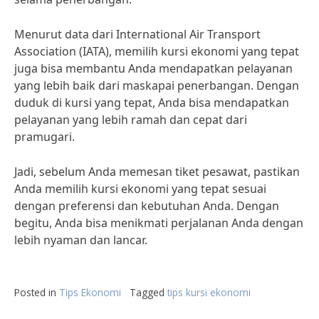
Menurut data dari International Air Transport
Association (IATA), memilih kursi ekonomi yang tepat
juga bisa membantu Anda mendapatkan pelayanan
yang lebih baik dari maskapai penerbangan. Dengan
duduk di kursi yang tepat, Anda bisa mendapatkan
pelayanan yang lebih ramah dan cepat dari
pramugari.
Jadi, sebelum Anda memesan tiket pesawat, pastikan
Anda memilih kursi ekonomi yang tepat sesuai
dengan preferensi dan kebutuhan Anda. Dengan
begitu, Anda bisa menikmati perjalanan Anda dengan
lebih nyaman dan lancar.
Posted in
Tips Ekonomi
Tagged
tips kursi ekonomi