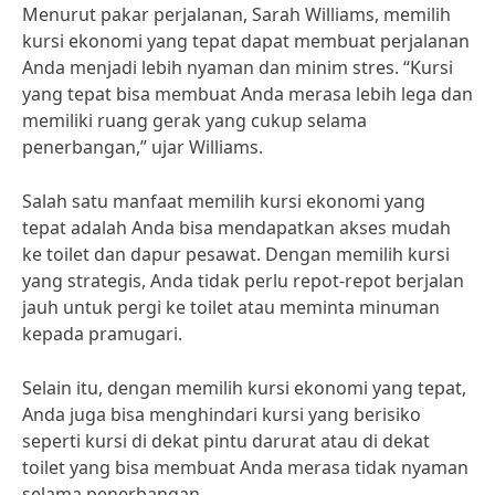
Menurut pakar perjalanan, Sarah Williams, memilih
kursi ekonomi yang tepat dapat membuat perjalanan
Anda menjadi lebih nyaman dan minim stres. “Kursi
yang tepat bisa membuat Anda merasa lebih lega dan
memiliki ruang gerak yang cukup selama
penerbangan,” ujar Williams.
Salah satu manfaat memilih kursi ekonomi yang
tepat adalah Anda bisa mendapatkan akses mudah
ke toilet dan dapur pesawat. Dengan memilih kursi
yang strategis, Anda tidak perlu repot-repot berjalan
jauh untuk pergi ke toilet atau meminta minuman
kepada pramugari.
Selain itu, dengan memilih kursi ekonomi yang tepat,
Anda juga bisa menghindari kursi yang berisiko
seperti kursi di dekat pintu darurat atau di dekat
toilet yang bisa membuat Anda merasa tidak nyaman
selama penerbangan.