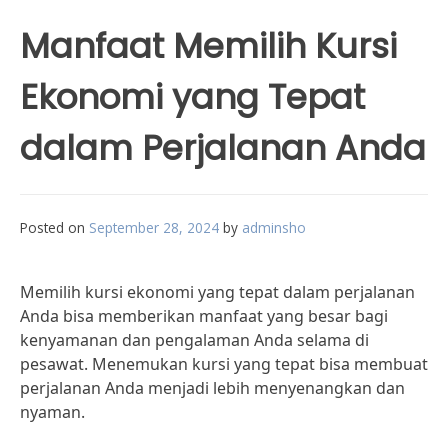
Manfaat Memilih Kursi
Ekonomi yang Tepat
dalam Perjalanan Anda
Posted on
September 28, 2024
by
adminsho
Memilih kursi ekonomi yang tepat dalam perjalanan
Anda bisa memberikan manfaat yang besar bagi
kenyamanan dan pengalaman Anda selama di
pesawat. Menemukan kursi yang tepat bisa membuat
perjalanan Anda menjadi lebih menyenangkan dan
nyaman.