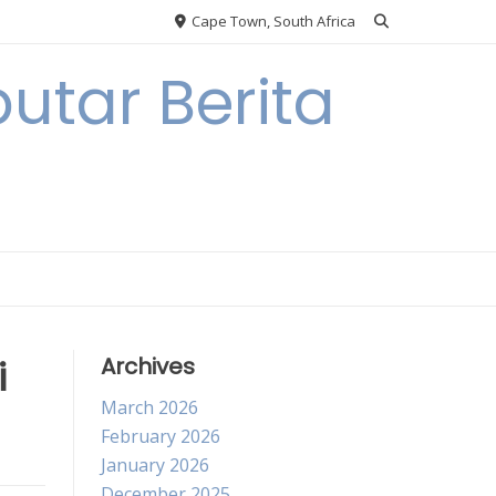
Cape Town, South Africa
utar Berita
i
Archives
March 2026
February 2026
January 2026
December 2025