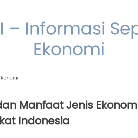
– Informasi Sep
Ekonomi
Ekonomi
n Manfaat Jenis Ekonom
kat Indonesia