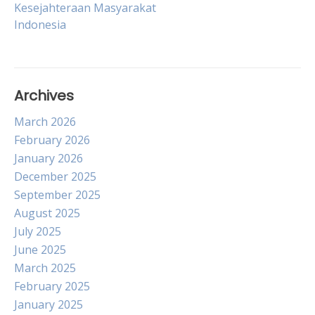
navigation
Kesejahteraan Masyarakat
Indonesia
Archives
March 2026
February 2026
January 2026
December 2025
September 2025
August 2025
July 2025
June 2025
March 2025
February 2025
January 2025