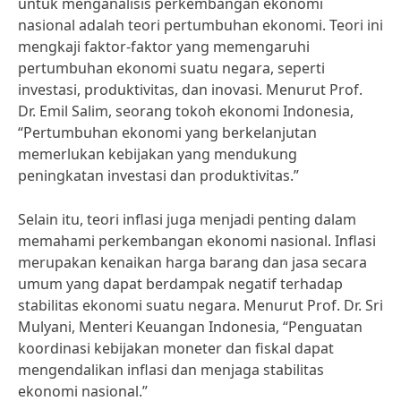
untuk menganalisis perkembangan ekonomi
nasional adalah teori pertumbuhan ekonomi. Teori ini
mengkaji faktor-faktor yang memengaruhi
pertumbuhan ekonomi suatu negara, seperti
investasi, produktivitas, dan inovasi. Menurut Prof.
Dr. Emil Salim, seorang tokoh ekonomi Indonesia,
“Pertumbuhan ekonomi yang berkelanjutan
memerlukan kebijakan yang mendukung
peningkatan investasi dan produktivitas.”
Selain itu, teori inflasi juga menjadi penting dalam
memahami perkembangan ekonomi nasional. Inflasi
merupakan kenaikan harga barang dan jasa secara
umum yang dapat berdampak negatif terhadap
stabilitas ekonomi suatu negara. Menurut Prof. Dr. Sri
Mulyani, Menteri Keuangan Indonesia, “Penguatan
koordinasi kebijakan moneter dan fiskal dapat
mengendalikan inflasi dan menjaga stabilitas
ekonomi nasional.”