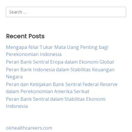
Search
for:
Recent Posts
Mengapa Nilai Tukar Mata Uang Penting bagi
Perekonomian Indonesia
Peran Bank Sentral Eropa dalam Ekonomi Global
Peran Bank Indonesia dalam Stabilitas Keuangan
Negara
Peran dan Kebijakan Bank Sentral Federal Reserve
dalam Perekonomian Amerika Serikat
Peran Bank Sentral dalam Stabilitas Ekonomi
Indonesia
okhealthcareers.com