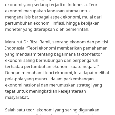
ekonomi yang sedang terjadi di Indonesia. Teori
ekonomi merupakan landasan utama untuk
menganalisis berbagai aspek ekonomi, mulai dari
pertumbuhan ekonomi, inflasi, hingga kebijakan
moneter yang diterapkan oleh pemerintah.
Menurut Dr. Rizal Ramli, seorang ekonom dan politisi
Indonesia, “Teori ekonomi memberikan pemahaman
yang mendalam tentang bagaimana faktor-faktor
ekonomi saling berhubungan dan berpengaruh
terhadap pertumbuhan ekonomi suatu negara.”
Dengan memahami teori ekonomi, kita dapat melihat
pola-pola yang muncul dalam perkembangan
ekonomi nasional dan merumuskan strategi yang
tepat untuk meningkatkan kesejahteraan
masyarakat.
Salah satu teori ekonomi yang sering digunakan