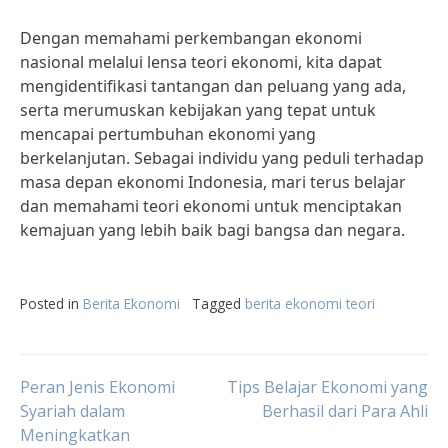
Dengan memahami perkembangan ekonomi
nasional melalui lensa teori ekonomi, kita dapat
mengidentifikasi tantangan dan peluang yang ada,
serta merumuskan kebijakan yang tepat untuk
mencapai pertumbuhan ekonomi yang
berkelanjutan. Sebagai individu yang peduli terhadap
masa depan ekonomi Indonesia, mari terus belajar
dan memahami teori ekonomi untuk menciptakan
kemajuan yang lebih baik bagi bangsa dan negara.
Posted in
Berita Ekonomi
Tagged
berita ekonomi teori
Post
Peran Jenis Ekonomi
Tips Belajar Ekonomi yang
Syariah dalam
Berhasil dari Para Ahli
Meningkatkan