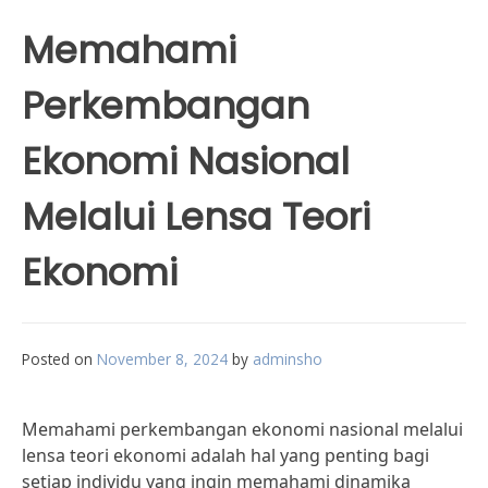
Memahami
Perkembangan
Ekonomi Nasional
Melalui Lensa Teori
Ekonomi
Posted on
November 8, 2024
by
adminsho
Memahami perkembangan ekonomi nasional melalui
lensa teori ekonomi adalah hal yang penting bagi
setiap individu yang ingin memahami dinamika