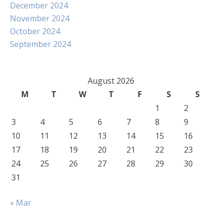
December 2024
November 2024
October 2024
September 2024
August 2026
M
T
W
T
F
S
S
1
2
3
4
5
6
7
8
9
10
11
12
13
14
15
16
17
18
19
20
21
22
23
24
25
26
27
28
29
30
31
« Mar