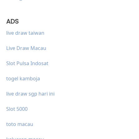
ADS
live draw taiwan
Live Draw Macau
Slot Pulsa Indosat
togel kamboja
live draw sgp hari ini
Slot 5000
toto macau