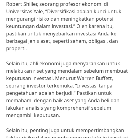
Robert Shiller, seorang profesor ekonomi di
Universitas Yale, “Diversifikasi adalah kunci untuk
mengurangi risiko dan meningkatkan potensi
keuntungan dalam investasi.” Oleh karena itu,
pastikan untuk menyebarkan investasi Anda ke
berbagai jenis aset, seperti saham, obligasi, dan
properti.
Selain itu, ahli ekonomi juga menyarankan untuk
melakukan riset yang mendalam sebelum membuat
keputusan investasi. Menurut Warren Buffett,
seorang investor terkemuka, “Investasi tanpa
pengetahuan adalah berjudi.” Pastikan untuk
memahami dengan baik aset yang Anda beli dan
lakukan analisis yang komprehensif sebelum
mengambil keputusan.
Selain itu, penting juga untuk mempertimbangkan
faktor risiko dalam membangun portofolio investasi.