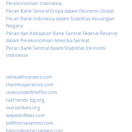
Perekonomian Indonesia
Peran Bank Sentral Eropa dalam Ekonomi Global
Peran Bank Indonesia dalam Stabilitas Keuangan
Negara
Peran dan Kebijakan Bank Sentral Federal Reserve
dalam Perekonomian Amerika Serikat
Peran Bank Sentral dalam Stabilitas Ekonomi
Indonesia
okhealthcareers.com
theintexperience.com
unboundedthefilm.com
catfriends-bg.org
marianlives.org
waywardtees.com
pidfloorsexpress.com
bancodevenezuelaen.com