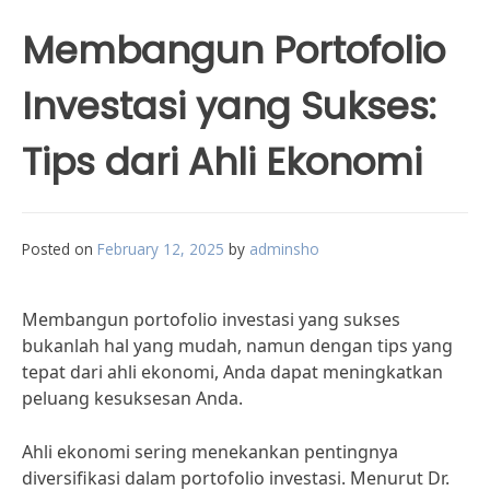
Membangun Portofolio
Investasi yang Sukses:
Tips dari Ahli Ekonomi
Posted on
February 12, 2025
by
adminsho
Membangun portofolio investasi yang sukses
bukanlah hal yang mudah, namun dengan tips yang
tepat dari ahli ekonomi, Anda dapat meningkatkan
peluang kesuksesan Anda.
Ahli ekonomi sering menekankan pentingnya
diversifikasi dalam portofolio investasi. Menurut Dr.