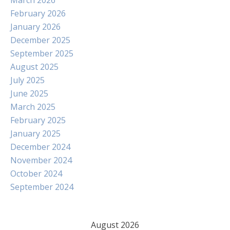
March 2026
February 2026
January 2026
December 2025
September 2025
August 2025
July 2025
June 2025
March 2025
February 2025
January 2025
December 2024
November 2024
October 2024
September 2024
August 2026