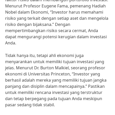
Menurut Profesor Eugene Fama, pemenang Hadiah
Nobel dalam Ekonomi, “Investor harus memahami
risiko yang terkait dengan setiap aset dan mengelola
risiko dengan bijaksana.” Dengan
mempertimbangkan risiko secara cermat, Anda
dapat mengurangi potensi kerugian dalam investasi
Anda.
Tidak hanya itu, tetapi ahli ekonomi juga
menyarankan untuk memiliki tujuan investasi yang
jelas. Menurut Dr. Burton Malkiel, seorang profesor
ekonomi di Universitas Princeton, “Investor yang
berhasil adalah mereka yang memiliki tujuan jangka
panjang dan disiplin dalam mencapainya.” Pastikan
untuk memiliki rencana investasi yang terstruktur
dan tetap berpegang pada tujuan Anda meskipun
pasar sedang tidak stabil.