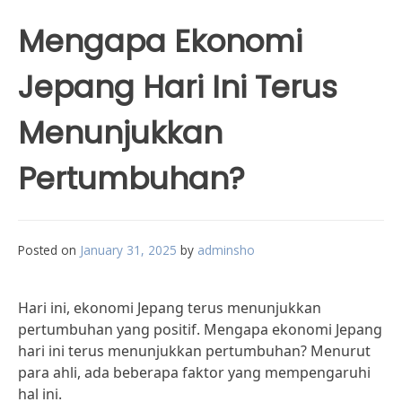
Mengapa Ekonomi
Jepang Hari Ini Terus
Menunjukkan
Pertumbuhan?
Posted on
January 31, 2025
by
adminsho
Hari ini, ekonomi Jepang terus menunjukkan
pertumbuhan yang positif. Mengapa ekonomi Jepang
hari ini terus menunjukkan pertumbuhan? Menurut
para ahli, ada beberapa faktor yang mempengaruhi
hal ini.