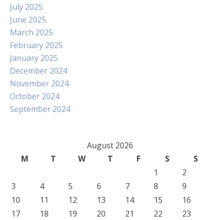
July 2025
June 2025
March 2025
February 2025
January 2025
December 2024
November 2024
October 2024
September 2024
August 2026
M
T
W
T
F
S
S
1
2
3
4
5
6
7
8
9
10
11
12
13
14
15
16
17
18
19
20
21
22
23