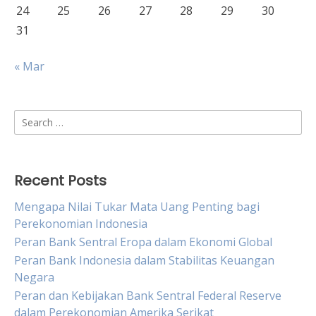
24
25
26
27
28
29
30
31
« Mar
Search
for:
Recent Posts
Mengapa Nilai Tukar Mata Uang Penting bagi
Perekonomian Indonesia
Peran Bank Sentral Eropa dalam Ekonomi Global
Peran Bank Indonesia dalam Stabilitas Keuangan
Negara
Peran dan Kebijakan Bank Sentral Federal Reserve
dalam Perekonomian Amerika Serikat