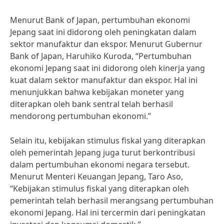
Menurut Bank of Japan, pertumbuhan ekonomi
Jepang saat ini didorong oleh peningkatan dalam
sektor manufaktur dan ekspor. Menurut Gubernur
Bank of Japan, Haruhiko Kuroda, “Pertumbuhan
ekonomi Jepang saat ini didorong oleh kinerja yang
kuat dalam sektor manufaktur dan ekspor. Hal ini
menunjukkan bahwa kebijakan moneter yang
diterapkan oleh bank sentral telah berhasil
mendorong pertumbuhan ekonomi.”
Selain itu, kebijakan stimulus fiskal yang diterapkan
oleh pemerintah Jepang juga turut berkontribusi
dalam pertumbuhan ekonomi negara tersebut.
Menurut Menteri Keuangan Jepang, Taro Aso,
“Kebijakan stimulus fiskal yang diterapkan oleh
pemerintah telah berhasil merangsang pertumbuhan
ekonomi Jepang. Hal ini tercermin dari peningkatan