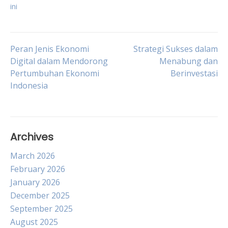
ini
Post
Peran Jenis Ekonomi
Strategi Sukses dalam
Digital dalam Mendorong
Menabung dan
Pertumbuhan Ekonomi
Berinvestasi
navigation
Indonesia
Archives
March 2026
February 2026
January 2026
December 2025
September 2025
August 2025