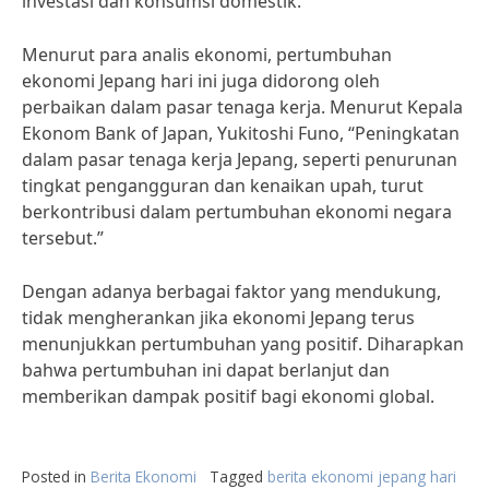
investasi dan konsumsi domestik.”
Menurut para analis ekonomi, pertumbuhan
ekonomi Jepang hari ini juga didorong oleh
perbaikan dalam pasar tenaga kerja. Menurut Kepala
Ekonom Bank of Japan, Yukitoshi Funo, “Peningkatan
dalam pasar tenaga kerja Jepang, seperti penurunan
tingkat pengangguran dan kenaikan upah, turut
berkontribusi dalam pertumbuhan ekonomi negara
tersebut.”
Dengan adanya berbagai faktor yang mendukung,
tidak mengherankan jika ekonomi Jepang terus
menunjukkan pertumbuhan yang positif. Diharapkan
bahwa pertumbuhan ini dapat berlanjut dan
memberikan dampak positif bagi ekonomi global.
Posted in
Berita Ekonomi
Tagged
berita ekonomi jepang hari