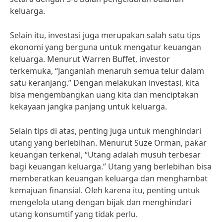
keluarga.
Selain itu, investasi juga merupakan salah satu tips
ekonomi yang berguna untuk mengatur keuangan
keluarga. Menurut Warren Buffet, investor
terkemuka, “Janganlah menaruh semua telur dalam
satu keranjang.” Dengan melakukan investasi, kita
bisa mengembangkan uang kita dan menciptakan
kekayaan jangka panjang untuk keluarga.
Selain tips di atas, penting juga untuk menghindari
utang yang berlebihan. Menurut Suze Orman, pakar
keuangan terkenal, “Utang adalah musuh terbesar
bagi keuangan keluarga.” Utang yang berlebihan bisa
memberatkan keuangan keluarga dan menghambat
kemajuan finansial. Oleh karena itu, penting untuk
mengelola utang dengan bijak dan menghindari
utang konsumtif yang tidak perlu.