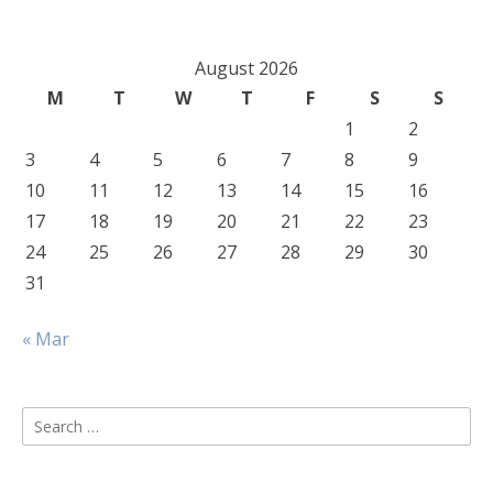
August 2026
M
T
W
T
F
S
S
1
2
3
4
5
6
7
8
9
10
11
12
13
14
15
16
17
18
19
20
21
22
23
24
25
26
27
28
29
30
31
« Mar
Search
for: