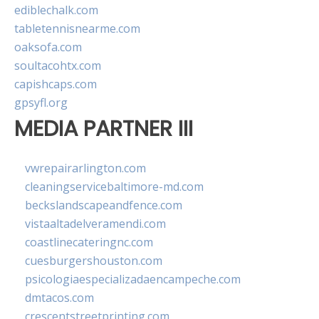
ediblechalk.com
tabletennisnearme.com
oaksofa.com
soultacohtx.com
capishcaps.com
gpsyfl.org
MEDIA PARTNER III
vwrepairarlington.com
cleaningservicebaltimore-md.com
beckslandscapeandfence.com
vistaaltadelveramendi.com
coastlinecateringnc.com
cuesburgershouston.com
psicologiaespecializadaencampeche.com
dmtacos.com
crescentstreetprinting.com