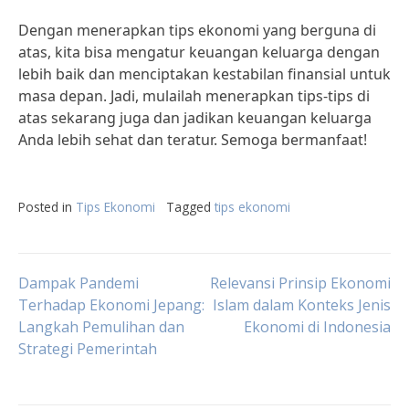
Dengan menerapkan tips ekonomi yang berguna di
atas, kita bisa mengatur keuangan keluarga dengan
lebih baik dan menciptakan kestabilan finansial untuk
masa depan. Jadi, mulailah menerapkan tips-tips di
atas sekarang juga dan jadikan keuangan keluarga
Anda lebih sehat dan teratur. Semoga bermanfaat!
Posted in
Tips Ekonomi
Tagged
tips ekonomi
Post
Dampak Pandemi
Relevansi Prinsip Ekonomi
Terhadap Ekonomi Jepang:
Islam dalam Konteks Jenis
Langkah Pemulihan dan
Ekonomi di Indonesia
navigation
Strategi Pemerintah