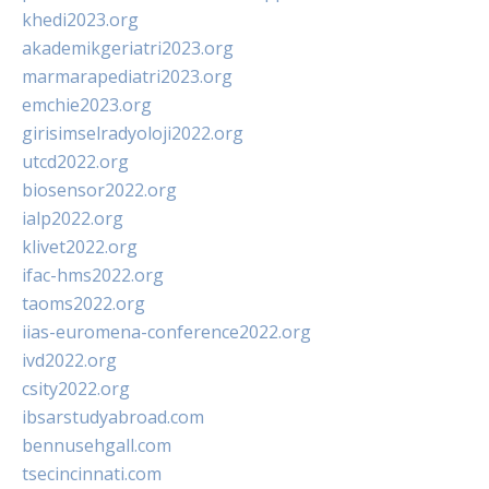
khedi2023.org
akademikgeriatri2023.org
marmarapediatri2023.org
emchie2023.org
girisimselradyoloji2022.org
utcd2022.org
biosensor2022.org
ialp2022.org
klivet2022.org
ifac-hms2022.org
taoms2022.org
iias-euromena-conference2022.org
ivd2022.org
csity2022.org
ibsarstudyabroad.com
bennusehgall.com
tsecincinnati.com