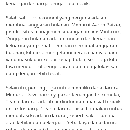
keuangan keluarga dengan lebih baik.
Salah satu tips ekonomi yang berguna adalah
membuat anggaran bulanan. Menurut Aaron Patzer,
pendiri situs manajemen keuangan online Mint.com,
“Anggaran bulanan adalah fondasi dari keuangan
keluarga yang sehat.” Dengan membuat anggaran
bulanan, kita bisa mengetahui berapa banyak uang
yang masuk dan keluar setiap bulan, sehingga kita
bisa mengontrol pengeluaran dan mengalokasikan
uang dengan lebih tepat.
Selain itu, penting juga untuk memiliki dana darurat.
Menurut Dave Ramsey, pakar keuangan terkemuka,
“Dana darurat adalah perlindungan finansial terbaik
untuk keluarga.” Dana darurat bisa digunakan untuk
mengatasi keadaan darurat, seperti sakit tiba-tiba
atau kehilangan pekerjaan. Sebaiknya dana darurat
setara dengan 3-6 bulan pengeluaran bulanan