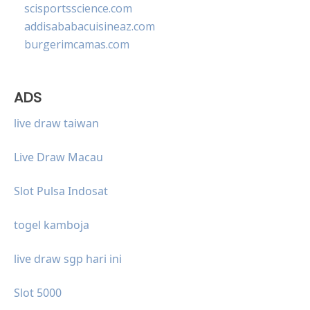
scisportsscience.com
addisababacuisineaz.com
burgerimcamas.com
ADS
live draw taiwan
Live Draw Macau
Slot Pulsa Indosat
togel kamboja
live draw sgp hari ini
Slot 5000