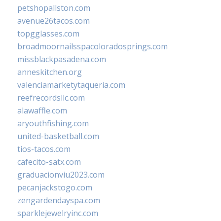
petshopallston.com
avenue26tacos.com
topgglasses.com
broadmoornailsspacoloradosprings.com
missblackpasadena.com
anneskitchen.org
valenciamarketytaqueria.com
reefrecordsllc.com
alawaffle.com
aryouthfishing.com
united-basketball.com
tios-tacos.com
cafecito-satx.com
graduacionviu2023.com
pecanjackstogo.com
zengardendayspa.com
sparklejewelryinc.com