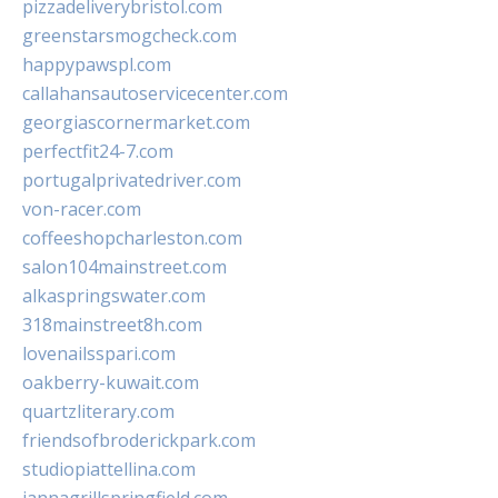
pizzadeliverybristol.com
greenstarsmogcheck.com
happypawspl.com
callahansautoservicecenter.com
georgiascornermarket.com
perfectfit24-7.com
portugalprivatedriver.com
von-racer.com
coffeeshopcharleston.com
salon104mainstreet.com
alkaspringswater.com
318mainstreet8h.com
lovenailsspari.com
oakberry-kuwait.com
quartzliterary.com
friendsofbroderickpark.com
studiopiattellina.com