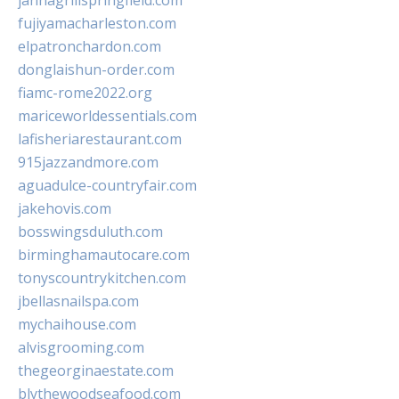
jannagrillspringfield.com
fujiyamacharleston.com
elpatronchardon.com
donglaishun-order.com
fiamc-rome2022.org
mariceworldessentials.com
lafisheriarestaurant.com
915jazzandmore.com
aguadulce-countryfair.com
jakehovis.com
bosswingsduluth.com
birminghamautocare.com
tonyscountrykitchen.com
jbellasnailspa.com
mychaihouse.com
alvisgrooming.com
thegeorginaestate.com
blythewoodseafood.com