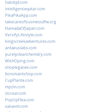
halobjd.com
intelligenceqatar.com
PikaPikaApp.com
takecareofbusinessdfw.org
HamadaOfJapan.com
VersifyLifestyle.com
kingscreekadventures.com
antaeuslabs.com
purelycleanchemdry.com
WishOping.com
shoplegacee.com
bonvivantshop.com
CupPlante.com
mpzin.com
stcreal.com
PopUpFlea.com
valueml.com