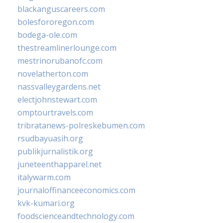
blackanguscareers.com
bolesfororegon.com
bodega-ole.com
thestreamlinerlounge.com
mestrinorubanofc.com
novelatherton.com
nassvalleygardens.net
electjohnstewart.com
omptourtravels.com
tribratanews-polreskebumen.com
rsudbayuasih.org
publikjurnalistik.org
juneteenthapparel.net
italywarm.com
journaloffinanceeconomics.com
kvk-kumari.org
foodscienceandtechnology.com