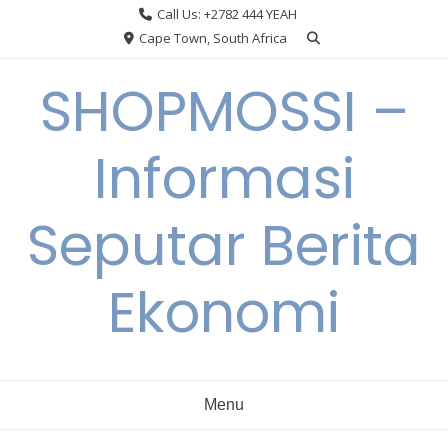
Skip
Call Us: +2782 444 YEAH
to
Cape Town, South Africa
content
SHOPMOSSI –
Informasi
Seputar Berita
Ekonomi
Menu