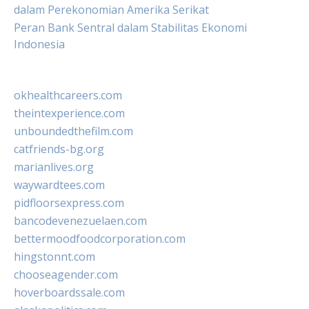
dalam Perekonomian Amerika Serikat
Peran Bank Sentral dalam Stabilitas Ekonomi
Indonesia
okhealthcareers.com
theintexperience.com
unboundedthefilm.com
catfriends-bg.org
marianlives.org
waywardtees.com
pidfloorsexpress.com
bancodevenezuelaen.com
bettermoodfoodcorporation.com
hingstonnt.com
chooseagender.com
hoverboardssale.com