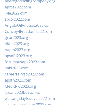
alteregotradingcompany.org
aprce2022.com
ibie2022.com
sbcc-2022.com
AngolaOilAndGas2022.com
Convoy4Freedom2022.com
grur2023.org
hkhk2023.org
napm2023.org
apsdfd2023.org
forumausape2023.com
imkl2023.com
careerfaircsd2023.com
apsth2023.com
MedItRio2023.org
lcicon2023boston.com
waitangidayfestival2022.com
vacancesscolaires2022.com