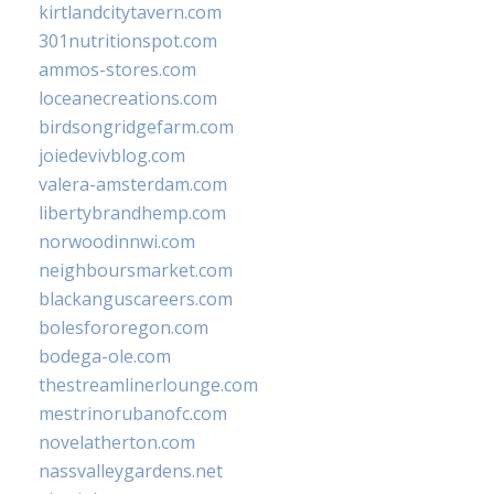
kirtlandcitytavern.com
301nutritionspot.com
ammos-stores.com
loceanecreations.com
birdsongridgefarm.com
joiedevivblog.com
valera-amsterdam.com
libertybrandhemp.com
norwoodinnwi.com
neighboursmarket.com
blackanguscareers.com
bolesfororegon.com
bodega-ole.com
thestreamlinerlounge.com
mestrinorubanofc.com
novelatherton.com
nassvalleygardens.net