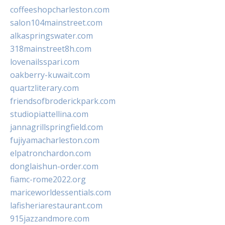
coffeeshopcharleston.com
salon104mainstreet.com
alkaspringswater.com
318mainstreet8h.com
lovenailsspari.com
oakberry-kuwait.com
quartzliterary.com
friendsofbroderickpark.com
studiopiattellina.com
jannagrillspringfield.com
fujiyamacharleston.com
elpatronchardon.com
donglaishun-order.com
fiamc-rome2022.org
mariceworldessentials.com
lafisheriarestaurant.com
915jazzandmore.com