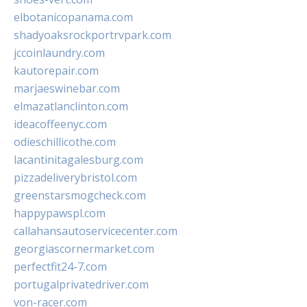
elbotanicopanama.com
shadyoaksrockportrvpark.com
jccoinlaundry.com
kautorepair.com
marjaeswinebar.com
elmazatlanclinton.com
ideacoffeenyc.com
odieschillicothe.com
lacantinitagalesburg.com
pizzadeliverybristol.com
greenstarsmogcheck.com
happypawspl.com
callahansautoservicecenter.com
georgiascornermarket.com
perfectfit24-7.com
portugalprivatedriver.com
von-racer.com