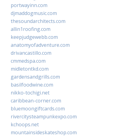
portwayinn.com
djmaddogmusic.com
thesoundarchitects.com
allin1roofing.com
keepjudgewebb.com
anatomyofadventure.com
drivancastillo.com
cmmedspa.com
midletontkd.com
gardensandgrills.com
basilfoodwine.com
nikko-tochigi.net
caribbean-corner.com
bluemoongiftcards.com
rivercitysteampunkexpo.com
kchoops.net
mountainsideskateshop.com