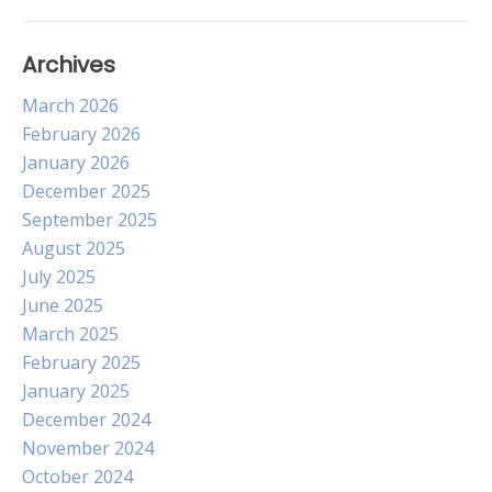
Archives
March 2026
February 2026
January 2026
December 2025
September 2025
August 2025
July 2025
June 2025
March 2025
February 2025
January 2025
December 2024
November 2024
October 2024