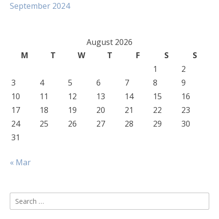
September 2024
August 2026
M
T
W
T
F
S
S
1
2
3
4
5
6
7
8
9
10
11
12
13
14
15
16
17
18
19
20
21
22
23
24
25
26
27
28
29
30
31
« Mar
Search
for: