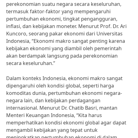
perekonomian suatu negara secara keseluruhan,
termasuk faktor-faktor yang mempengaruhi
pertumbuhan ekonomi, tingkat pengangguran,
inflasi, dan kebijakan moneter. Menurut Prof. Dr. Ari
Kuncoro, seorang pakar ekonomi dari Universitas
Indonesia, “Ekonomi makro sangat penting karena
kebijakan ekonomi yang diambil oleh pemerintah
akan berdampak langsung pada perekonomian
secara keseluruhan.”
Dalam konteks Indonesia, ekonomi makro sangat
dipengaruhi oleh kondisi global, seperti harga
komoditas dunia, pertumbuhan ekonomi negara-
negara lain, dan kebijakan perdagangan
internasional. Menurut Dr. Chatib Basri, mantan
Menteri Keuangan Indonesia, “Kita harus
memperhatikan kondisi ekonomi global agar dapat
mengambil kebijakan yang tepat untuk
meningkatkan pertumbuhan ekonomi di dalam