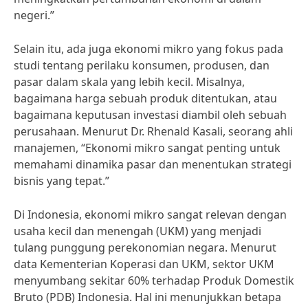
negeri.”
Selain itu, ada juga ekonomi mikro yang fokus pada
studi tentang perilaku konsumen, produsen, dan
pasar dalam skala yang lebih kecil. Misalnya,
bagaimana harga sebuah produk ditentukan, atau
bagaimana keputusan investasi diambil oleh sebuah
perusahaan. Menurut Dr. Rhenald Kasali, seorang ahli
manajemen, “Ekonomi mikro sangat penting untuk
memahami dinamika pasar dan menentukan strategi
bisnis yang tepat.”
Di Indonesia, ekonomi mikro sangat relevan dengan
usaha kecil dan menengah (UKM) yang menjadi
tulang punggung perekonomian negara. Menurut
data Kementerian Koperasi dan UKM, sektor UKM
menyumbang sekitar 60% terhadap Produk Domestik
Bruto (PDB) Indonesia. Hal ini menunjukkan betapa