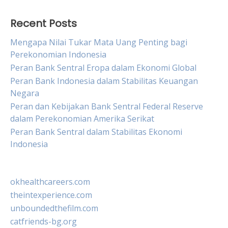
Recent Posts
Mengapa Nilai Tukar Mata Uang Penting bagi
Perekonomian Indonesia
Peran Bank Sentral Eropa dalam Ekonomi Global
Peran Bank Indonesia dalam Stabilitas Keuangan
Negara
Peran dan Kebijakan Bank Sentral Federal Reserve
dalam Perekonomian Amerika Serikat
Peran Bank Sentral dalam Stabilitas Ekonomi
Indonesia
okhealthcareers.com
theintexperience.com
unboundedthefilm.com
catfriends-bg.org