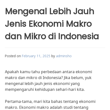
Mengenal Lebih Jauh
Jenis Ekonomi Makro
dan Mikro di Indonesia
Posted on
February 11, 2025
by
adminsho
Apakah kamu tahu perbedaan antara ekonomi
makro dan mikro di Indonesia? Jika belum, yuk
mengenal lebih jauh jenis ekonomi yang
mempengaruhi kehidupan sehari-hari kita.
Pertama-tama, mari kita bahas tentang ekonomi
makro. Ekonomi makro adalah studi tentang