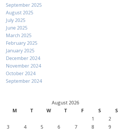
September 2025
August 2025
July 2025
June 2025
March 2025
February 2025
January 2025
December 2024
November 2024
October 2024
September 2024
August 2026
M
T
W
T
F
S
S
1
2
3
4
5
6
7
8
9