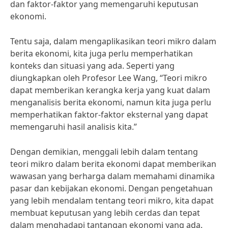
dan faktor-faktor yang memengaruhi keputusan
ekonomi.
Tentu saja, dalam mengaplikasikan teori mikro dalam
berita ekonomi, kita juga perlu memperhatikan
konteks dan situasi yang ada. Seperti yang
diungkapkan oleh Profesor Lee Wang, “Teori mikro
dapat memberikan kerangka kerja yang kuat dalam
menganalisis berita ekonomi, namun kita juga perlu
memperhatikan faktor-faktor eksternal yang dapat
memengaruhi hasil analisis kita.”
Dengan demikian, menggali lebih dalam tentang
teori mikro dalam berita ekonomi dapat memberikan
wawasan yang berharga dalam memahami dinamika
pasar dan kebijakan ekonomi. Dengan pengetahuan
yang lebih mendalam tentang teori mikro, kita dapat
membuat keputusan yang lebih cerdas dan tepat
dalam menghadapi tantangan ekonomi yang ada.