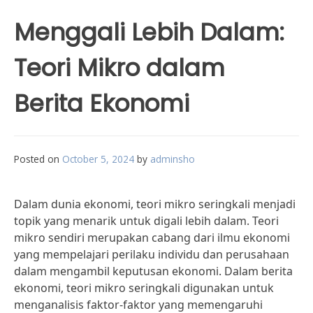
Menggali Lebih Dalam:
Teori Mikro dalam
Berita Ekonomi
Posted on
October 5, 2024
by
adminsho
Dalam dunia ekonomi, teori mikro seringkali menjadi
topik yang menarik untuk digali lebih dalam. Teori
mikro sendiri merupakan cabang dari ilmu ekonomi
yang mempelajari perilaku individu dan perusahaan
dalam mengambil keputusan ekonomi. Dalam berita
ekonomi, teori mikro seringkali digunakan untuk
menganalisis faktor-faktor yang memengaruhi