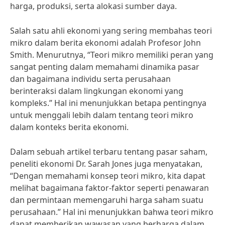
harga, produksi, serta alokasi sumber daya.
Salah satu ahli ekonomi yang sering membahas teori
mikro dalam berita ekonomi adalah Profesor John
Smith. Menurutnya, “Teori mikro memiliki peran yang
sangat penting dalam memahami dinamika pasar
dan bagaimana individu serta perusahaan
berinteraksi dalam lingkungan ekonomi yang
kompleks.” Hal ini menunjukkan betapa pentingnya
untuk menggali lebih dalam tentang teori mikro
dalam konteks berita ekonomi.
Dalam sebuah artikel terbaru tentang pasar saham,
peneliti ekonomi Dr. Sarah Jones juga menyatakan,
“Dengan memahami konsep teori mikro, kita dapat
melihat bagaimana faktor-faktor seperti penawaran
dan permintaan memengaruhi harga saham suatu
perusahaan.” Hal ini menunjukkan bahwa teori mikro
dapat memberikan wawasan yang berharga dalam