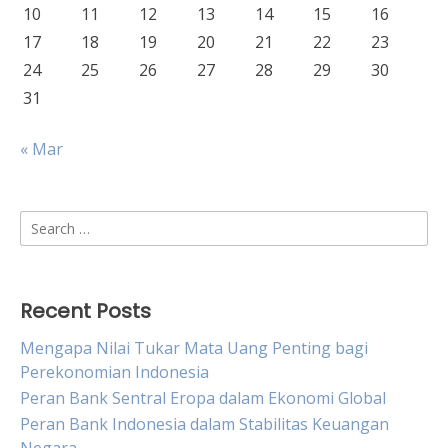
10
11
12
13
14
15
16
17
18
19
20
21
22
23
24
25
26
27
28
29
30
31
« Mar
Search
for:
Recent Posts
Mengapa Nilai Tukar Mata Uang Penting bagi
Perekonomian Indonesia
Peran Bank Sentral Eropa dalam Ekonomi Global
Peran Bank Indonesia dalam Stabilitas Keuangan