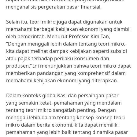
menganalisis pergerakan pasar finansial.
Selain itu, teori mikro juga dapat digunakan untuk
memahami berbagai kebijakan ekonomi yang diambil
oleh pemerintah. Menurut Profesor Kim Tan,
“Dengan menggali lebih dalam tentang teori mikro,
kita dapat melihat dampak kebijakan seperti subsidi
atau pajak terhadap perilaku konsumen dan
produsen.” Ini menunjukkan bahwa teori mikro dapat
memberikan pandangan yang komprehensif dalam
memahami kebijakan ekonomi yang diterapkan.
Dalam konteks globalisasi dan persaingan pasar
yang semakin ketat, pemahaman yang mendalam
tentang teori mikro sangatlah penting. Dengan
menggali lebih dalam tentang konsep-konsep teori
mikro dalam berita ekonomi, kita dapat memiliki
pemahaman yang lebih baik tentang dinamika pasar