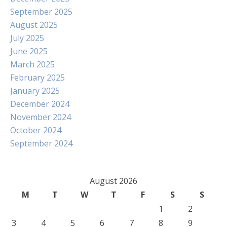
September 2025
August 2025
July 2025
June 2025
March 2025
February 2025
January 2025
December 2024
November 2024
October 2024
September 2024
August 2026
M
T
W
T
F
S
S
1
2
3
4
5
6
7
8
9