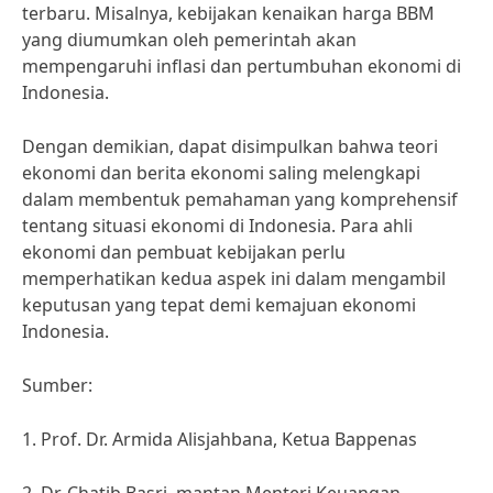
terbaru. Misalnya, kebijakan kenaikan harga BBM
yang diumumkan oleh pemerintah akan
mempengaruhi inflasi dan pertumbuhan ekonomi di
Indonesia.
Dengan demikian, dapat disimpulkan bahwa teori
ekonomi dan berita ekonomi saling melengkapi
dalam membentuk pemahaman yang komprehensif
tentang situasi ekonomi di Indonesia. Para ahli
ekonomi dan pembuat kebijakan perlu
memperhatikan kedua aspek ini dalam mengambil
keputusan yang tepat demi kemajuan ekonomi
Indonesia.
Sumber:
1. Prof. Dr. Armida Alisjahbana, Ketua Bappenas