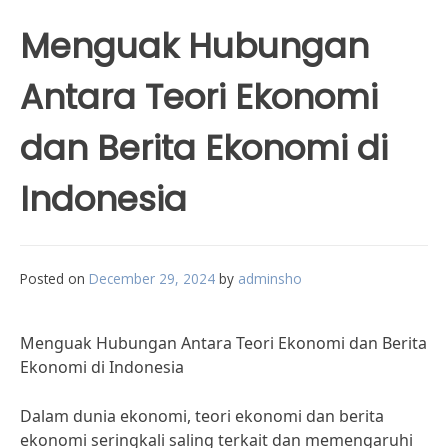
Menguak Hubungan
Antara Teori Ekonomi
dan Berita Ekonomi di
Indonesia
Posted on
December 29, 2024
by
adminsho
Menguak Hubungan Antara Teori Ekonomi dan Berita
Ekonomi di Indonesia
Dalam dunia ekonomi, teori ekonomi dan berita
ekonomi seringkali saling terkait dan memengaruhi