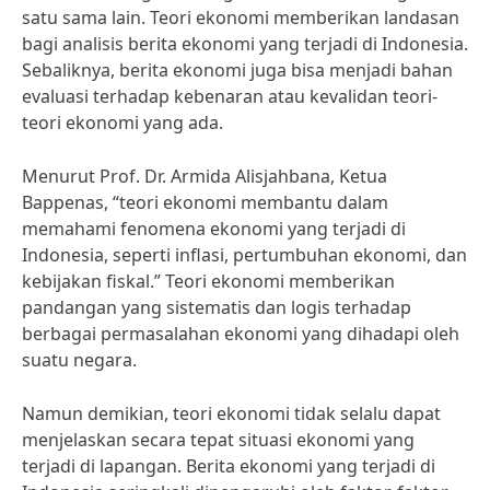
satu sama lain. Teori ekonomi memberikan landasan
bagi analisis berita ekonomi yang terjadi di Indonesia.
Sebaliknya, berita ekonomi juga bisa menjadi bahan
evaluasi terhadap kebenaran atau kevalidan teori-
teori ekonomi yang ada.
Menurut Prof. Dr. Armida Alisjahbana, Ketua
Bappenas, “teori ekonomi membantu dalam
memahami fenomena ekonomi yang terjadi di
Indonesia, seperti inflasi, pertumbuhan ekonomi, dan
kebijakan fiskal.” Teori ekonomi memberikan
pandangan yang sistematis dan logis terhadap
berbagai permasalahan ekonomi yang dihadapi oleh
suatu negara.
Namun demikian, teori ekonomi tidak selalu dapat
menjelaskan secara tepat situasi ekonomi yang
terjadi di lapangan. Berita ekonomi yang terjadi di