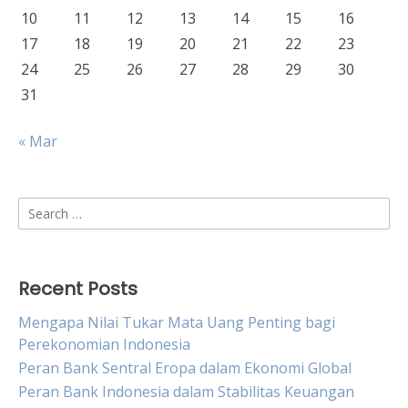
10
11
12
13
14
15
16
17
18
19
20
21
22
23
24
25
26
27
28
29
30
31
« Mar
Search
for:
Recent Posts
Mengapa Nilai Tukar Mata Uang Penting bagi
Perekonomian Indonesia
Peran Bank Sentral Eropa dalam Ekonomi Global
Peran Bank Indonesia dalam Stabilitas Keuangan