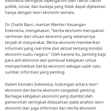
Indonesia seringkali dipengaruhi oleh faktor-faktor
politik, sosial, dan budaya yang tidak dapat dijelaskan
hanya dengan teori ekonomi semata.
Dr. Chatib Basri, mantan Menteri Keuangan
Indonesia, mengatakan, “berita ekonomi merupakan
cerminan dari situasi ekonomi yang sebenarnya
terjadi di masyarakat. Berita ekonomi memberikan
informasi yang real-time dan aktual tentang kondisi
ekonomi suatu negara.” Oleh karena itu, penting bagi
para ahli ekonomi dan pembuat kebijakan untuk
memperhatikan berita ekonomi sebagai salah satu
sumber informasi yang penting.
Dalam konteks Indonesia, hubungan antara teori
ekonomi dan berita ekonomi sangatlah penting.
Berbagai kebijakan ekonomi yang diambil oleh
pemerintah seringkali didasarkan pada analisis teori
ekonomi dan juga informasi dari berita ekonomi