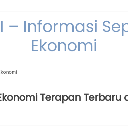
– Informasi Sep
Ekonomi
Ekonomi
konomi Terapan Terbaru d