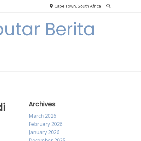
Cape Town, South Africa
utar Berita
i
Archives
March 2026
February 2026
January 2026
December 2025