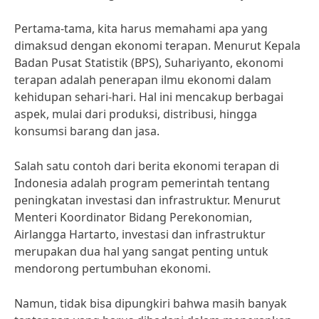
Pertama-tama, kita harus memahami apa yang
dimaksud dengan ekonomi terapan. Menurut Kepala
Badan Pusat Statistik (BPS), Suhariyanto, ekonomi
terapan adalah penerapan ilmu ekonomi dalam
kehidupan sehari-hari. Hal ini mencakup berbagai
aspek, mulai dari produksi, distribusi, hingga
konsumsi barang dan jasa.
Salah satu contoh dari berita ekonomi terapan di
Indonesia adalah program pemerintah tentang
peningkatan investasi dan infrastruktur. Menurut
Menteri Koordinator Bidang Perekonomian,
Airlangga Hartarto, investasi dan infrastruktur
merupakan dua hal yang sangat penting untuk
mendorong pertumbuhan ekonomi.
Namun, tidak bisa dipungkiri bahwa masih banyak