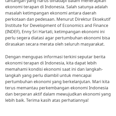
tantangan yang harus dihadapi dalam menerapkan
ekonomi terapan di Indonesia. Salah satunya adalah
masalah ketimpangan ekonomi antara daerah
perkotaan dan pedesaan. Menurut Direktur Eksekutif
Institute for Development of Economics and Finance
(INDEF), Enny Sri Hartati, ketimpangan ekonomi ini
perlu segera diatasi agar pertumbuhan ekonomi bisa
dirasakan secara merata oleh seluruh masyarakat.
Dengan mengupas informasi terkini seputar berita
ekonomi terapan di Indonesia, kita dapat lebih
memahami kondisi ekonomi saat ini dan langkah-
langkah yang perlu diambil untuk mencapai
pertumbuhan ekonomi yang berkelanjutan. Mari kita
terus memantau perkembangan ekonomi Indonesia
dan berperan aktif dalam mewujudkan ekonomi yang
lebih baik. Terima kasih atas perhatiannya!