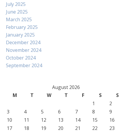
July 2025
June 2025
March 2025
February 2025
January 2025
December 2024
November 2024
October 2024
September 2024
August 2026
M
T
W
T
F
S
S
1
2
3
4
5
6
7
8
9
10
11
12
13
14
15
16
17
18
19
20
21
22
23