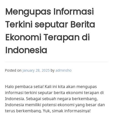
Mengupas Informasi
Terkini seputar Berita
Ekonomi Terapan di
Indonesia
Posted on
January 28, 2025
by
adminsho
Halo pembaca setia! Kali ini kita akan mengupas
informasi terkini seputar berita ekonomi terapan di
Indonesia. Sebagai sebuah negara berkembang,
Indonesia memiliki potensi ekonomi yang besar dan
terus berkembang. Yuk, simak informasinya!