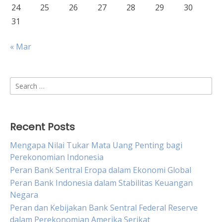
24
25
26
27
28
29
30
31
« Mar
Search
for:
Recent Posts
Mengapa Nilai Tukar Mata Uang Penting bagi
Perekonomian Indonesia
Peran Bank Sentral Eropa dalam Ekonomi Global
Peran Bank Indonesia dalam Stabilitas Keuangan
Negara
Peran dan Kebijakan Bank Sentral Federal Reserve
dalam Perekonomian Amerika Serikat