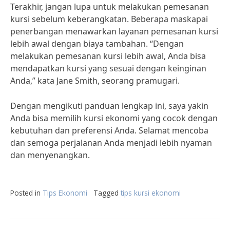
Terakhir, jangan lupa untuk melakukan pemesanan
kursi sebelum keberangkatan. Beberapa maskapai
penerbangan menawarkan layanan pemesanan kursi
lebih awal dengan biaya tambahan. “Dengan
melakukan pemesanan kursi lebih awal, Anda bisa
mendapatkan kursi yang sesuai dengan keinginan
Anda,” kata Jane Smith, seorang pramugari.
Dengan mengikuti panduan lengkap ini, saya yakin
Anda bisa memilih kursi ekonomi yang cocok dengan
kebutuhan dan preferensi Anda. Selamat mencoba
dan semoga perjalanan Anda menjadi lebih nyaman
dan menyenangkan.
Posted in
Tips Ekonomi
Tagged
tips kursi ekonomi