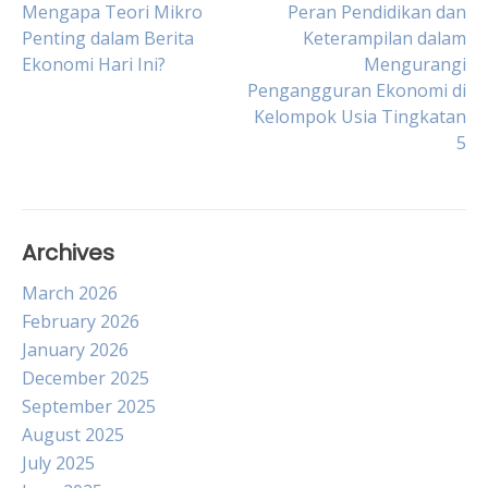
Post
Mengapa Teori Mikro
Peran Pendidikan dan
Penting dalam Berita
Keterampilan dalam
Ekonomi Hari Ini?
Mengurangi
navigation
Pengangguran Ekonomi di
Kelompok Usia Tingkatan
5
Archives
March 2026
February 2026
January 2026
December 2025
September 2025
August 2025
July 2025