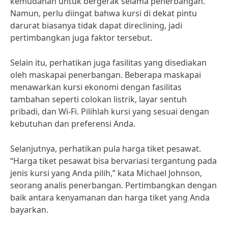
kemudahan untuk bergerak selama penerbangan.”
Namun, perlu diingat bahwa kursi di dekat pintu
darurat biasanya tidak dapat direclining, jadi
pertimbangkan juga faktor tersebut.
Selain itu, perhatikan juga fasilitas yang disediakan
oleh maskapai penerbangan. Beberapa maskapai
menawarkan kursi ekonomi dengan fasilitas
tambahan seperti colokan listrik, layar sentuh
pribadi, dan Wi-Fi. Pilihlah kursi yang sesuai dengan
kebutuhan dan preferensi Anda.
Selanjutnya, perhatikan pula harga tiket pesawat.
“Harga tiket pesawat bisa bervariasi tergantung pada
jenis kursi yang Anda pilih,” kata Michael Johnson,
seorang analis penerbangan. Pertimbangkan dengan
baik antara kenyamanan dan harga tiket yang Anda
bayarkan.