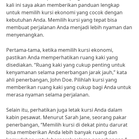
kali ini saya akan memberikan panduan lengkap
untuk memilih kursi ekonomi yang cocok dengan
kebutuhan Anda. Memilih kursi yang tepat bisa
membuat perjalanan Anda menjadi lebih nyaman dan
menyenangkan.
Pertama-tama, ketika memilih kursi ekonomi,
pastikan Anda memperhatikan ruang kaki yang
disediakan. “Ruang kaki yang cukup penting untuk
kenyamanan selama penerbangan jarak jauh,” kata
ahli penerbangan, John Doe. Pilihlah kursi yang
memberikan ruang kaki yang cukup bagi Anda untuk
merasa nyaman selama perjalanan.
Selain itu, perhatikan juga letak kursi Anda dalam
kabin pesawat. Menurut Sarah Jane, seorang pakar
penerbangan, “Memilih kursi di dekat pintu darurat
bisa memberikan Anda lebih banyak ruang dan