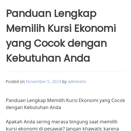
Panduan Lengkap
Memilih Kursi Ekonomi
yang Cocok dengan
Kebutuhan Anda
Posted on
November 5, 2024
by
adminsho
Panduan Lengkap Memilih Kursi Ekonomi yang Cocok
dengan Kebutuhan Anda
Apakah Anda sering merasa bingung saat memilih
kursi ekonomi di pesawat? Jangan khawatir, karena