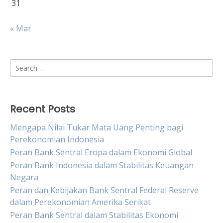
31
« Mar
Search
for:
Recent Posts
Mengapa Nilai Tukar Mata Uang Penting bagi
Perekonomian Indonesia
Peran Bank Sentral Eropa dalam Ekonomi Global
Peran Bank Indonesia dalam Stabilitas Keuangan
Negara
Peran dan Kebijakan Bank Sentral Federal Reserve
dalam Perekonomian Amerika Serikat
Peran Bank Sentral dalam Stabilitas Ekonomi