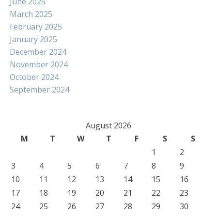
June 2025
March 2025
February 2025
January 2025
December 2024
November 2024
October 2024
September 2024
August 2026
M
T
W
T
F
S
S
1
2
3
4
5
6
7
8
9
10
11
12
13
14
15
16
17
18
19
20
21
22
23
24
25
26
27
28
29
30