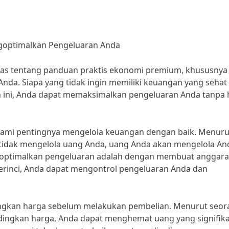
goptimalkan Pengeluaran Anda
ahas tentang panduan praktis ekonomi premium, khususnya
da. Siapa yang tidak ingin memiliki keuangan yang sehat
n ini, Anda dapat memaksimalkan pengeluaran Anda tanpa 
hami pentingnya mengelola keuangan dengan baik. Menuru
a tidak mengelola uang Anda, uang Anda akan mengelola An
ngoptimalkan pengeluaran adalah dengan membuat anggar
erinci, Anda dapat mengontrol pengeluaran Anda dan
dingkan harga sebelum melakukan pembelian. Menurut seo
ingkan harga, Anda dapat menghemat uang yang signifika