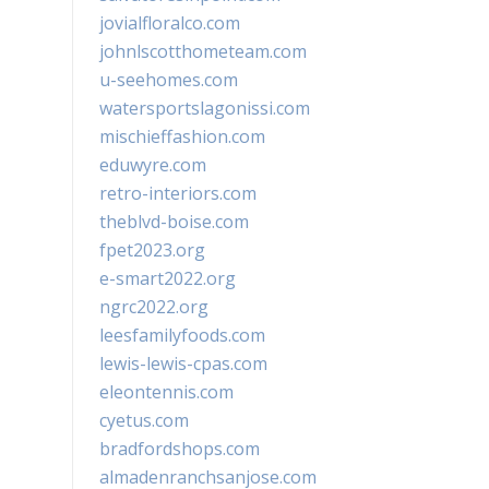
jovialfloralco.com
johnlscotthometeam.com
u-seehomes.com
watersportslagonissi.com
mischieffashion.com
eduwyre.com
retro-interiors.com
theblvd-boise.com
fpet2023.org
e-smart2022.org
ngrc2022.org
leesfamilyfoods.com
lewis-lewis-cpas.com
eleontennis.com
cyetus.com
bradfordshops.com
almadenranchsanjose.com