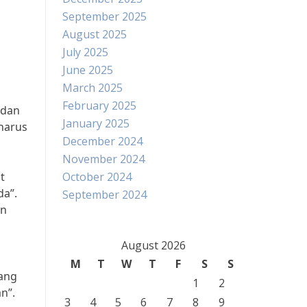
September 2025
August 2025
July 2025
June 2025
March 2025
February 2025
 dan
January 2025
harus
December 2024
November 2024
t
October 2024
da”.
September 2024
an
August 2026
M
T
W
T
F
S
S
rang
1
2
n”.
3
4
5
6
7
8
9