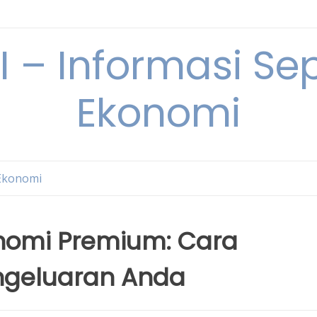
– Informasi Sep
Ekonomi
Ekonomi
nomi Premium: Cara
ngeluaran Anda