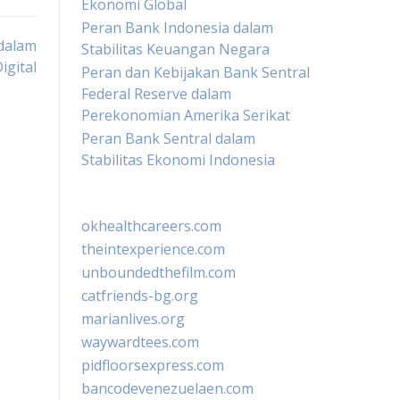
Ekonomi Global
Peran Bank Indonesia dalam
 dalam
Stabilitas Keuangan Negara
igital
Peran dan Kebijakan Bank Sentral
Federal Reserve dalam
Perekonomian Amerika Serikat
Peran Bank Sentral dalam
Stabilitas Ekonomi Indonesia
okhealthcareers.com
theintexperience.com
unboundedthefilm.com
catfriends-bg.org
marianlives.org
waywardtees.com
pidfloorsexpress.com
bancodevenezuelaen.com