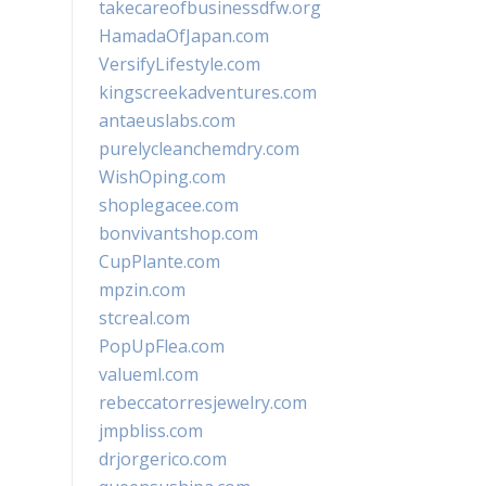
takecareofbusinessdfw.org
HamadaOfJapan.com
VersifyLifestyle.com
kingscreekadventures.com
antaeuslabs.com
purelycleanchemdry.com
WishOping.com
shoplegacee.com
bonvivantshop.com
CupPlante.com
mpzin.com
stcreal.com
PopUpFlea.com
valueml.com
rebeccatorresjewelry.com
jmpbliss.com
drjorgerico.com