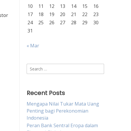
10
11
12
13
14
15
16
17
18
19
20
21
22
23
stor
24
25
26
27
28
29
30
n
31
« Mar
Search
for:
Recent Posts
Mengapa Nilai Tukar Mata Uang
Penting bagi Perekonomian
Indonesia
Peran Bank Sentral Eropa dalam