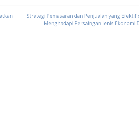
atkan
Strategi Pemasaran dan Penjualan yang Efektif
Menghadapi Persaingan Jenis Ekonomi D