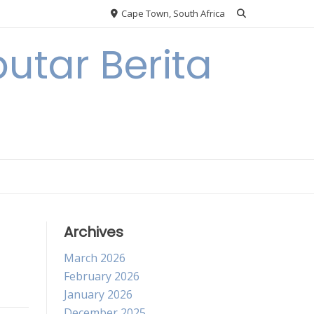
Cape Town, South Africa
utar Berita
Archives
March 2026
February 2026
January 2026
December 2025