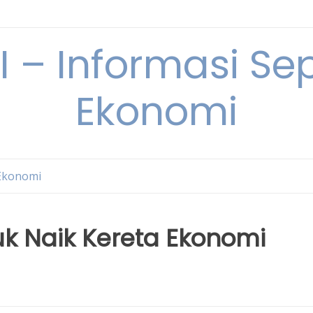
– Informasi Sep
Ekonomi
Ekonomi
uk Naik Kereta Ekonomi