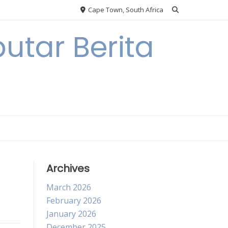
Cape Town, South Africa
utar Berita
Archives
March 2026
February 2026
January 2026
December 2025