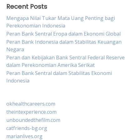
Recent Posts
Mengapa Nilai Tukar Mata Uang Penting bagi
Perekonomian Indonesia
Peran Bank Sentral Eropa dalam Ekonomi Global
Peran Bank Indonesia dalam Stabilitas Keuangan
Negara
Peran dan Kebijakan Bank Sentral Federal Reserve
dalam Perekonomian Amerika Serikat
Peran Bank Sentral dalam Stabilitas Ekonomi
Indonesia
okhealthcareers.com
theintexperience.com
unboundedthefilm.com
catfriends-bg.org
marianlives.org