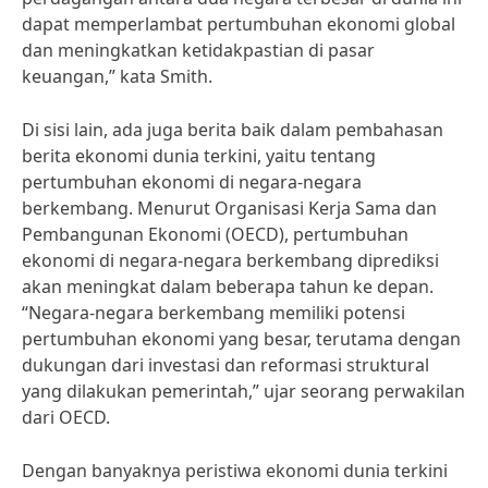
dapat memperlambat pertumbuhan ekonomi global
dan meningkatkan ketidakpastian di pasar
keuangan,” kata Smith.
Di sisi lain, ada juga berita baik dalam pembahasan
berita ekonomi dunia terkini, yaitu tentang
pertumbuhan ekonomi di negara-negara
berkembang. Menurut Organisasi Kerja Sama dan
Pembangunan Ekonomi (OECD), pertumbuhan
ekonomi di negara-negara berkembang diprediksi
akan meningkat dalam beberapa tahun ke depan.
“Negara-negara berkembang memiliki potensi
pertumbuhan ekonomi yang besar, terutama dengan
dukungan dari investasi dan reformasi struktural
yang dilakukan pemerintah,” ujar seorang perwakilan
dari OECD.
Dengan banyaknya peristiwa ekonomi dunia terkini