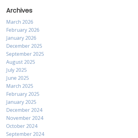
Archives
March 2026
February 2026
January 2026
December 2025
September 2025
August 2025
July 2025
June 2025
March 2025
February 2025
January 2025
December 2024
November 2024
October 2024
September 2024