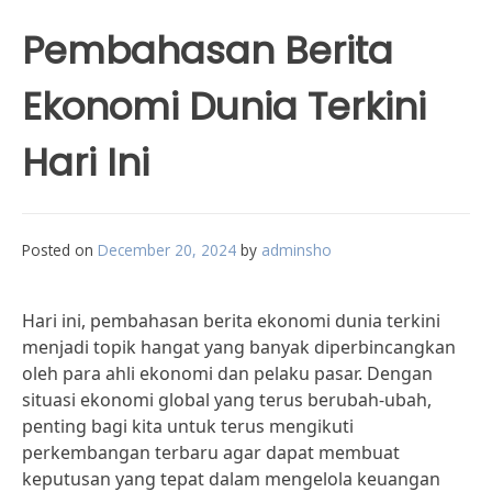
Pembahasan Berita
Ekonomi Dunia Terkini
Hari Ini
Posted on
December 20, 2024
by
adminsho
Hari ini, pembahasan berita ekonomi dunia terkini
menjadi topik hangat yang banyak diperbincangkan
oleh para ahli ekonomi dan pelaku pasar. Dengan
situasi ekonomi global yang terus berubah-ubah,
penting bagi kita untuk terus mengikuti
perkembangan terbaru agar dapat membuat
keputusan yang tepat dalam mengelola keuangan