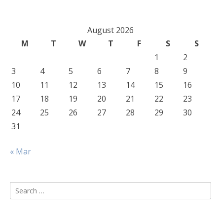
August 2026
M
T
W
T
F
S
S
1
2
3
4
5
6
7
8
9
10
11
12
13
14
15
16
17
18
19
20
21
22
23
24
25
26
27
28
29
30
31
« Mar
Search
for: