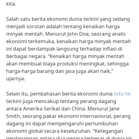
kita.
Salah satu berita ekonomi dunia terkini yang sedang
menjadi sorotan adalah tentang kenaikan harga
minyak mentah. Menurut John Doe, seorang analis
ekonomi terkemuka, kenaikan harga minyak mentah
ini dapat berdampak langsung terhadap inflasi di
berbagai negara. “Kenaikan harga minyak mentah
akan membuat biaya produksi meningkat, sehingga
harga-harga barang dan jasa juga akan naik,”
ujarnya.
Selain itu, pembahasan berita ekonomi dunia
toto hk
terkini juga mencakup tentang perang dagang
antara Amerika Serikat dan China. Menurut Jane
Smith, seorang pakar ekonomi internasional, perang
dagang ini dapat mempengaruhi pertumbuhan
ekonomi global secara keseluruhan. “Ketegangan
perdagangan antara dua negara terbesar di dunia ini