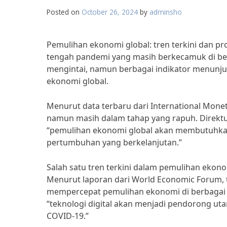
Posted on
October 26, 2024
by
adminsho
Pemulihan ekonomi global: tren terkini dan p
tengah pandemi yang masih berkecamuk di ber
mengintai, namun berbagai indikator menunju
ekonomi global.
Menurut data terbaru dari International Monet
namun masih dalam tahap yang rapuh. Direktu
“pemulihan ekonomi global akan membutuhka
pertumbuhan yang berkelanjutan.”
Salah satu tren terkini dalam pemulihan ekono
Menurut laporan dari World Economic Forum, 
mempercepat pemulihan ekonomi di berbagai 
“teknologi digital akan menjadi pendorong 
COVID-19.”