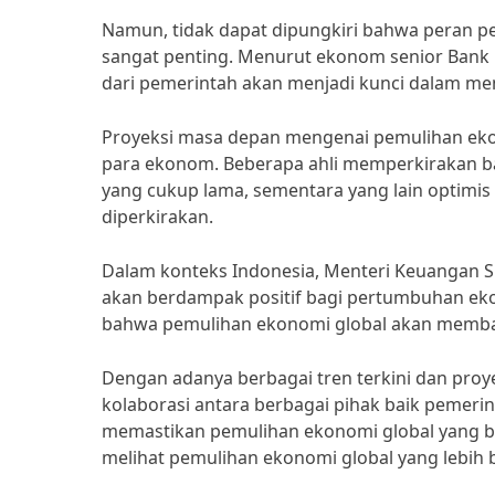
Namun, tidak dapat dipungkiri bahwa peran 
sangat penting. Menurut ekonom senior Bank D
dari pemerintah akan menjadi kunci dalam me
Proyeksi masa depan mengenai pemulihan ekon
para ekonom. Beberapa ahli memperkirakan 
yang cukup lama, sementara yang lain optimis 
diperkirakan.
Dalam konteks Indonesia, Menteri Keuangan S
akan berdampak positif bagi pertumbuhan eko
bahwa pemulihan ekonomi global akan membaw
Dengan adanya berbagai tren terkini dan pro
kolaborasi antara berbagai pihak baik pemeri
memastikan pemulihan ekonomi global yang b
melihat pemulihan ekonomi global yang lebih 