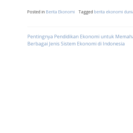
Posted in
Berita Ekonomi
Tagged
berita ekonomi dunia
Post
Pentingnya Pendidikan Ekonomi untuk Memah
Berbagai Jenis Sistem Ekonomi di Indonesia
navigation