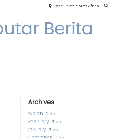
Cape Town, South Africa
utar Berita
Archives
March 2026
February 2026
January 2026
December 2025