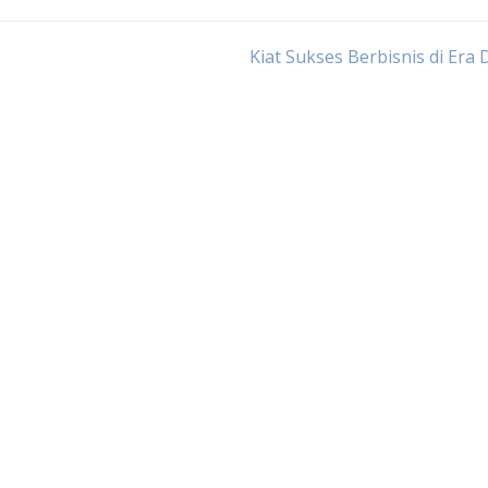
Kiat Sukses Berbisnis di Era D