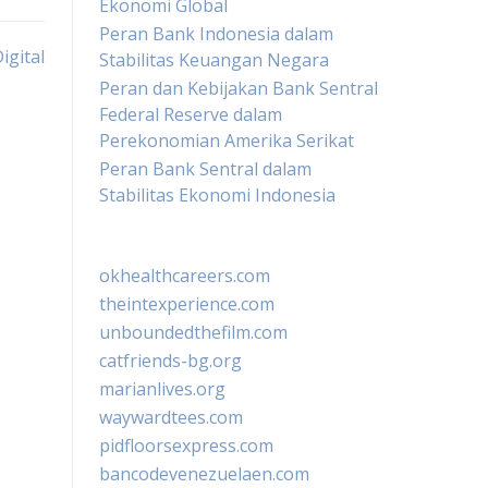
Ekonomi Global
Peran Bank Indonesia dalam
igital
Stabilitas Keuangan Negara
Peran dan Kebijakan Bank Sentral
Federal Reserve dalam
Perekonomian Amerika Serikat
Peran Bank Sentral dalam
Stabilitas Ekonomi Indonesia
okhealthcareers.com
theintexperience.com
unboundedthefilm.com
catfriends-bg.org
marianlives.org
waywardtees.com
pidfloorsexpress.com
bancodevenezuelaen.com