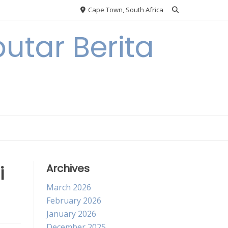
Cape Town, South Africa
utar Berita
i
Archives
March 2026
February 2026
January 2026
December 2025