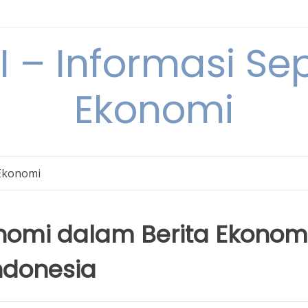
– Informasi Sep
Ekonomi
Ekonomi
nomi dalam Berita Ekonom
Indonesia