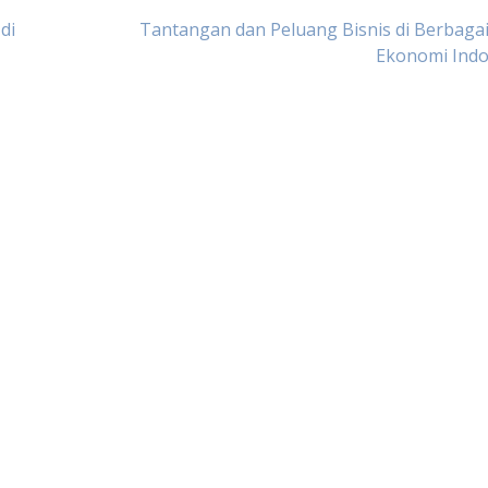
di
Tantangan dan Peluang Bisnis di Berbagai
Ekonomi Indo